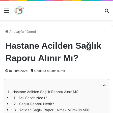
Menü
Ar
Anasayfa
/
Genel
Hastane Acilden Sağlık
Raporu Alınır Mı?
19 Ekim 2024
4 dakika okuma süresi
Hastane Acilden Sağlık Raporu Alınır Mı?
Acil Servis Nedir?
Sağlık Raporu Nedir?
Acilden Sağlık Raporu Almak Mümkün Mü?