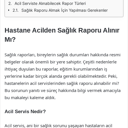
Acil Serviste Alınabilecek Rapor Türleri
Sağlık Raporu Almak İçin Yapılması Gerekenler
Hastane Acilden Sağlık Raporu Alınır
Mı?
Sağlık raporları, bireylerin sağlık durumları hakkında resmi
belgeler olarak önemli bir yere sahiptir. Çeşitli nedenlerle
ihtiyaç duyulan bu raporlar, eğitim kurumlarından iş
yerlerine kadar birçok alanda gerekli olabilmektedir. Peki,
hastanelerin acil servislerinden sağlık raporu alınabilir mi?
Bu sorunun yanıtı ve süreç hakkında bilgi vermek amacıyla
bu makaleyi kaleme aldık.
Acil Servis Nedir?
Acil servis, ani bir sağlık sorunu yaşayan hastaların acil