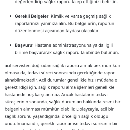
değerlendirip sağlık raporu talep ettiğinizi belirtin.
Gerekli Belgeler
: Kimlik ve varsa geçmiş sağlık
raporlarınızı yanınıza alın. Bu belgelerin, raporun
düzenlenmesi açısından faydası olacaktır.
Başvuru
: Hastane administrasyonuna ya da ilgili
birime başvurarak sağlık raporu talebinde bulunun.
acil servisten doğrudan sağlık raporu almak pek mümkün
olmasa da, tedavi süreci sonrasında gerektiğinde rapor
alınabilmektedir. Acil durumlar genellikle hızlı müdahale
gerektirdiği için, sağlık raporu alma işlemleri genellikle
hastanede hoş karşılanmaz. Ancak hastaların tedavi
süreçlerinin sonunda, sağlık durumları hakkında resmi bir
belgenin alınması mümkün olabilir. Dolayısıyla, acil bir
sağlık sorunu yaşandığında, önceliğin sağlık olduğu
unutulmamalıdır; gerekli raporlar ise tedavi sürecinin bir