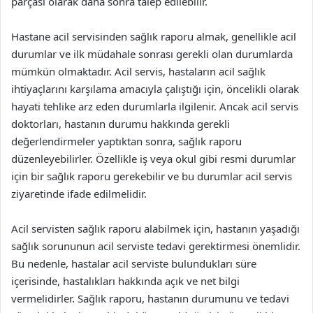
parçası olarak daha sonra talep edilebilir.
Hastane acil servisinden sağlık raporu almak, genellikle acil
durumlar ve ilk müdahale sonrası gerekli olan durumlarda
mümkün olmaktadır. Acil servis, hastaların acil sağlık
ihtiyaçlarını karşılama amacıyla çalıştığı için, öncelikli olarak
hayati tehlike arz eden durumlarla ilgilenir. Ancak acil servis
doktorları, hastanın durumu hakkında gerekli
değerlendirmeler yaptıktan sonra, sağlık raporu
düzenleyebilirler. Özellikle iş veya okul gibi resmi durumlar
için bir sağlık raporu gerekebilir ve bu durumlar acil servis
ziyaretinde ifade edilmelidir.
Acil servisten sağlık raporu alabilmek için, hastanın yaşadığı
sağlık sorununun acil serviste tedavi gerektirmesi önemlidir.
Bu nedenle, hastalar acil serviste bulundukları süre
içerisinde, hastalıkları hakkında açık ve net bilgi
vermelidirler. Sağlık raporu, hastanın durumunu ve tedavi