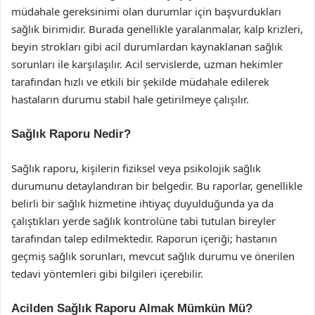
müdahale gereksinimi olan durumlar için başvurdukları
sağlık birimidir. Burada genellikle yaralanmalar, kalp krizleri,
beyin strokları gibi acil durumlardan kaynaklanan sağlık
sorunları ile karşılaşılır. Acil servislerde, uzman hekimler
tarafından hızlı ve etkili bir şekilde müdahale edilerek
hastaların durumu stabil hale getirilmeye çalışılır.
Sağlık Raporu Nedir?
Sağlık raporu, kişilerin fiziksel veya psikolojik sağlık
durumunu detaylandıran bir belgedir. Bu raporlar, genellikle
belirli bir sağlık hizmetine ihtiyaç duyulduğunda ya da
çalıştıkları yerde sağlık kontrolüne tabi tutulan bireyler
tarafından talep edilmektedir. Raporun içeriği; hastanın
geçmiş sağlık sorunları, mevcut sağlık durumu ve önerilen
tedavi yöntemleri gibi bilgileri içerebilir.
Acilden Sağlık Raporu Almak Mümkün Mü?