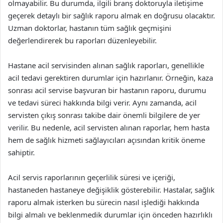
olmayabilir. Bu durumda, ilgili branş doktoruyla iletişime
geçerek detaylı bir sağlık raporu almak en doğrusu olacaktır.
Uzman doktorlar, hastanın tüm sağlık geçmişini
değerlendirerek bu raporları düzenleyebilir.
Hastane acil servisinden alınan sağlık raporları, genellikle
acil tedavi gerektiren durumlar için hazırlanır. Örneğin, kaza
sonrası acil servise başvuran bir hastanın raporu, durumu
ve tedavi süreci hakkında bilgi verir. Aynı zamanda, acil
servisten çıkış sonrası takibe dair önemli bilgilere de yer
verilir. Bu nedenle, acil servisten alınan raporlar, hem hasta
hem de sağlık hizmeti sağlayıcıları açısından kritik öneme
sahiptir.
Acil servis raporlarının geçerlilik süresi ve içeriği,
hastaneden hastaneye değişiklik gösterebilir. Hastalar, sağlık
raporu almak isterken bu sürecin nasıl işlediği hakkında
bilgi almalı ve beklenmedik durumlar için önceden hazırlıklı