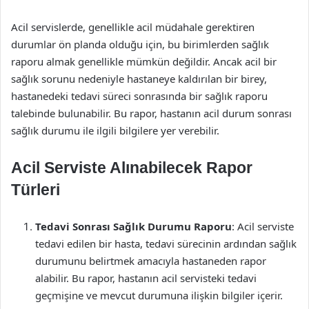
Acil servislerde, genellikle acil müdahale gerektiren
durumlar ön planda olduğu için, bu birimlerden sağlık
raporu almak genellikle mümkün değildir. Ancak acil bir
sağlık sorunu nedeniyle hastaneye kaldırılan bir birey,
hastanedeki tedavi süreci sonrasında bir sağlık raporu
talebinde bulunabilir. Bu rapor, hastanın acil durum sonrası
sağlık durumu ile ilgili bilgilere yer verebilir.
Acil Serviste Alınabilecek Rapor
Türleri
Tedavi Sonrası Sağlık Durumu Raporu
: Acil serviste
tedavi edilen bir hasta, tedavi sürecinin ardından sağlık
durumunu belirtmek amacıyla hastaneden rapor
alabilir. Bu rapor, hastanın acil servisteki tedavi
geçmişine ve mevcut durumuna ilişkin bilgiler içerir.