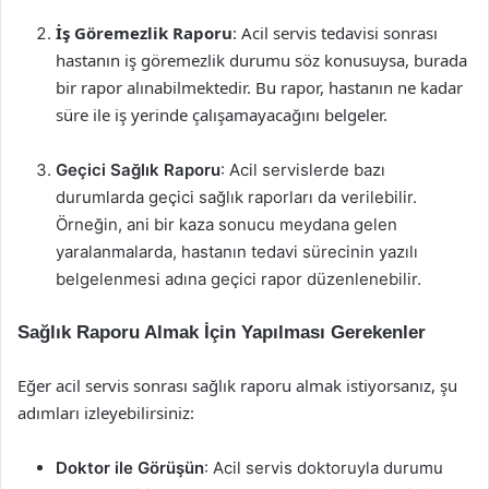
İş Göremezlik Raporu
: Acil servis tedavisi sonrası
hastanın iş göremezlik durumu söz konusuysa, burada
bir rapor alınabilmektedir. Bu rapor, hastanın ne kadar
süre ile iş yerinde çalışamayacağını belgeler.
Geçici Sağlık Raporu
: Acil servislerde bazı
durumlarda geçici sağlık raporları da verilebilir.
Örneğin, ani bir kaza sonucu meydana gelen
yaralanmalarda, hastanın tedavi sürecinin yazılı
belgelenmesi adına geçici rapor düzenlenebilir.
Sağlık Raporu Almak İçin Yapılması Gerekenler
Eğer acil servis sonrası sağlık raporu almak istiyorsanız, şu
adımları izleyebilirsiniz:
Doktor ile Görüşün
: Acil servis doktoruyla durumu