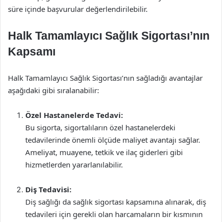
süre içinde başvurular değerlendirilebilir.
Halk Tamamlayıcı Sağlık Sigortası’nın
Kapsamı
Halk Tamamlayıcı Sağlık Sigortası’nın sağladığı avantajlar
aşağıdaki gibi sıralanabilir:
Özel Hastanelerde Tedavi:
Bu sigorta, sigortalıların özel hastanelerdeki
tedavilerinde önemli ölçüde maliyet avantajı sağlar.
Ameliyat, muayene, tetkik ve ilaç giderleri gibi
hizmetlerden yararlanılabilir.
Diş Tedavisi:
Diş sağlığı da sağlık sigortası kapsamına alınarak, diş
tedavileri için gerekli olan harcamaların bir kısmının