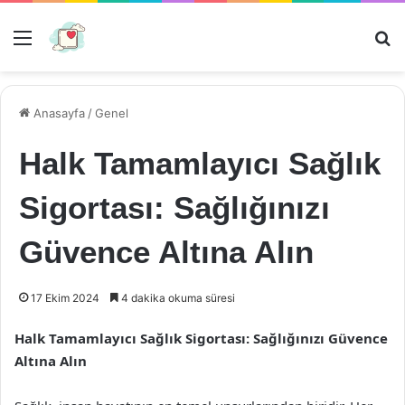
Menü
Ar
Anasayfa
/
Genel
Halk Tamamlayıcı Sağlık
Sigortası: Sağlığınızı
Güvence Altına Alın
17 Ekim 2024
4 dakika okuma süresi
Halk Tamamlayıcı Sağlık Sigortası: Sağlığınızı Güvence
Altına Alın