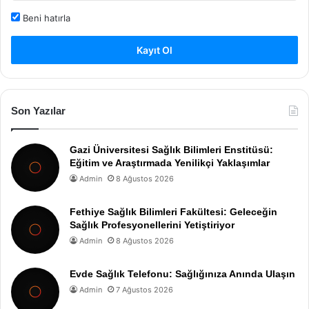
Beni hatırla
Kayıt Ol
Son Yazılar
Gazi Üniversitesi Sağlık Bilimleri Enstitüsü:
Eğitim ve Araştırmada Yenilikçi Yaklaşımlar
Admin
8 Ağustos 2026
Fethiye Sağlık Bilimleri Fakültesi: Geleceğin
Sağlık Profesyonellerini Yetiştiriyor
Admin
8 Ağustos 2026
Evde Sağlık Telefonu: Sağlığınıza Anında Ulaşın
Admin
7 Ağustos 2026