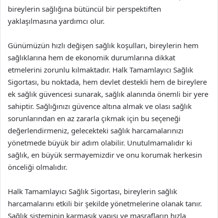
bireylerin sağlığına bütüncül bir perspektiften
yaklaşılmasına yardımcı olur.
Günümüzün hızlı değişen sağlık koşulları, bireylerin hem
sağlıklarına hem de ekonomik durumlarına dikkat
etmelerini zorunlu kılmaktadır. Halk Tamamlayıcı Sağlık
Sigortası, bu noktada, hem devlet destekli hem de bireylere
ek sağlık güvencesi sunarak, sağlık alanında önemli bir yere
sahiptir. Sağlığınızı güvence altına almak ve olası sağlık
sorunlarından en az zararla çıkmak için bu seçeneği
değerlendirmeniz, gelecekteki sağlık harcamalarınızı
yönetmede büyük bir adım olabilir. Unutulmamalıdır ki
sağlık, en büyük sermayemizdir ve onu korumak herkesin
önceliği olmalıdır.
Halk Tamamlayıcı Sağlık Sigortası, bireylerin sağlık
harcamalarını etkili bir şekilde yönetmelerine olanak tanır.
Sağlık sisteminin karmaşık yapısı ve masrafların hızla