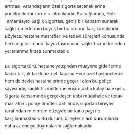
artması, vatandaşların özel sigorta seçeneklerine
yönelmelerini zorunlu kılmaktadır. Bu bağlamda, Halk
Tamamlayıcı Sağlık Sigortası, geniş bir kapsam sunarak
sağlık giderlerinin büyük bir bölümünü karşılamaktadır.
Böylece, hastane masrafları ve tedavi süreçleri konusunda
herhangi bir maddi kaygı taşımadan sağlık hizmetlerinden
yararlanma fırsatı sunmaktadır.
Bu sigorta türü, hastane yatışından muayene giderlerine
kadar birçok farklı hizmeti kapsar. Hem özel hastanelerde
hem de devlet hastanelerinde geçerli olan bu poliçe
sayesinde, sağlık hizmetlerine erişim daha kolay hale gelir.
Sigorta kapsamında gerçekleşen tıbbi müdahale ve tedavi
masrafları, poliçe limitleri dâhilinde, sigortalı bireyler
tarafından minimum düzeyde bir katkı payı ile
karşılanmaktadır. Bu durum, bireylerin acil durumlarda
daha az endişe duymalarını sağlamaktadır.