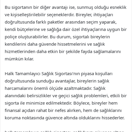
Bu sigortanın bir diğer avantajı ise, sunmuş olduğu esneklik
ve kişiselleştirilebilir seçeneklerdir. Bireyler, ihtiyaçları
doğrultusunda farklı paketler arasından seçim yaparak,
kendi bütçelerine ve sağlığa dair özel ihtiyaçlarına uygun bir
poliçe oluşturabilirler. Bu durum, sigortalı bireylerin
kendilerini daha güvende hissetmelerini ve sağlık
hizmetlerinden daha etkin bir şekilde fayda sağlamalarını
mümkün kılar.
Halk Tamamlayıcı Sağlık Sigortası’nın piyasa koşulları
doğrultusunda sunduğu avantajlar, bireylerin sağlık
harcamalarını önemli ölçüde azaltmaktadır. Sağlık
alanındaki belirsizlikler ve geçici sağlık problemleri, etkili bir
sigorta ile minimize edilmektedir. Böylece, bireyler hem
finansal açıdan rahat bir nefes alırken, hem de sağlıklarını
koruma noktasında güvence altında olduklarını hissederler.