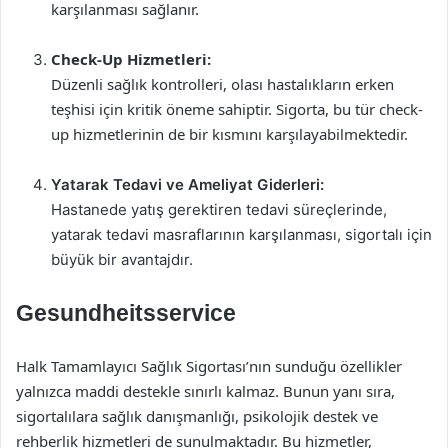
karşılanması sağlanır.
Check-Up Hizmetleri:
Düzenli sağlık kontrolleri, olası hastalıkların erken
teşhisi için kritik öneme sahiptir. Sigorta, bu tür check-
up hizmetlerinin de bir kısmını karşılayabilmektedir.
Yatarak Tedavi ve Ameliyat Giderleri:
Hastanede yatış gerektiren tedavi süreçlerinde,
yatarak tedavi masraflarının karşılanması, sigortalı için
büyük bir avantajdır.
Gesundheitsservice
Halk Tamamlayıcı Sağlık Sigortası’nın sunduğu özellikler
yalnızca maddi destekle sınırlı kalmaz. Bunun yanı sıra,
sigortalılara sağlık danışmanlığı, psikolojik destek ve
rehberlik hizmetleri de sunulmaktadır. Bu hizmetler,