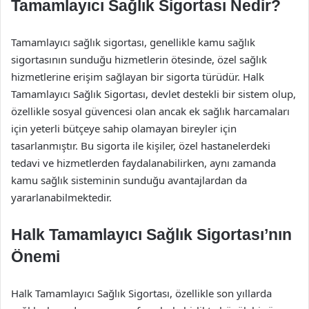
Tamamlayıcı Sağlık Sigortası Nedir?
Tamamlayıcı sağlık sigortası, genellikle kamu sağlık
sigortasının sunduğu hizmetlerin ötesinde, özel sağlık
hizmetlerine erişim sağlayan bir sigorta türüdür. Halk
Tamamlayıcı Sağlık Sigortası, devlet destekli bir sistem olup,
özellikle sosyal güvencesi olan ancak ek sağlık harcamaları
için yeterli bütçeye sahip olamayan bireyler için
tasarlanmıştır. Bu sigorta ile kişiler, özel hastanelerdeki
tedavi ve hizmetlerden faydalanabilirken, aynı zamanda
kamu sağlık sisteminin sunduğu avantajlardan da
yararlanabilmektedir.
Halk Tamamlayıcı Sağlık Sigortası’nın
Önemi
Halk Tamamlayıcı Sağlık Sigortası, özellikle son yıllarda