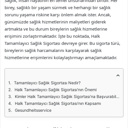
Sağlık, insan hayatının en temel unsurlarından biridir. Her
birey, sağlıklı bir yaşam sürmek ve herhangi bir sağlık
sorunu yaşama riskine karşı önlem almak ister. Ancak,
günümüzde sağlık hizmetlerinin maliyetleri giderek
artmakta ve bu durum bireylerin sağlık hizmetlerine
erişimini zorlaştırmaktadır. İşte bu noktada, Halk
Tamamlayıcı Sağlık Sigortası devreye girer. Bu sigorta türü,
bireylerin sağlık harcamalarını karşılayarak sağlık
hizmetlerine erişimlerini kolaylaştırmayı amaçlamaktadır.
Tamamlayıcı Sağlık Sigortası Nedir?
Halk Tamamlayıcı Sağlık Sigortası'nın Önemi
Kimler Halk Tamamlayıcı Sağlık Sigortası’na Başvurabilir?
Halk Tamamlayıcı Sağlık Sigortası'nın Kapsamı
Gesundheitsservice