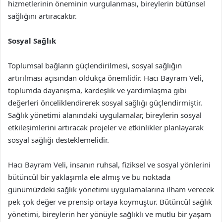
hizmetlerinin öneminin vurgulanması, bireylerin bütünsel
sağlığını artıracaktır.
Sosyal Sağlık
Toplumsal bağların güçlendirilmesi, sosyal sağlığın
artırılması açısından oldukça önemlidir. Hacı Bayram Veli,
toplumda dayanışma, kardeşlik ve yardımlaşma gibi
değerleri önceliklendirerek sosyal sağlığı güçlendirmiştir.
Sağlık yönetimi alanındaki uygulamalar, bireylerin sosyal
etkileşimlerini artıracak projeler ve etkinlikler planlayarak
sosyal sağlığı desteklemelidir.
Hacı Bayram Veli, insanın ruhsal, fiziksel ve sosyal yönlerini
bütüncül bir yaklaşımla ele almış ve bu noktada
günümüzdeki sağlık yönetimi uygulamalarına ilham verecek
pek çok değer ve prensip ortaya koymuştur. Bütüncül sağlık
yönetimi, bireylerin her yönüyle sağlıklı ve mutlu bir yaşam