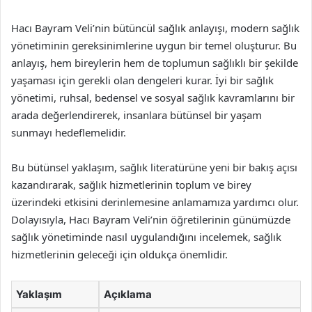
Hacı Bayram Veli’nin bütüncül sağlık anlayışı, modern sağlık
yönetiminin gereksinimlerine uygun bir temel oluşturur. Bu
anlayış, hem bireylerin hem de toplumun sağlıklı bir şekilde
yaşaması için gerekli olan dengeleri kurar. İyi bir sağlık
yönetimi, ruhsal, bedensel ve sosyal sağlık kavramlarını bir
arada değerlendirerek, insanlara bütünsel bir yaşam
sunmayı hedeflemelidir.
Bu bütünsel yaklaşım, sağlık literatürüne yeni bir bakış açısı
kazandırarak, sağlık hizmetlerinin toplum ve birey
üzerindeki etkisini derinlemesine anlamamıza yardımcı olur.
Dolayısıyla, Hacı Bayram Veli’nin öğretilerinin günümüzde
sağlık yönetiminde nasıl uygulandığını incelemek, sağlık
hizmetlerinin geleceği için oldukça önemlidir.
Yaklaşım
Açıklama