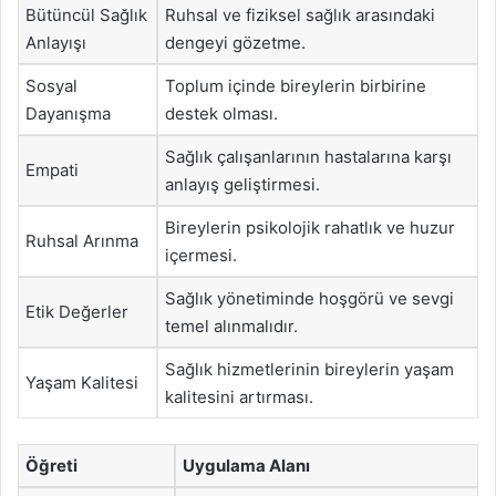
Bütüncül Sağlık
Ruhsal ve fiziksel sağlık arasındaki
Anlayışı
dengeyi gözetme.
Sosyal
Toplum içinde bireylerin birbirine
Dayanışma
destek olması.
Sağlık çalışanlarının hastalarına karşı
Empati
anlayış geliştirmesi.
Bireylerin psikolojik rahatlık ve huzur
Ruhsal Arınma
içermesi.
Sağlık yönetiminde hoşgörü ve sevgi
Etik Değerler
temel alınmalıdır.
Sağlık hizmetlerinin bireylerin yaşam
Yaşam Kalitesi
kalitesini artırması.
Öğreti
Uygulama Alanı