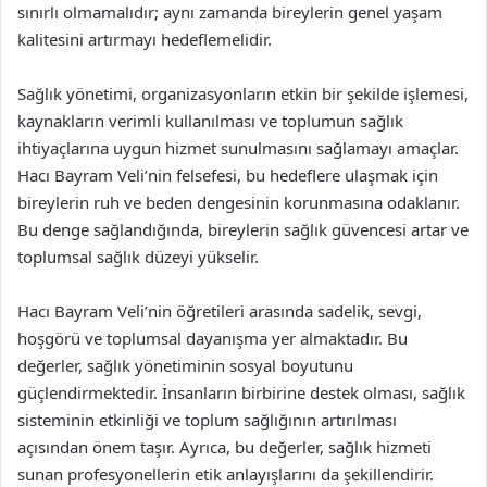
sınırlı olmamalıdır; aynı zamanda bireylerin genel yaşam
kalitesini artırmayı hedeflemelidir.
Sağlık yönetimi, organizasyonların etkin bir şekilde işlemesi,
kaynakların verimli kullanılması ve toplumun sağlık
ihtiyaçlarına uygun hizmet sunulmasını sağlamayı amaçlar.
Hacı Bayram Veli’nin felsefesi, bu hedeflere ulaşmak için
bireylerin ruh ve beden dengesinin korunmasına odaklanır.
Bu denge sağlandığında, bireylerin sağlık güvencesi artar ve
toplumsal sağlık düzeyi yükselir.
Hacı Bayram Veli’nin öğretileri arasında sadelik, sevgi,
hoşgörü ve toplumsal dayanışma yer almaktadır. Bu
değerler, sağlık yönetiminin sosyal boyutunu
güçlendirmektedir. İnsanların birbirine destek olması, sağlık
sisteminin etkinliği ve toplum sağlığının artırılması
açısından önem taşır. Ayrıca, bu değerler, sağlık hizmeti
sunan profesyonellerin etik anlayışlarını da şekillendirir.