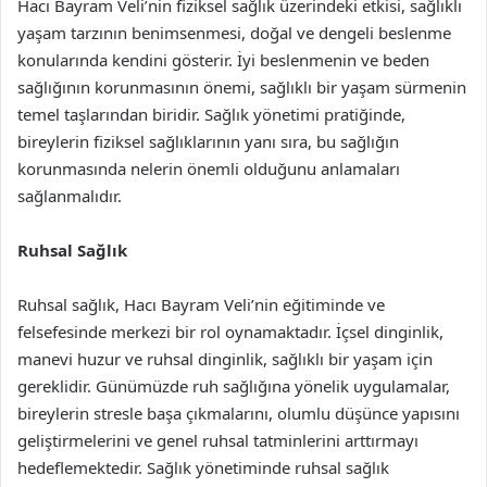
Hacı Bayram Veli’nin fiziksel sağlık üzerindeki etkisi, sağlıklı
yaşam tarzının benimsenmesi, doğal ve dengeli beslenme
konularında kendini gösterir. İyi beslenmenin ve beden
sağlığının korunmasının önemi, sağlıklı bir yaşam sürmenin
temel taşlarından biridir. Sağlık yönetimi pratiğinde,
bireylerin fiziksel sağlıklarının yanı sıra, bu sağlığın
korunmasında nelerin önemli olduğunu anlamaları
sağlanmalıdır.
Ruhsal Sağlık
Ruhsal sağlık, Hacı Bayram Veli’nin eğitiminde ve
felsefesinde merkezi bir rol oynamaktadır. İçsel dinginlik,
manevi huzur ve ruhsal dinginlik, sağlıklı bir yaşam için
gereklidir. Günümüzde ruh sağlığına yönelik uygulamalar,
bireylerin stresle başa çıkmalarını, olumlu düşünce yapısını
geliştirmelerini ve genel ruhsal tatminlerini arttırmayı
hedeflemektedir. Sağlık yönetiminde ruhsal sağlık