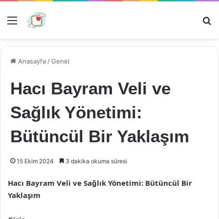
Menü
Ar
Anasayfa
/
Genel
Hacı Bayram Veli ve
Sağlık Yönetimi:
Bütüncül Bir Yaklaşım
15 Ekim 2024
3 dakika okuma süresi
Hacı Bayram Veli ve Sağlık Yönetimi: Bütüncül Bir
Yaklaşım