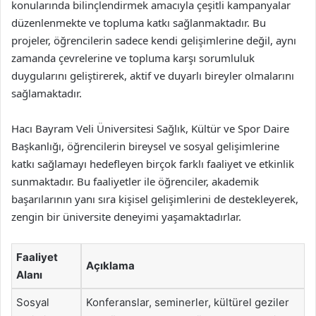
konularında bilinçlendirmek amacıyla çeşitli kampanyalar
düzenlenmekte ve topluma katkı sağlanmaktadır. Bu
projeler, öğrencilerin sadece kendi gelişimlerine değil, aynı
zamanda çevrelerine ve topluma karşı sorumluluk
duygularını geliştirerek, aktif ve duyarlı bireyler olmalarını
sağlamaktadır.
Hacı Bayram Veli Üniversitesi Sağlık, Kültür ve Spor Daire
Başkanlığı, öğrencilerin bireysel ve sosyal gelişimlerine
katkı sağlamayı hedefleyen birçok farklı faaliyet ve etkinlik
sunmaktadır. Bu faaliyetler ile öğrenciler, akademik
başarılarının yanı sıra kişisel gelişimlerini de destekleyerek,
zengin bir üniversite deneyimi yaşamaktadırlar.
Faaliyet
Açıklama
Alanı
Sosyal
Konferanslar, seminerler, kültürel geziler