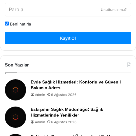
Unuttunuz mu?
Beni hatırla
Kayıt Ol
Son Yazılar
Evde Sağlık Hizmetleri: Konforlu ve Güvenli
Bakımın Adresi
Admin
6 Ağustos 2026
Eskişehir Sağlık Müdürlüğü: Sağlık
Hizmetlerinde Yenilikler
Admin
6 Ağustos 2026