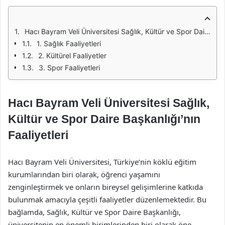
Hacı Bayram Veli Üniversitesi Sağlık, Kültür ve Spor Daire Başkanlığı’nın Faaliyetleri
1. Sağlık Faaliyetleri
2. Kültürel Faaliyetler
3. Spor Faaliyetleri
Hacı Bayram Veli Üniversitesi Sağlık,
Kültür ve Spor Daire Başkanlığı’nın
Faaliyetleri
Hacı Bayram Veli Üniversitesi, Türkiye’nin köklü eğitim
kurumlarından biri olarak, öğrenci yaşamını
zenginleştirmek ve onların bireysel gelişimlerine katkıda
bulunmak amacıyla çeşitli faaliyetler düzenlemektedir. Bu
bağlamda, Sağlık, Kültür ve Spor Daire Başkanlığı,
üniversitenin en önemli birimlerinden biri olarak öne