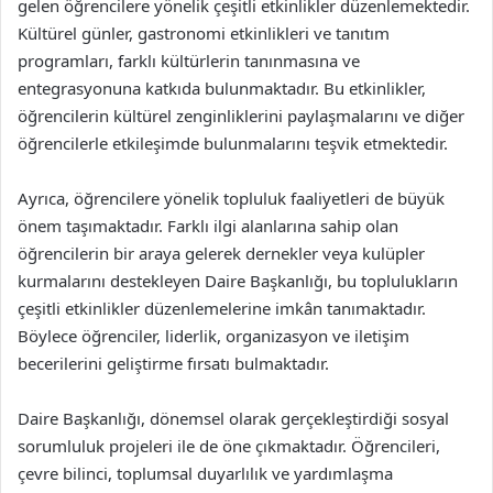
gelen öğrencilere yönelik çeşitli etkinlikler düzenlemektedir.
Kültürel günler, gastronomi etkinlikleri ve tanıtım
programları, farklı kültürlerin tanınmasına ve
entegrasyonuna katkıda bulunmaktadır. Bu etkinlikler,
öğrencilerin kültürel zenginliklerini paylaşmalarını ve diğer
öğrencilerle etkileşimde bulunmalarını teşvik etmektedir.
Ayrıca, öğrencilere yönelik topluluk faaliyetleri de büyük
önem taşımaktadır. Farklı ilgi alanlarına sahip olan
öğrencilerin bir araya gelerek dernekler veya kulüpler
kurmalarını destekleyen Daire Başkanlığı, bu toplulukların
çeşitli etkinlikler düzenlemelerine imkân tanımaktadır.
Böylece öğrenciler, liderlik, organizasyon ve iletişim
becerilerini geliştirme fırsatı bulmaktadır.
Daire Başkanlığı, dönemsel olarak gerçekleştirdiği sosyal
sorumluluk projeleri ile de öne çıkmaktadır. Öğrencileri,
çevre bilinci, toplumsal duyarlılık ve yardımlaşma