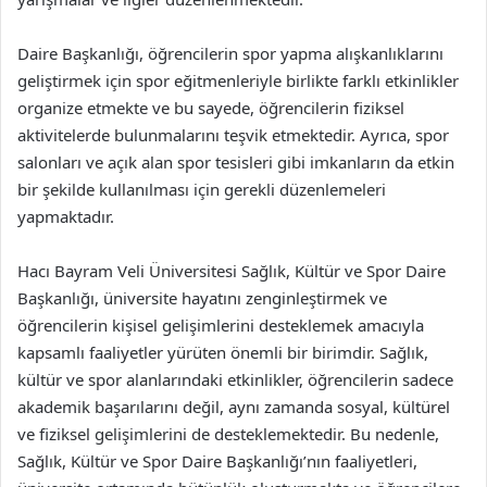
Daire Başkanlığı, öğrencilerin spor yapma alışkanlıklarını
geliştirmek için spor eğitmenleriyle birlikte farklı etkinlikler
organize etmekte ve bu sayede, öğrencilerin fiziksel
aktivitelerde bulunmalarını teşvik etmektedir. Ayrıca, spor
salonları ve açık alan spor tesisleri gibi imkanların da etkin
bir şekilde kullanılması için gerekli düzenlemeleri
yapmaktadır.
Hacı Bayram Veli Üniversitesi Sağlık, Kültür ve Spor Daire
Başkanlığı, üniversite hayatını zenginleştirmek ve
öğrencilerin kişisel gelişimlerini desteklemek amacıyla
kapsamlı faaliyetler yürüten önemli bir birimdir. Sağlık,
kültür ve spor alanlarındaki etkinlikler, öğrencilerin sadece
akademik başarılarını değil, aynı zamanda sosyal, kültürel
ve fiziksel gelişimlerini de desteklemektedir. Bu nedenle,
Sağlık, Kültür ve Spor Daire Başkanlığı’nın faaliyetleri,