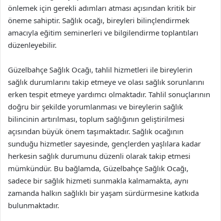
önlemek için gerekli adımları atması açısından kritik bir
öneme sahiptir. Sağlık ocağı, bireyleri bilinçlendirmek
amacıyla eğitim seminerleri ve bilgilendirme toplantıları
düzenleyebilir.
Güzelbahçe Sağlık Ocağı, tahlil hizmetleri ile bireylerin
sağlık durumlarını takip etmeye ve olası sağlık sorunlarını
erken tespit etmeye yardımcı olmaktadır. Tahlil sonuçlarının
doğru bir şekilde yorumlanması ve bireylerin sağlık
bilincinin artırılması, toplum sağlığının geliştirilmesi
açısından büyük önem taşımaktadır. Sağlık ocağının
sunduğu hizmetler sayesinde, gençlerden yaşlılara kadar
herkesin sağlık durumunu düzenli olarak takip etmesi
mümkündür. Bu bağlamda, Güzelbahçe Sağlık Ocağı,
sadece bir sağlık hizmeti sunmakla kalmamakta, aynı
zamanda halkın sağlıklı bir yaşam sürdürmesine katkıda
bulunmaktadır.