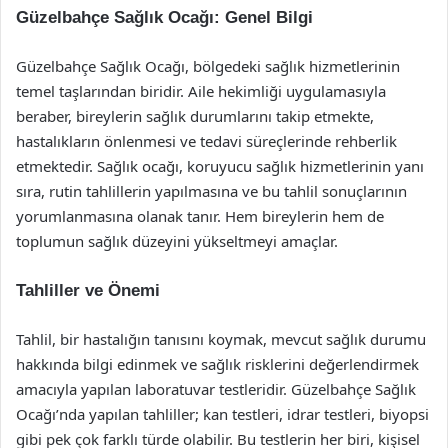
Güzelbahçe Sağlık Ocağı: Genel Bilgi
Güzelbahçe Sağlık Ocağı, bölgedeki sağlık hizmetlerinin
temel taşlarından biridir. Aile hekimliği uygulamasıyla
beraber, bireylerin sağlık durumlarını takip etmekte,
hastalıkların önlenmesi ve tedavi süreçlerinde rehberlik
etmektedir. Sağlık ocağı, koruyucu sağlık hizmetlerinin yanı
sıra, rutin tahlillerin yapılmasına ve bu tahlil sonuçlarının
yorumlanmasına olanak tanır. Hem bireylerin hem de
toplumun sağlık düzeyini yükseltmeyi amaçlar.
Tahliller ve Önemi
Tahlil, bir hastalığın tanısını koymak, mevcut sağlık durumu
hakkında bilgi edinmek ve sağlık risklerini değerlendirmek
amacıyla yapılan laboratuvar testleridir. Güzelbahçe Sağlık
Ocağı’nda yapılan tahliller; kan testleri, idrar testleri, biyopsi
gibi pek çok farklı türde olabilir. Bu testlerin her biri, kişisel