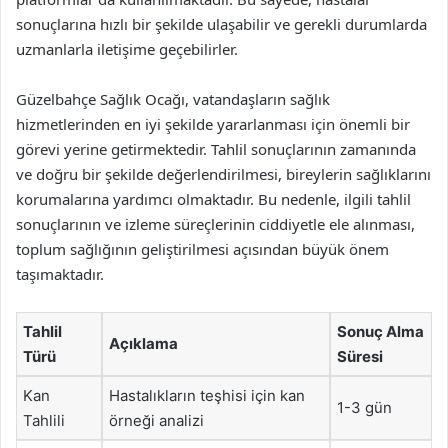
sonuçlarına hızlı bir şekilde ulaşabilir ve gerekli durumlarda
uzmanlarla iletişime geçebilirler.
Güzelbahçe Sağlık Ocağı, vatandaşların sağlık
hizmetlerinden en iyi şekilde yararlanması için önemli bir
görevi yerine getirmektedir. Tahlil sonuçlarının zamanında
ve doğru bir şekilde değerlendirilmesi, bireylerin sağlıklarını
korumalarına yardımcı olmaktadır. Bu nedenle, ilgili tahlil
sonuçlarının ve izleme süreçlerinin ciddiyetle ele alınması,
toplum sağlığının geliştirilmesi açısından büyük önem
taşımaktadır.
Tahlil
Sonuç Alma
Açıklama
Türü
Süresi
Kan
Hastalıkların teşhisi için kan
1-3 gün
Tahlili
örneği analizi