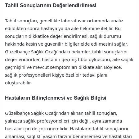
Tahlil Sonuçlarının Değerlendirilmesi
Tahlil sonuçları, genellikle laboratuvar ortamında analiz
edildikten sonra hastaya ya da aile hekimine iletilir. Bu
sonuçların dikkatlice değerlendirilmesi, sağlık durumu
hakkında kesin ve güvenilir bilgiler elde edilmesini sağlar.
Güzelbahçe Sağlık Ocağı’ndaki hekimler, tahlil sonuçlarını
değerlendirirken hastanın geçmiş tıbbi öyküsünü, aile sağlık
geçmişini ve mevcut semptomları dikkate alır. Böylece,
sağlık profesyonelleri kişiye özel bir tedavi planı
oluşturabilir.
Hastaların Bilinçlenmesi ve Sağlık Bilgisi
Güzelbahçe Sağlık Ocağı’ndan alınan tahlil sonuçları,
yalnızca sağlık profesyonelleri için değil, aynı zamanda
hastalar için de çok önemlidir. Hastaların tahlil sonuçlarını
anlaması, sağlıklı yaşam tarzını benimsemesi ve hastalıkları