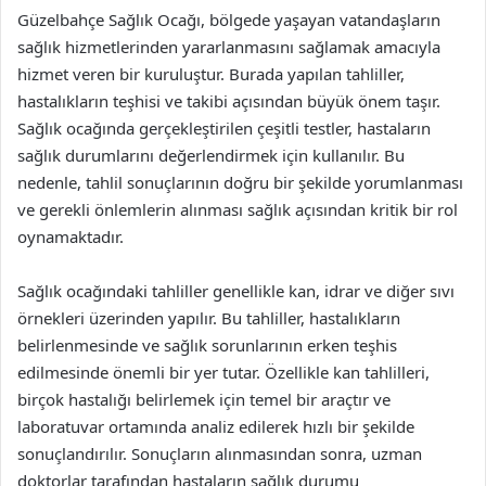
Güzelbahçe Sağlık Ocağı, bölgede yaşayan vatandaşların
sağlık hizmetlerinden yararlanmasını sağlamak amacıyla
hizmet veren bir kuruluştur. Burada yapılan tahliller,
hastalıkların teşhisi ve takibi açısından büyük önem taşır.
Sağlık ocağında gerçekleştirilen çeşitli testler, hastaların
sağlık durumlarını değerlendirmek için kullanılır. Bu
nedenle, tahlil sonuçlarının doğru bir şekilde yorumlanması
ve gerekli önlemlerin alınması sağlık açısından kritik bir rol
oynamaktadır.
Sağlık ocağındaki tahliller genellikle kan, idrar ve diğer sıvı
örnekleri üzerinden yapılır. Bu tahliller, hastalıkların
belirlenmesinde ve sağlık sorunlarının erken teşhis
edilmesinde önemli bir yer tutar. Özellikle kan tahlilleri,
birçok hastalığı belirlemek için temel bir araçtır ve
laboratuvar ortamında analiz edilerek hızlı bir şekilde
sonuçlandırılır. Sonuçların alınmasından sonra, uzman
doktorlar tarafından hastaların sağlık durumu