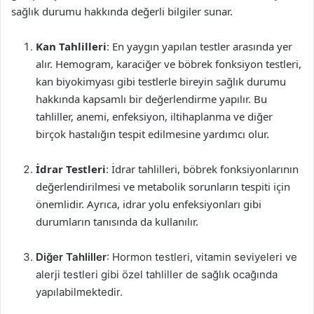
sağlık durumu hakkında değerli bilgiler sunar.
Kan Tahlilleri
: En yaygın yapılan testler arasında yer
alır. Hemogram, karaciğer ve böbrek fonksiyon testleri,
kan biyokimyası gibi testlerle bireyin sağlık durumu
hakkında kapsamlı bir değerlendirme yapılır. Bu
tahliller, anemi, enfeksiyon, iltihaplanma ve diğer
birçok hastalığın tespit edilmesine yardımcı olur.
İdrar Testleri
: İdrar tahlilleri, böbrek fonksiyonlarının
değerlendirilmesi ve metabolik sorunların tespiti için
önemlidir. Ayrıca, idrar yolu enfeksiyonları gibi
durumların tanısında da kullanılır.
Diğer Tahliller
: Hormon testleri, vitamin seviyeleri ve
alerji testleri gibi özel tahliller de sağlık ocağında
yapılabilmektedir.