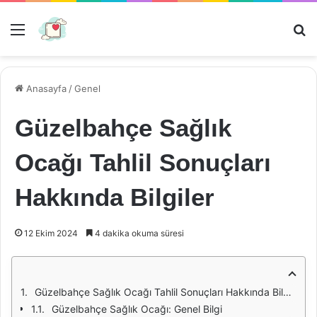
Menü
Ar
Anasayfa
/
Genel
Güzelbahçe Sağlık
Ocağı Tahlil Sonuçları
Hakkında Bilgiler
12 Ekim 2024
4 dakika okuma süresi
Güzelbahçe Sağlık Ocağı Tahlil Sonuçları Hakkında Bilgiler
Güzelbahçe Sağlık Ocağı: Genel Bilgi