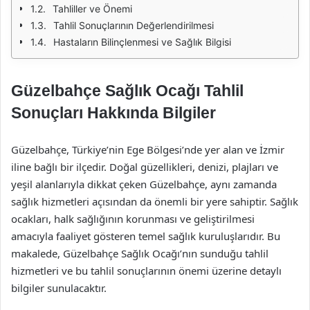
Tahliller ve Önemi
Tahlil Sonuçlarının Değerlendirilmesi
Hastaların Bilinçlenmesi ve Sağlık Bilgisi
Güzelbahçe Sağlık Ocağı Tahlil
Sonuçları Hakkında Bilgiler
Güzelbahçe, Türkiye’nin Ege Bölgesi’nde yer alan ve İzmir
iline bağlı bir ilçedir. Doğal güzellikleri, denizi, plajları ve
yeşil alanlarıyla dikkat çeken Güzelbahçe, aynı zamanda
sağlık hizmetleri açısından da önemli bir yere sahiptir. Sağlık
ocakları, halk sağlığının korunması ve geliştirilmesi
amacıyla faaliyet gösteren temel sağlık kuruluşlarıdır. Bu
makalede, Güzelbahçe Sağlık Ocağı’nın sunduğu tahlil
hizmetleri ve bu tahlil sonuçlarının önemi üzerine detaylı
bilgiler sunulacaktır.