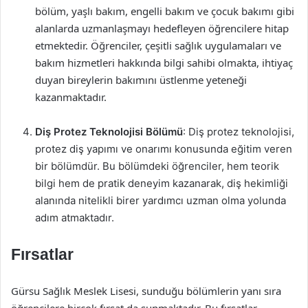
bölüm, yaşlı bakım, engelli bakım ve çocuk bakımı gibi
alanlarda uzmanlaşmayı hedefleyen öğrencilere hitap
etmektedir. Öğrenciler, çeşitli sağlık uygulamaları ve
bakım hizmetleri hakkında bilgi sahibi olmakta, ihtiyaç
duyan bireylerin bakımını üstlenme yeteneği
kazanmaktadır.
Diş Protez Teknolojisi Bölümü
: Diş protez teknolojisi,
protez diş yapımı ve onarımı konusunda eğitim veren
bir bölümdür. Bu bölümdeki öğrenciler, hem teorik
bilgi hem de pratik deneyim kazanarak, diş hekimliği
alanında nitelikli birer yardımcı uzman olma yolunda
adım atmaktadır.
Fırsatlar
Gürsu Sağlık Meslek Lisesi, sunduğu bölümlerin yanı sıra