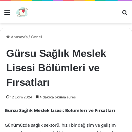
Menü
Ar
Anasayfa
/
Genel
Gürsu Sağlık Meslek
Lisesi Bölümleri ve
Fırsatları
12 Ekim 2024
4 dakika okuma süresi
Gürsu Sağlık Meslek Lisesi: Bölümleri ve Fırsatları
Günümüzde sağlık sektörü, hızlı bir değişim ve gelişim