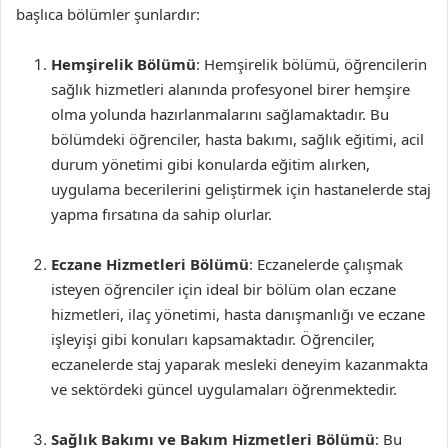
başlıca bölümler şunlardır:
Hemşirelik Bölümü
: Hemşirelik bölümü, öğrencilerin
sağlık hizmetleri alanında profesyonel birer hemşire
olma yolunda hazırlanmalarını sağlamaktadır. Bu
bölümdeki öğrenciler, hasta bakımı, sağlık eğitimi, acil
durum yönetimi gibi konularda eğitim alırken,
uygulama becerilerini geliştirmek için hastanelerde staj
yapma fırsatına da sahip olurlar.
Eczane Hizmetleri Bölümü
: Eczanelerde çalışmak
isteyen öğrenciler için ideal bir bölüm olan eczane
hizmetleri, ilaç yönetimi, hasta danışmanlığı ve eczane
işleyişi gibi konuları kapsamaktadır. Öğrenciler,
eczanelerde staj yaparak mesleki deneyim kazanmakta
ve sektördeki güncel uygulamaları öğrenmektedir.
Sağlık Bakımı ve Bakım Hizmetleri Bölümü
: Bu