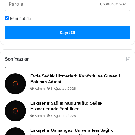
Unuttunuz mu?
Beni hatırla
Kayıt Ol
Son Yazılar
Evde Sağlık Hizmetleri: Konforlu ve Güvenli
Bakımın Adresi
Admin
6 Ağustos 2026
Eskişehir Sağlık Müdürlüğü: Sağlık
Hizmetlerinde Yenilikler
Admin
6 Ağustos 2026
Eskişehir Osmangazi Üniversitesi Sağlık