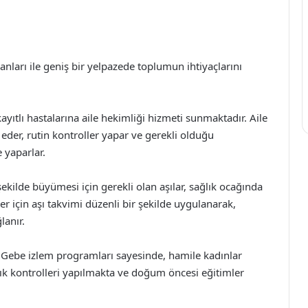
anları ile geniş bir yelpazede toplumun ihtiyaçlarını
ayıtlı hastalarına aile hekimliği hizmeti sunmaktadır. Aile
 eder, rutin kontroller yapar ve gerekli olduğu
yaparlar.
şekilde büyümesi için gerekli olan aşılar, sağlık ocağında
 için aşı takvimi düzenli bir şekilde uygulanarak,
lanır.
Gebe izlem programları sayesinde, hamile kadınlar
lık kontrolleri yapılmakta ve doğum öncesi eğitimler