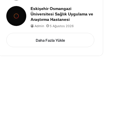
Eskişehir Osmangazi
Üniversitesi Sağlık Uygulama ve
Araştırma Hastanesi
Admin
5 Ağustos 2026
Daha Fazla Yükle