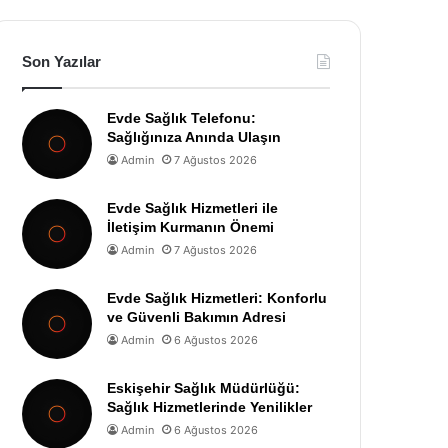
Son Yazılar
Evde Sağlık Telefonu:
Sağlığınıza Anında Ulaşın
Admin
7 Ağustos 2026
Evde Sağlık Hizmetleri ile
İletişim Kurmanın Önemi
Admin
7 Ağustos 2026
Evde Sağlık Hizmetleri: Konforlu
ve Güvenli Bakımın Adresi
Admin
6 Ağustos 2026
Eskişehir Sağlık Müdürlüğü:
Sağlık Hizmetlerinde Yenilikler
Admin
6 Ağustos 2026