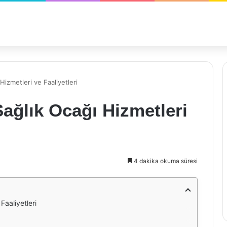
izmetleri ve Faaliyetleri
ağlık Ocağı Hizmetleri
4 dakika okuma süresi
Faaliyetleri