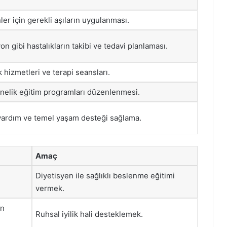
ler için gerekli aşıların uygulanması.
on gibi hastalıkların takibi ve tedavi planlaması.
 hizmetleri ve terapi seansları.
nelik eğitim programları düzenlenmesi.
 yardım ve temel yaşam desteği sağlama.
Amaç
Diyetisyen ile sağlıklı beslenme eğitimi
vermek.
an
Ruhsal iyilik hali desteklemek.