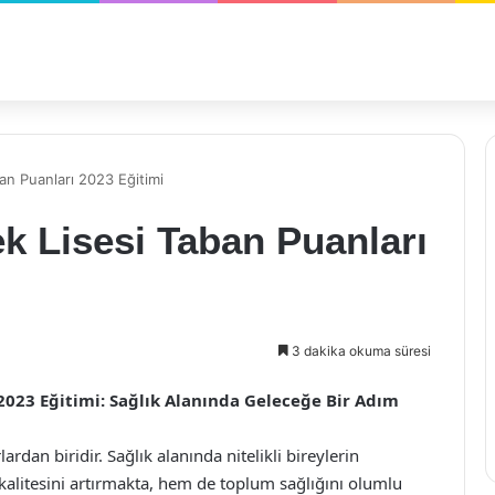
an Puanları 2023 Eğitimi
k Lisesi Taban Puanları
3 dakika okuma süresi
 2023 Eğitimi: Sağlık Alanında Geleceğe Bir Adım
rdan biridir. Sağlık alanında nitelikli bireylerin
n kalitesini artırmakta, hem de toplum sağlığını olumlu