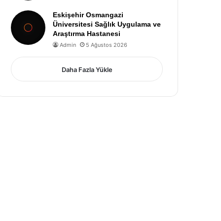
Eskişehir Osmangazi
Üniversitesi Sağlık Uygulama ve
Araştırma Hastanesi
Admin
5 Ağustos 2026
Daha Fazla Yükle