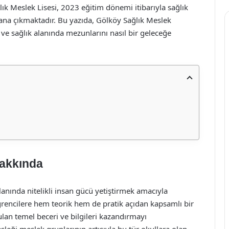
k Meslek Lisesi, 2023 eğitim dönemi itibarıyla sağlık
ana çıkmaktadır. Bu yazıda, Gölköy Sağlık Meslek
 ve sağlık alanında mezunlarını nasıl bir geleceğe
Hakkında
lanında nitelikli insan gücü yetiştirmek amacıyla
rencilere hem teorik hem de pratik açıdan kapsamlı bir
lan temel beceri ve bilgileri kazandırmayı