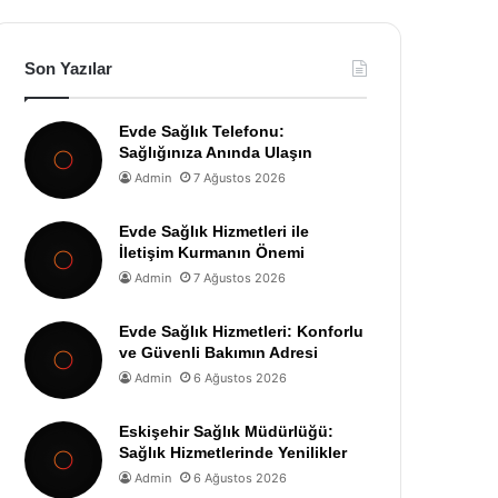
Son Yazılar
Evde Sağlık Telefonu:
Sağlığınıza Anında Ulaşın
Admin
7 Ağustos 2026
Evde Sağlık Hizmetleri ile
İletişim Kurmanın Önemi
Admin
7 Ağustos 2026
Evde Sağlık Hizmetleri: Konforlu
ve Güvenli Bakımın Adresi
Admin
6 Ağustos 2026
Eskişehir Sağlık Müdürlüğü:
Sağlık Hizmetlerinde Yenilikler
Admin
6 Ağustos 2026