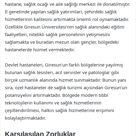
hastane, sağlık ocağı ve aile sağlığı merkezi ile donatılmıştır.
İl genelinde yapılan sağlık yatırımları, şehirdeki sağlık
hizmetlerinin kalitesini artırmakta önemli rol oynamaktadır.
Özellikle Giresun Üniversitesi’nin sağlık alanındaki eğitim
faaliyetleri, nitelikli sağlık personelinin yetişmesini
sağlamakta ve buradan mezun olan gençler, bölgedeki
hastanelerde hizmet vermektedir.
Devlet hastaneleri, Giresun’un farklı bölgelerine yayılmış
bulunan sağlık tesisleri, acil servisler ve patologlar gibi
birçok uzmanlık alanında hizmet sunmaktadır. Bunun yanı
sıra, özel hastaneler de sağlık turizmi açısından Giresun’un
potansiyelini artırmaktadır. Bölgede modern tıbbi
teknolojilerin kullanımı ve sağlık hizmetlerinin
çeşitlendirilmesi, halkın sağlık hizmetlerine erişimini
kolaylaştırmaktadır.
Karşılaşılan Zorluklar