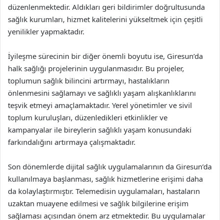
düzenlenmektedir. Aldıkları geri bildirimler doğrultusunda
sağlık kurumları, hizmet kalitelerini yükseltmek için çeşitli
yenilikler yapmaktadır.
İyileşme sürecinin bir diğer önemli boyutu ise, Giresun’da
halk sağlığı projelerinin uygulanmasıdır. Bu projeler,
toplumun sağlık bilincini artırmayı, hastalıkların
önlenmesini sağlamayı ve sağlıklı yaşam alışkanlıklarını
teşvik etmeyi amaçlamaktadır. Yerel yönetimler ve sivil
toplum kuruluşları, düzenledikleri etkinlikler ve
kampanyalar ile bireylerin sağlıklı yaşam konusundaki
farkındalığını artırmaya çalışmaktadır.
Son dönemlerde dijital sağlık uygulamalarının da Giresun’da
kullanılmaya başlanması, sağlık hizmetlerine erişimi daha
da kolaylaştırmıştır. Telemedisin uygulamaları, hastaların
uzaktan muayene edilmesi ve sağlık bilgilerine erişim
sağlaması açısından önem arz etmektedir. Bu uygulamalar