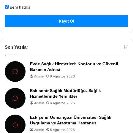
Beni hatırla
Kayıt Ol
Son Yazılar
Evde Sağlık Hizmetleri: Konforlu ve Güvenli
Bakımın Adresi
Admin
6 Ağustos 2026
Eskişehir Sağlık Müdürlüğü: Sağlık
Hizmetlerinde Yenilikler
Admin
6 Ağustos 2026
Eskişehir Osmangazi Üniversitesi Sağlık
Uygulama ve Araştırma Hastanesi
Admin
5 Ağustos 2026