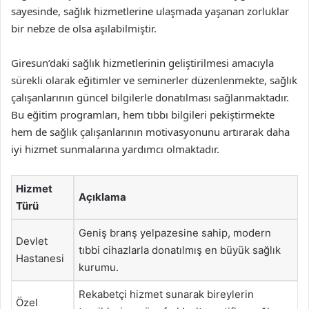
sayesinde, sağlık hizmetlerine ulaşmada yaşanan zorluklar
bir nebze de olsa aşılabilmiştir.
Giresun’daki sağlık hizmetlerinin geliştirilmesi amacıyla
sürekli olarak eğitimler ve seminerler düzenlenmekte, sağlık
çalışanlarının güncel bilgilerle donatılması sağlanmaktadır.
Bu eğitim programları, hem tıbbı bilgileri pekiştirmekte
hem de sağlık çalışanlarının motivasyonunu artırarak daha
iyi hizmet sunmalarına yardımcı olmaktadır.
Hizmet
Açıklama
Türü
Geniş branş yelpazesine sahip, modern
Devlet
tıbbi cihazlarla donatılmış en büyük sağlık
Hastanesi
kurumu.
Rekabetçi hizmet sunarak bireylerin
Özel