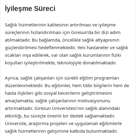
İyileşme Süreci
Sağlık hizmetlerinin kalitesinin artırılması ve iyileşme
süreçlerinin hızlandırılması için Giresun’da bir dizi adım
atılmaktadır. Bu bağlamda, öncelikle sağlık altyapısının
güçlendirilmesi hedeflenmektedir. Yeni hastaneler ve sağlık
ocakları inşa edilerek, var olan sağlık kurumlarının fiziki
koşulları iyileştirilmekte, teknolojiyle donatılmaktadır.
Ayrıca, sağlık çalışanları için sürekli eğitim programları
düzenlenmektedir. Bu eğitimler, hem tıbbi bilgilerin hem de
hasta ilişkileri gibi sosyal becerilerin geliştirilmesini
amaçlamakta, sağlık çalışanlarının motivasyonunu
artırmaktadır. Giresun Üniversitesi’nin sağlık alanındaki
etkinliği, bu süreçte önemli bir destek sağlamaktadır.
Üniversite, araştırma projeleri ve uygulamalı eğitimlerle
sağlık hizmetlerinin gelişimine katkıda bulunmaktadır.