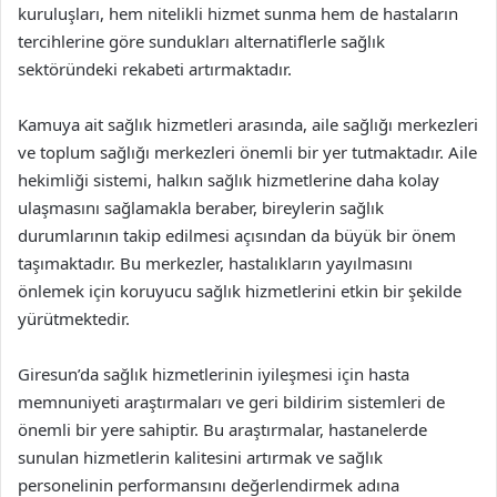
kuruluşları, hem nitelikli hizmet sunma hem de hastaların
tercihlerine göre sundukları alternatiflerle sağlık
sektöründeki rekabeti artırmaktadır.
Kamuya ait sağlık hizmetleri arasında, aile sağlığı merkezleri
ve toplum sağlığı merkezleri önemli bir yer tutmaktadır. Aile
hekimliği sistemi, halkın sağlık hizmetlerine daha kolay
ulaşmasını sağlamakla beraber, bireylerin sağlık
durumlarının takip edilmesi açısından da büyük bir önem
taşımaktadır. Bu merkezler, hastalıkların yayılmasını
önlemek için koruyucu sağlık hizmetlerini etkin bir şekilde
yürütmektedir.
Giresun’da sağlık hizmetlerinin iyileşmesi için hasta
memnuniyeti araştırmaları ve geri bildirim sistemleri de
önemli bir yere sahiptir. Bu araştırmalar, hastanelerde
sunulan hizmetlerin kalitesini artırmak ve sağlık
personelinin performansını değerlendirmek adına