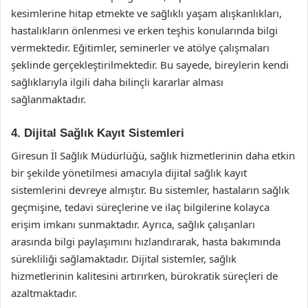
kesimlerine hitap etmekte ve sağlıklı yaşam alışkanlıkları,
hastalıkların önlenmesi ve erken teşhis konularında bilgi
vermektedir. Eğitimler, seminerler ve atölye çalışmaları
şeklinde gerçekleştirilmektedir. Bu sayede, bireylerin kendi
sağlıklarıyla ilgili daha bilinçli kararlar alması
sağlanmaktadır.
4. Dijital Sağlık Kayıt Sistemleri
Giresun İl Sağlık Müdürlüğü, sağlık hizmetlerinin daha etkin
bir şekilde yönetilmesi amacıyla dijital sağlık kayıt
sistemlerini devreye almıştır. Bu sistemler, hastaların sağlık
geçmişine, tedavi süreçlerine ve ilaç bilgilerine kolayca
erişim imkanı sunmaktadır. Ayrıca, sağlık çalışanları
arasında bilgi paylaşımını hızlandırarak, hasta bakımında
sürekliliği sağlamaktadır. Dijital sistemler, sağlık
hizmetlerinin kalitesini artırırken, bürokratik süreçleri de
azaltmaktadır.