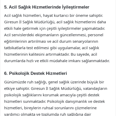
5. Acil Sağlık Hizmetlerinde İyileştirmeler
Acil sağlık hizmetleri, hayat kurtarıcı bir öneme sahiptir.
Giresun İl Sağlık Müdürlüğü, acil sağlık hizmetlerini daha
etkili hale getirmek için çeşitli iyileştirmeler yapmaktadır.
Acil servislerdeki ekipmanların güncellenmesi, personel
eğitimlerinin artırılması ve acil durum senaryolarının
tatbikatlarla test edilmesi gibi uygulamalar, acil sağlık
hizmetlerinin kalitesini artırmaktadır. Bu sayede, acil
durumlarda hızlı ve etkili müdahale imkanı sağlanmaktadır.
6. Psikolojik Destek Hizmetleri
Günümüzde ruh sağlığı, genel sağlık üzerinde büyük bir
etkiye sahiptir. Giresun İl Sağlık Müdürlüğü, vatandaşların
psikolojik sağlıklarını korumak amacıyla çeşitli destek
hizmetleri sunmaktadır. Psikolojik danışmanlık ve destek
hizmetleri, bireylerin ruhsal sorunlarını çözmelerine
yardımcı olmakta ve toplumda ruh sağlığına dair