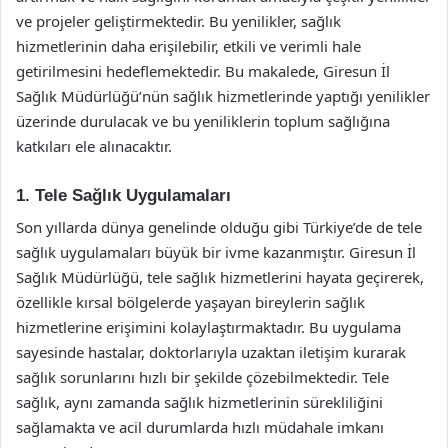
ve projeler geliştirmektedir. Bu yenilikler, sağlık
hizmetlerinin daha erişilebilir, etkili ve verimli hale
getirilmesini hedeflemektedir. Bu makalede, Giresun İl
Sağlık Müdürlüğü’nün sağlık hizmetlerinde yaptığı yenilikler
üzerinde durulacak ve bu yeniliklerin toplum sağlığına
katkıları ele alınacaktır.
1. Tele Sağlık Uygulamaları
Son yıllarda dünya genelinde olduğu gibi Türkiye’de de tele
sağlık uygulamaları büyük bir ivme kazanmıştır. Giresun İl
Sağlık Müdürlüğü, tele sağlık hizmetlerini hayata geçirerek,
özellikle kırsal bölgelerde yaşayan bireylerin sağlık
hizmetlerine erişimini kolaylaştırmaktadır. Bu uygulama
sayesinde hastalar, doktorlarıyla uzaktan iletişim kurarak
sağlık sorunlarını hızlı bir şekilde çözebilmektedir. Tele
sağlık, aynı zamanda sağlık hizmetlerinin sürekliliğini
sağlamakta ve acil durumlarda hızlı müdahale imkanı