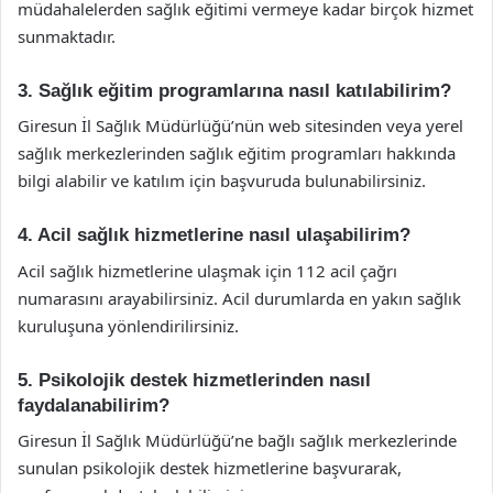
müdahalelerden sağlık eğitimi vermeye kadar birçok hizmet
sunmaktadır.
3. Sağlık eğitim programlarına nasıl katılabilirim?
Giresun İl Sağlık Müdürlüğü’nün web sitesinden veya yerel
sağlık merkezlerinden sağlık eğitim programları hakkında
bilgi alabilir ve katılım için başvuruda bulunabilirsiniz.
4. Acil sağlık hizmetlerine nasıl ulaşabilirim?
Acil sağlık hizmetlerine ulaşmak için 112 acil çağrı
numarasını arayabilirsiniz. Acil durumlarda en yakın sağlık
kuruluşuna yönlendirilirsiniz.
5. Psikolojik destek hizmetlerinden nasıl
faydalanabilirim?
Giresun İl Sağlık Müdürlüğü’ne bağlı sağlık merkezlerinde
sunulan psikolojik destek hizmetlerine başvurarak,