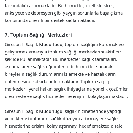
farkındalığı artırmaktadır. Bu hizmetler, özellikle stres,
anksiyete ve depresyon gibi yaygın sorunlarla başa çıkma
konusunda önemli bir destek sağlamaktadır.
7. Toplum Sağlığı Merkezleri
Giresun İl Sağlık Müdürlüğü, toplum sağlığını korumak ve
geliştirmek amacıyla toplum sağlığı merkezlerini aktif bir
şekilde kullanmaktadır. Bu merkezler, sağlık taramaları,
aşılamalar ve sağlık eğitimleri gibi hizmetler sunarak,
bireylerin sağlık durumlarını izlemekte ve hastalıkların
önlenmesine katkıda bulunmaktadır. Toplum sağlığı
merkezleri, yerel halkın sağlık ihtiyaçlarına yönelik çözümler
üretmekte ve sağlık hizmetlerine erişimi kolaylaştırmaktadır.
Giresun İl Sağlık Müdürlüğü, sağlık hizmetlerinde yaptığı
yeniliklerle toplumun sağlık düzeyini artırmayı ve sağlık
hizmetlerine erişimi kolaylaştırmayı hedeflemektedir. Tele