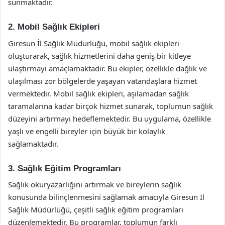
sunmaktadır.
2. Mobil Sağlık Ekipleri
Giresun İl Sağlık Müdürlüğü, mobil sağlık ekipleri
oluşturarak, sağlık hizmetlerini daha geniş bir kitleye
ulaştırmayı amaçlamaktadır. Bu ekipler, özellikle dağlık ve
ulaşılması zor bölgelerde yaşayan vatandaşlara hizmet
vermektedir. Mobil sağlık ekipleri, aşılamadan sağlık
taramalarına kadar birçok hizmet sunarak, toplumun sağlık
düzeyini artırmayı hedeflemektedir. Bu uygulama, özellikle
yaşlı ve engelli bireyler için büyük bir kolaylık
sağlamaktadır.
3. Sağlık Eğitim Programları
Sağlık okuryazarlığını artırmak ve bireylerin sağlık
konusunda bilinçlenmesini sağlamak amacıyla Giresun İl
Sağlık Müdürlüğü, çeşitli sağlık eğitim programları
düzenlemektedir. Bu programlar, toplumun farklı