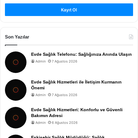
Kayıt Ol
Son Yazılar
Evde Sağlık Telefonu: Sağlığınıza Anında Ulaşın
Admin
7 Ağustos 2026
Evde Sağlık Hizmetleri ile İletişim Kurmanın
Önemi
Admin
7 Ağustos 2026
Evde Sağlık Hizmetleri: Konforlu ve Güvenli
Bakımın Adresi
Admin
6 Ağustos 2026
Eskişehir Sağlık Müdürlüğü: Sağlık