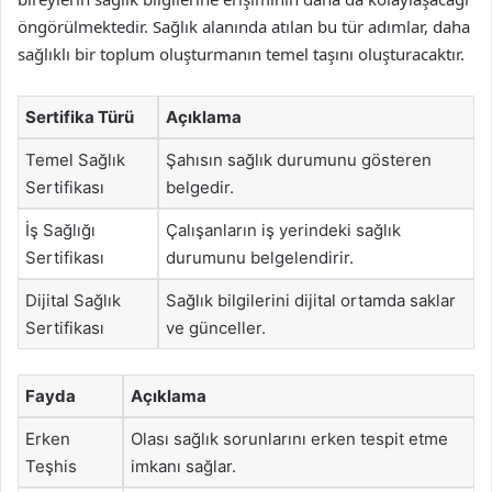
öngörülmektedir. Sağlık alanında atılan bu tür adımlar, daha
sağlıklı bir toplum oluşturmanın temel taşını oluşturacaktır.
Sertifika Türü
Açıklama
Temel Sağlık
Şahısın sağlık durumunu gösteren
Sertifikası
belgedir.
İş Sağlığı
Çalışanların iş yerindeki sağlık
Sertifikası
durumunu belgelendirir.
Dijital Sağlık
Sağlık bilgilerini dijital ortamda saklar
Sertifikası
ve günceller.
Fayda
Açıklama
Erken
Olası sağlık sorunlarını erken tespit etme
Teşhis
imkanı sağlar.