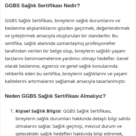
GGBS Sağlık Sertifikası Nedir?
GGBS Sağlık Sertifikası, bireylerin sağlık durumlarını ve
beslenme alışkanlıklarını gözden geçirmek, değerlendirmek
ve iyileştirmek amacıyla oluşturulan bir standarttır. Bu
sertifika, sağlık alanında uzmanlaşmış profesyoneller
tarafından verilen bir belge olup, bireylerin sağlıklı yaşam
tarzlarını benimsemelerine yardımcı olmayı hedefler. Genel
olarak beslenme, egzersiz ve genel sağlık konularında
rehberlik eden bu sertifika, bireylerin sağlıklarını ve yaşam
kalitelerini artırmalarını sağlamak amacıyla tasarlanmıştır.
Neden GGBS Sağlık Sertifikası Almalıyız?
Kişisel Sağlık Bilgisi
: GGBS Sağlık Sertifikası,
bireylerin sağlık durumları hakkında detaylı bilgi sahibi
olmalarını sağlar. Sağlık geçmişi, mevcut durum ve
gelecekteki sağlık hedefleri hakkında bilgi edinmek,