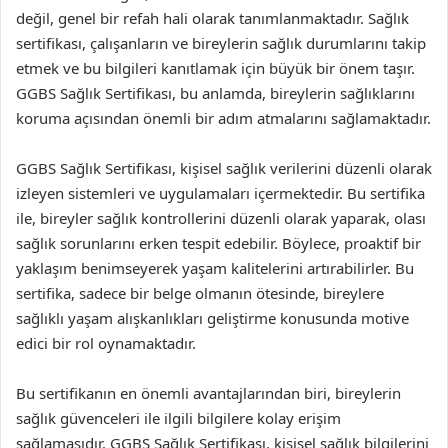
değil, genel bir refah hali olarak tanımlanmaktadır. Sağlık
sertifikası, çalışanların ve bireylerin sağlık durumlarını takip
etmek ve bu bilgileri kanıtlamak için büyük bir önem taşır.
GGBS Sağlık Sertifikası, bu anlamda, bireylerin sağlıklarını
koruma açısından önemli bir adım atmalarını sağlamaktadır.
GGBS Sağlık Sertifikası, kişisel sağlık verilerini düzenli olarak
izleyen sistemleri ve uygulamaları içermektedir. Bu sertifika
ile, bireyler sağlık kontrollerini düzenli olarak yaparak, olası
sağlık sorunlarını erken tespit edebilir. Böylece, proaktif bir
yaklaşım benimseyerek yaşam kalitelerini artırabilirler. Bu
sertifika, sadece bir belge olmanın ötesinde, bireylere
sağlıklı yaşam alışkanlıkları geliştirme konusunda motive
edici bir rol oynamaktadır.
Bu sertifikanın en önemli avantajlarından biri, bireylerin
sağlık güvenceleri ile ilgili bilgilere kolay erişim
sağlamasıdır. GGBS Sağlık Sertifikası, kişisel sağlık bilgilerini