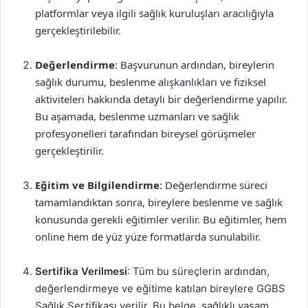
platformlar veya ilgili sağlık kuruluşları aracılığıyla
gerçekleştirilebilir.
Değerlendirme
: Başvurunun ardından, bireylerin
sağlık durumu, beslenme alışkanlıkları ve fiziksel
aktiviteleri hakkında detaylı bir değerlendirme yapılır.
Bu aşamada, beslenme uzmanları ve sağlık
profesyonelleri tarafından bireysel görüşmeler
gerçekleştirilir.
Eğitim ve Bilgilendirme
: Değerlendirme süreci
tamamlandıktan sonra, bireylere beslenme ve sağlık
konusunda gerekli eğitimler verilir. Bu eğitimler, hem
online hem de yüz yüze formatlarda sunulabilir.
Sertifika Verilmesi
: Tüm bu süreçlerin ardından,
değerlendirmeye ve eğitime katılan bireylere GGBS
Sağlık Sertifikası verilir. Bu belge, sağlıklı yaşam