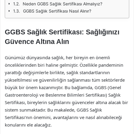
Neden GGBS Sağlık Sertifikası Almalıyız?
GGBS Sağlık Sertifikası Nasıl Alınır?
GGBS Sağlık Sertifikası: Sağlığınızı
Güvence Altına Alın
Günümüz dünyasında sağlık, her bireyin en önemli
önceliklerinden biri haline gelmiştir. Özellikle pandeminin
yarattığı değişimlerle birlikte, sağlık standartlarının
yükseltilmesi ve güvenilirliğin sağlanması tüm sektörlerde
büyük bir önem kazanmıştır. Bu bağlamda, GGBS (Genel
Gastroenteroloji ve Beslenme Bilimleri Sertifikası) Sağlık
Sertifikası, bireylerin sağlıklarını güvenceler altına alacak bir
sistem sunmaktadır. Bu makalede, GGBS Sağlık
Sertifikası’nın önemini, avantajlarını ve nasıl alınabileceği
konularını ele alacağız.