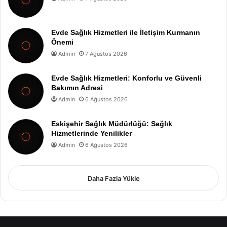
Evde Sağlık Hizmetleri ile İletişim Kurmanın
Önemi
Admin
7 Ağustos 2026
Evde Sağlık Hizmetleri: Konforlu ve Güvenli
Bakımın Adresi
Admin
6 Ağustos 2026
Eskişehir Sağlık Müdürlüğü: Sağlık
Hizmetlerinde Yenilikler
Admin
6 Ağustos 2026
Daha Fazla Yükle