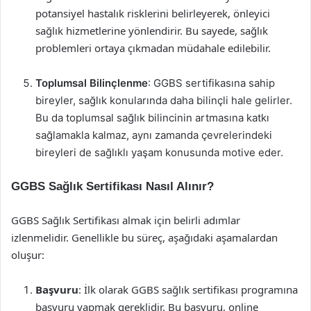
potansiyel hastalık risklerini belirleyerek, önleyici
sağlık hizmetlerine yönlendirir. Bu sayede, sağlık
problemleri ortaya çıkmadan müdahale edilebilir.
Toplumsal Bilinçlenme
: GGBS sertifikasına sahip
bireyler, sağlık konularında daha bilinçli hale gelirler.
Bu da toplumsal sağlık bilincinin artmasına katkı
sağlamakla kalmaz, aynı zamanda çevrelerindeki
bireyleri de sağlıklı yaşam konusunda motive eder.
GGBS Sağlık Sertifikası Nasıl Alınır?
GGBS Sağlık Sertifikası almak için belirli adımlar
izlenmelidir. Genellikle bu süreç, aşağıdaki aşamalardan
oluşur:
Başvuru
: İlk olarak GGBS sağlık sertifikası programına
başvuru yapmak gereklidir. Bu başvuru, online