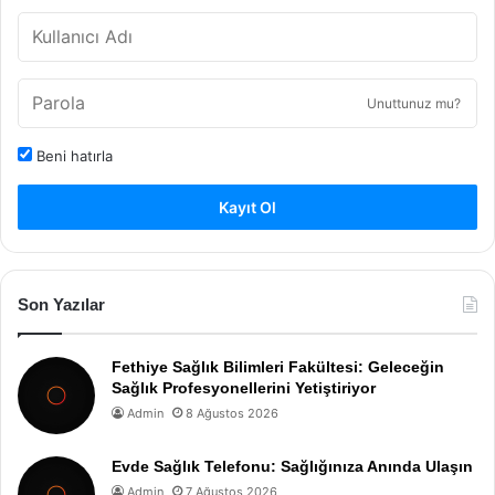
Unuttunuz mu?
Beni hatırla
Kayıt Ol
Son Yazılar
Fethiye Sağlık Bilimleri Fakültesi: Geleceğin
Sağlık Profesyonellerini Yetiştiriyor
Admin
8 Ağustos 2026
Evde Sağlık Telefonu: Sağlığınıza Anında Ulaşın
Admin
7 Ağustos 2026