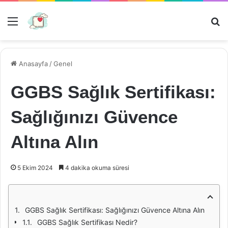
Menü
Ar
Anasayfa
/
Genel
GGBS Sağlık Sertifikası:
Sağlığınızı Güvence
Altına Alın
5 Ekim 2024
4 dakika okuma süresi
GGBS Sağlık Sertifikası: Sağlığınızı Güvence Altına Alın
GGBS Sağlık Sertifikası Nedir?