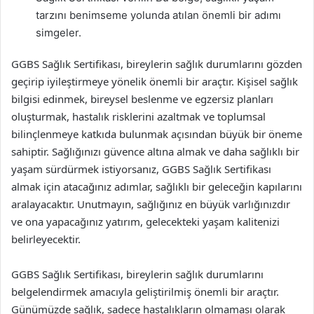
tarzını benimseme yolunda atılan önemli bir adımı
simgeler.
GGBS Sağlık Sertifikası, bireylerin sağlık durumlarını gözden
geçirip iyileştirmeye yönelik önemli bir araçtır. Kişisel sağlık
bilgisi edinmek, bireysel beslenme ve egzersiz planları
oluşturmak, hastalık risklerini azaltmak ve toplumsal
bilinçlenmeye katkıda bulunmak açısından büyük bir öneme
sahiptir. Sağlığınızı güvence altına almak ve daha sağlıklı bir
yaşam sürdürmek istiyorsanız, GGBS Sağlık Sertifikası
almak için atacağınız adımlar, sağlıklı bir geleceğin kapılarını
aralayacaktır. Unutmayın, sağlığınız en büyük varlığınızdır
ve ona yapacağınız yatırım, gelecekteki yaşam kalitenizi
belirleyecektir.
GGBS Sağlık Sertifikası, bireylerin sağlık durumlarını
belgelendirmek amacıyla geliştirilmiş önemli bir araçtır.
Günümüzde sağlık, sadece hastalıkların olmaması olarak