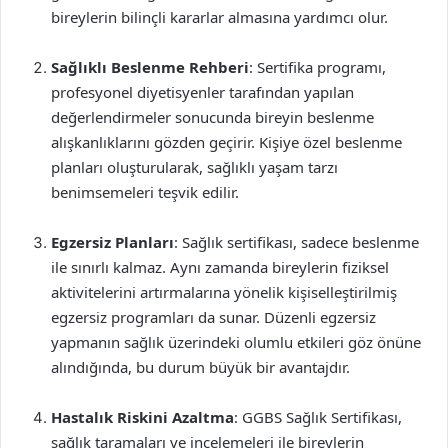
bireylerin bilinçli kararlar almasına yardımcı olur.
Sağlıklı Beslenme Rehberi
: Sertifika programı,
profesyonel diyetisyenler tarafından yapılan
değerlendirmeler sonucunda bireyin beslenme
alışkanlıklarını gözden geçirir. Kişiye özel beslenme
planları oluşturularak, sağlıklı yaşam tarzı
benimsemeleri teşvik edilir.
Egzersiz Planları
: Sağlık sertifikası, sadece beslenme
ile sınırlı kalmaz. Aynı zamanda bireylerin fiziksel
aktivitelerini artırmalarına yönelik kişiselleştirilmiş
egzersiz programları da sunar. Düzenli egzersiz
yapmanın sağlık üzerindeki olumlu etkileri göz önüne
alındığında, bu durum büyük bir avantajdır.
Hastalık Riskini Azaltma
: GGBS Sağlık Sertifikası,
sağlık taramaları ve incelemeleri ile bireylerin