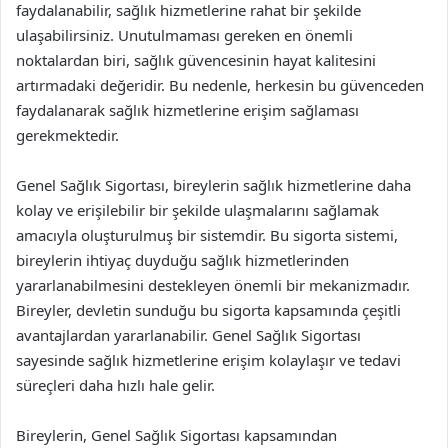
faydalanabilir, sağlık hizmetlerine rahat bir şekilde
ulaşabilirsiniz. Unutulmaması gereken en önemli
noktalardan biri, sağlık güvencesinin hayat kalitesini
artırmadaki değeridir. Bu nedenle, herkesin bu güvenceden
faydalanarak sağlık hizmetlerine erişim sağlaması
gerekmektedir.
Genel Sağlık Sigortası, bireylerin sağlık hizmetlerine daha
kolay ve erişilebilir bir şekilde ulaşmalarını sağlamak
amacıyla oluşturulmuş bir sistemdir. Bu sigorta sistemi,
bireylerin ihtiyaç duyduğu sağlık hizmetlerinden
yararlanabilmesini destekleyen önemli bir mekanizmadır.
Bireyler, devletin sunduğu bu sigorta kapsamında çeşitli
avantajlardan yararlanabilir. Genel Sağlık Sigortası
sayesinde sağlık hizmetlerine erişim kolaylaşır ve tedavi
süreçleri daha hızlı hale gelir.
Bireylerin, Genel Sağlık Sigortası kapsamından