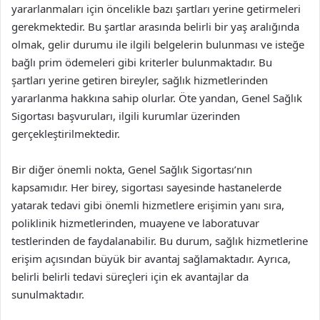
yararlanmaları için öncelikle bazı şartları yerine getirmeleri
gerekmektedir. Bu şartlar arasında belirli bir yaş aralığında
olmak, gelir durumu ile ilgili belgelerin bulunması ve isteğe
bağlı prim ödemeleri gibi kriterler bulunmaktadır. Bu
şartları yerine getiren bireyler, sağlık hizmetlerinden
yararlanma hakkına sahip olurlar. Öte yandan, Genel Sağlık
Sigortası başvuruları, ilgili kurumlar üzerinden
gerçekleştirilmektedir.
Bir diğer önemli nokta, Genel Sağlık Sigortası’nın
kapsamıdır. Her birey, sigortası sayesinde hastanelerde
yatarak tedavi gibi önemli hizmetlere erişimin yanı sıra,
poliklinik hizmetlerinden, muayene ve laboratuvar
testlerinden de faydalanabilir. Bu durum, sağlık hizmetlerine
erişim açısından büyük bir avantaj sağlamaktadır. Ayrıca,
belirli belirli tedavi süreçleri için ek avantajlar da
sunulmaktadır.