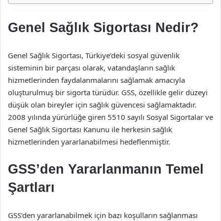
Genel Sağlık Sigortası Nedir?
Genel Sağlık Sigortası, Türkiye’deki sosyal güvenlik
sisteminin bir parçası olarak, vatandaşların sağlık
hizmetlerinden faydalanmalarını sağlamak amacıyla
oluşturulmuş bir sigorta türüdür. GSS, özellikle gelir düzeyi
düşük olan bireyler için sağlık güvencesi sağlamaktadır.
2008 yılında yürürlüğe giren 5510 sayılı Sosyal Sigortalar ve
Genel Sağlık Sigortası Kanunu ile herkesin sağlık
hizmetlerinden yararlanabilmesi hedeflenmiştir.
GSS’den Yararlanmanın Temel
Şartları
GSS’den yararlanabilmek için bazı koşulların sağlanması