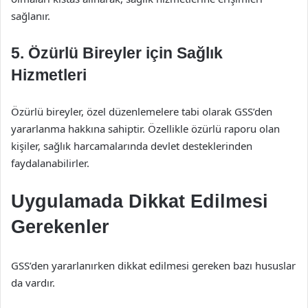
sağlanır.
5.
Özürlü Bireyler için Sağlık
Hizmetleri
Özürlü bireyler, özel düzenlemelere tabi olarak GSS’den
yararlanma hakkına sahiptir. Özellikle özürlü raporu olan
kişiler, sağlık harcamalarında devlet desteklerinden
faydalanabilirler.
Uygulamada Dikkat Edilmesi
Gerekenler
GSS’den yararlanırken dikkat edilmesi gereken bazı hususlar
da vardır.