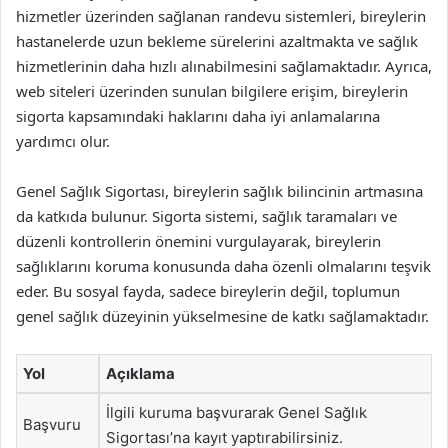
hizmetler üzerinden sağlanan randevu sistemleri, bireylerin
hastanelerde uzun bekleme sürelerini azaltmakta ve sağlık
hizmetlerinin daha hızlı alınabilmesini sağlamaktadır. Ayrıca,
web siteleri üzerinden sunulan bilgilere erişim, bireylerin
sigorta kapsamındaki haklarını daha iyi anlamalarına
yardımcı olur.
Genel Sağlık Sigortası, bireylerin sağlık bilincinin artmasına
da katkıda bulunur. Sigorta sistemi, sağlık taramaları ve
düzenli kontrollerin önemini vurgulayarak, bireylerin
sağlıklarını koruma konusunda daha özenli olmalarını teşvik
eder. Bu sosyal fayda, sadece bireylerin değil, toplumun
genel sağlık düzeyinin yükselmesine de katkı sağlamaktadır.
Yol
Açıklama
İlgili kuruma başvurarak Genel Sağlık
Başvuru
Sigortası’na kayıt yaptırabilirsiniz.