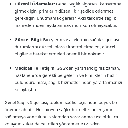
Düzenli Ödemeler:
Genel Sağlık Sigortası kapsamına
girmek için, primlerin düzenli bir şekilde ödenmesi
gerektiğini unutmamak gerekir. Aksi takdirde sağlık
hizmetlerinden faydalanmak mümkün olmayacaktır.
Güncel Bilgi:
Bireylerin ve ailelerinin sağlık sigortası
durumlarını düzenli olarak kontrol etmeleri, güncel
bilgilerle hareket etmeleri önemli bir noktadır.
Medicall İle İletişim:
GSS’den yararlandığınız zaman,
hastanelerde gerekli belgelerin ve kimliklerin hazır
bulundurulması, sağlık hizmetlerinden yararlanmanızı
kolaylaştırır.
Genel Sağlık Sigortası, toplum sağlığı açısından büyük bir
öneme sahiptir. Her bireyin sağlık hizmetlerine erişimini
sağlamaya yönelik bu sistemden yararlanmak ise oldukça
kolaydır. Yukarıda belirtilen yöntemlerle GSS’den