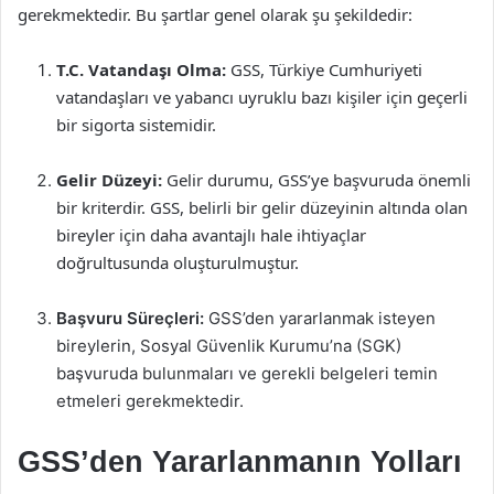
gerekmektedir. Bu şartlar genel olarak şu şekildedir:
T.C. Vatandaşı Olma:
GSS, Türkiye Cumhuriyeti
vatandaşları ve yabancı uyruklu bazı kişiler için geçerli
bir sigorta sistemidir.
Gelir Düzeyi:
Gelir durumu, GSS’ye başvuruda önemli
bir kriterdir. GSS, belirli bir gelir düzeyinin altında olan
bireyler için daha avantajlı hale ihtiyaçlar
doğrultusunda oluşturulmuştur.
Başvuru Süreçleri:
GSS’den yararlanmak isteyen
bireylerin, Sosyal Güvenlik Kurumu’na (SGK)
başvuruda bulunmaları ve gerekli belgeleri temin
etmeleri gerekmektedir.
GSS’den Yararlanmanın Yolları