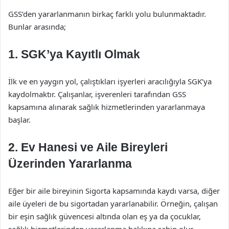
GSS’den yararlanmanın birkaç farklı yolu bulunmaktadır.
Bunlar arasında;
1.
SGK’ya Kayıtlı Olmak
İlk ve en yaygın yol, çalıştıkları işyerleri aracılığıyla SGK’ya
kaydolmaktır. Çalışanlar, işverenleri tarafından GSS
kapsamına alınarak sağlık hizmetlerinden yararlanmaya
başlar.
2.
Ev Hanesi ve Aile Bireyleri
Üzerinden Yararlanma
Eğer bir aile bireyinin Sigorta kapsamında kaydı varsa, diğer
aile üyeleri de bu sigortadan yararlanabilir. Örneğin, çalışan
bir eşin sağlık güvencesi altında olan eş ya da çocuklar,