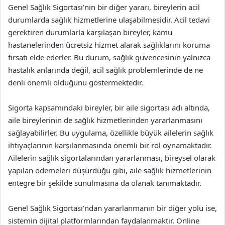
Genel Sağlık Sigortası’nın bir diğer yararı, bireylerin acil
durumlarda sağlık hizmetlerine ulaşabilmesidir. Acil tedavi
gerektiren durumlarla karşılaşan bireyler, kamu
hastanelerinden ücretsiz hizmet alarak sağlıklarını koruma
fırsatı elde ederler. Bu durum, sağlık güvencesinin yalnızca
hastalık anlarında değil, acil sağlık problemlerinde de ne
denli önemli olduğunu göstermektedir.
Sigorta kapsamındaki bireyler, bir aile sigortası adı altında,
aile bireylerinin de sağlık hizmetlerinden yararlanmasını
sağlayabilirler. Bu uygulama, özellikle büyük ailelerin sağlık
ihtiyaçlarının karşılanmasında önemli bir rol oynamaktadır.
Ailelerin sağlık sigortalarından yararlanması, bireysel olarak
yapılan ödemeleri düşürdüğü gibi, aile sağlık hizmetlerinin
entegre bir şekilde sunulmasına da olanak tanımaktadır.
Genel Sağlık Sigortası’ndan yararlanmanın bir diğer yolu ise,
sistemin dijital platformlarından faydalanmaktır. Online