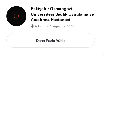
Eskişehir Osmangazi
Üniversitesi Sağlık Uygulama ve
Araştırma Hastanesi
Admin
5 Ağustos 2026
Daha Fazla Yükle