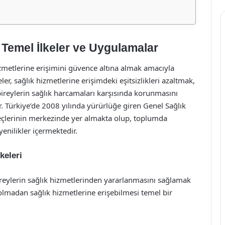
 Temel İlkeler ve Uygulamalar
hizmetlerine erişimini güvence altına almak amacıyla
er, sağlık hizmetlerine erişimdeki eşitsizlikleri azaltmak,
ireylerin sağlık harcamaları karşısında korunmasını
 Türkiye’de 2008 yılında yürürlüğe giren Genel Sağlık
reçlerinin merkezinde yer almakta olup, toplumda
yenilikler içermektedir.
keleri
bireylerin sağlık hizmetlerinden yararlanmasını sağlamak
lmadan sağlık hizmetlerine erişebilmesi temel bir