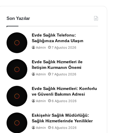
Son Yazılar
Evde Sağlık Telefonu:
Sağlığınıza Anında Ulaşın
Admin
7 Ağustos 2026
Evde Sağlık Hizmetleri ile
İletişim Kurmanın Önemi
Admin
7 Ağustos 2026
Evde Sağlık Hizmetleri: Konforlu
ve Güvenli Bakımın Adresi
Admin
6 Ağustos 2026
Eskişehir Sağlık Müdürlüğü:
Sağlık Hizmetlerinde Yenilikler
Admin
6 Ağustos 2026