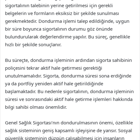
sigortalının talebinin yerine getirilmesi için gerekli
belgelerin ve formların eksiksiz bir şekilde sunulması
gerekmektedir. Dondurma işlemi talep edildiğinde, uygun
bir süre boyunca sigortalının durumu göz önünde
bulundurularak değerlendirme yapılır. Bu süreç, genellikle
hızlı bir şekilde sonuçlanır.
Bu süreçte, dondurma işleminin ardından sigorta sahibinin
poliçesini tekrar aktif hale getirmesi gerektiği
unutulmamalıdır. Sigorta, dondurma süresi sona erdiğinde
ya da portföy yeniden aktif hale getirildiğinde
başlamaktadır. Bu nedenle sigortalının, dondurma işleminin
süresi ve sonrasındaki aktif hale getirme işlemleri hakkında
bilgi sahibi olması önemlidir.
Genel Sağlık Sigortası’nın dondurulmasının önemi, özellikle
sağlık sisteminin geniş kapsamlı işleyişine de yansır. Sosyal
güvenlik sisteminin düzgün çalışabilmesi için insanların