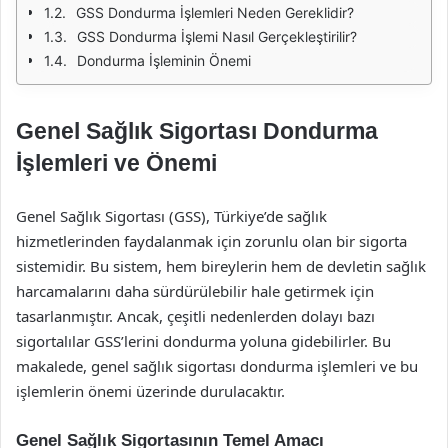
GSS Dondurma İşlemleri Neden Gereklidir?
GSS Dondurma İşlemi Nasıl Gerçekleştirilir?
Dondurma İşleminin Önemi
Genel Sağlık Sigortası Dondurma
İşlemleri ve Önemi
Genel Sağlık Sigortası (GSS), Türkiye’de sağlık
hizmetlerinden faydalanmak için zorunlu olan bir sigorta
sistemidir. Bu sistem, hem bireylerin hem de devletin sağlık
harcamalarını daha sürdürülebilir hale getirmek için
tasarlanmıştır. Ancak, çeşitli nedenlerden dolayı bazı
sigortalılar GSS’lerini dondurma yoluna gidebilirler. Bu
makalede, genel sağlık sigortası dondurma işlemleri ve bu
işlemlerin önemi üzerinde durulacaktır.
Genel Sağlık Sigortasının Temel Amacı