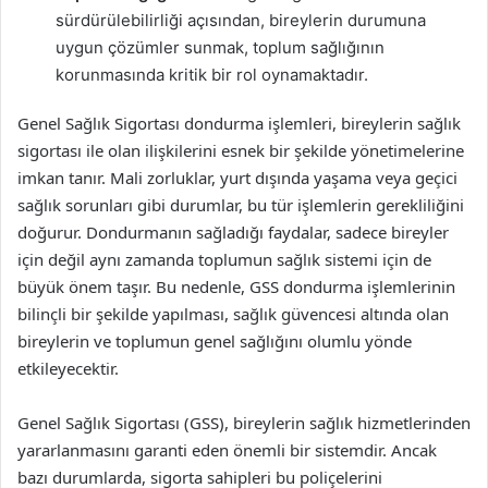
sürdürülebilirliği açısından, bireylerin durumuna
uygun çözümler sunmak, toplum sağlığının
korunmasında kritik bir rol oynamaktadır.
Genel Sağlık Sigortası dondurma işlemleri, bireylerin sağlık
sigortası ile olan ilişkilerini esnek bir şekilde yönetimelerine
imkan tanır. Mali zorluklar, yurt dışında yaşama veya geçici
sağlık sorunları gibi durumlar, bu tür işlemlerin gerekliliğini
doğurur. Dondurmanın sağladığı faydalar, sadece bireyler
için değil aynı zamanda toplumun sağlık sistemi için de
büyük önem taşır. Bu nedenle, GSS dondurma işlemlerinin
bilinçli bir şekilde yapılması, sağlık güvencesi altında olan
bireylerin ve toplumun genel sağlığını olumlu yönde
etkileyecektir.
Genel Sağlık Sigortası (GSS), bireylerin sağlık hizmetlerinden
yararlanmasını garanti eden önemli bir sistemdir. Ancak
bazı durumlarda, sigorta sahipleri bu poliçelerini