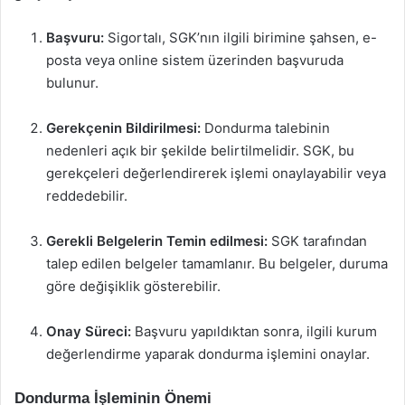
Başvuru:
Sigortalı, SGK’nın ilgili birimine şahsen, e-
posta veya online sistem üzerinden başvuruda
bulunur.
Gerekçenin Bildirilmesi:
Dondurma talebinin
nedenleri açık bir şekilde belirtilmelidir. SGK, bu
gerekçeleri değerlendirerek işlemi onaylayabilir veya
reddedebilir.
Gerekli Belgelerin Temin edilmesi:
SGK tarafından
talep edilen belgeler tamamlanır. Bu belgeler, duruma
göre değişiklik gösterebilir.
Onay Süreci:
Başvuru yapıldıktan sonra, ilgili kurum
değerlendirme yaparak dondurma işlemini onaylar.
Dondurma İşleminin Önemi