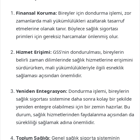
Finansal Koruma:
Bireyler için dondurma işlemi, zor
zamanlarda mali yükümlülükleri azaltarak tasarruf
etmelerine olanak tanır. Böylece sağlık sigortası
primleri için gereksiz harcamalar önlenmiş olur.
Hizmet Erişimi:
GSS’nin dondurulması, bireylerin
belirli zaman dilimlerinde sağlık hizmetlerine erişimini
sürdürürken, mali yükümlülükleriyle ilgili esneklik
sağlaması açısından önemlidir.
Yeniden Entegrasyon:
Dondurma işlemi, bireylerin
sağlık sigortası sistemine daha sonra kolay bir şekilde
yeniden entegre olabilmesi için bir zemin hazırlar. Bu
durum, sağlık hizmetlerinden faydalanma açısından da
sürekliliği sağlamak adına önemlidir.
Toplum Sağlığı:
Genel sağlık sigorta sisteminin