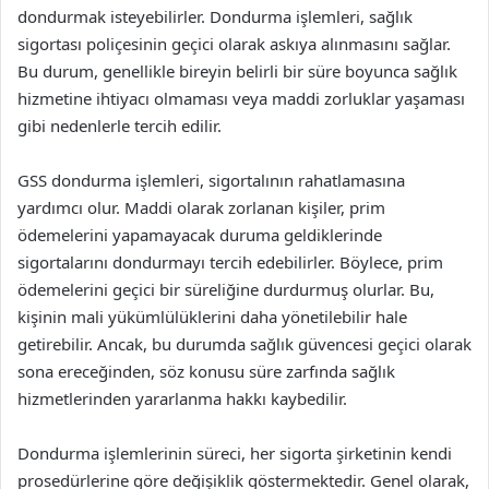
dondurmak isteyebilirler. Dondurma işlemleri, sağlık
sigortası poliçesinin geçici olarak askıya alınmasını sağlar.
Bu durum, genellikle bireyin belirli bir süre boyunca sağlık
hizmetine ihtiyacı olmaması veya maddi zorluklar yaşaması
gibi nedenlerle tercih edilir.
GSS dondurma işlemleri, sigortalının rahatlamasına
yardımcı olur. Maddi olarak zorlanan kişiler, prim
ödemelerini yapamayacak duruma geldiklerinde
sigortalarını dondurmayı tercih edebilirler. Böylece, prim
ödemelerini geçici bir süreliğine durdurmuş olurlar. Bu,
kişinin mali yükümlülüklerini daha yönetilebilir hale
getirebilir. Ancak, bu durumda sağlık güvencesi geçici olarak
sona ereceğinden, söz konusu süre zarfında sağlık
hizmetlerinden yararlanma hakkı kaybedilir.
Dondurma işlemlerinin süreci, her sigorta şirketinin kendi
prosedürlerine göre değişiklik göstermektedir. Genel olarak,