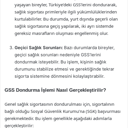
yaşayan bireyler, Türkiye’deki GSS’lerini dondurarak,
sağlık sigortası primleriyle ilgili yükümlülüklerinden
kurtulabilirler. Bu durumda, yurt dışında geçerli olan
sağlık sigortasına geçiş yapılarak, iki ayrı sistemde
gereksiz masrafların oluşması engellenmiş olur.
Geçici Sağlık Sorunları:
Bazı durumlarda bireyler,
geçici sağlık sorunları nedeniyle GSS’lerini
dondurmak isteyebilir. Bu işlem, kişinin sağlık
durumunu stabilize etmesi ve gerektiğinde tekrar
sigorta sistemine dönmesini kolaylaştırabilir.
GSS Dondurma İşlemi Nasıl Gerçekleştirilir?
Genel sağlık sigortasının dondurulması için, sigortalının
bağlı olduğu Sosyal Güvenlik Kurumu’na (SGK) başvurması
gerekmektedir. Bu işlem genellikle aşağıdaki adımlarla
gerçekleştirilir: