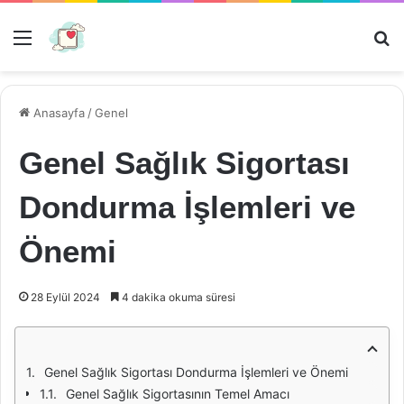
Menü
Ar
Anasayfa
/
Genel
Genel Sağlık Sigortası
Dondurma İşlemleri ve
Önemi
28 Eylül 2024
4 dakika okuma süresi
Genel Sağlık Sigortası Dondurma İşlemleri ve Önemi
Genel Sağlık Sigortasının Temel Amacı