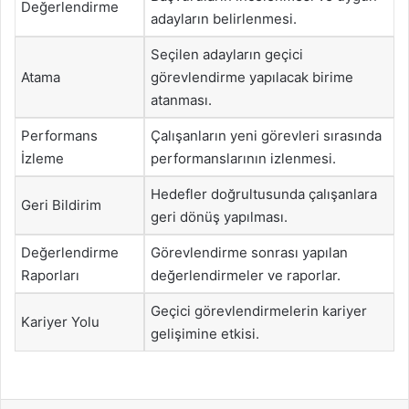
Değerlendirme
adayların belirlenmesi.
Seçilen adayların geçici
Atama
görevlendirme yapılacak birime
atanması.
Performans
Çalışanların yeni görevleri sırasında
İzleme
performanslarının izlenmesi.
Hedefler doğrultusunda çalışanlara
Geri Bildirim
geri dönüş yapılması.
Değerlendirme
Görevlendirme sonrası yapılan
Raporları
değerlendirmeler ve raporlar.
Geçici görevlendirmelerin kariyer
Kariyer Yolu
gelişimine etkisi.