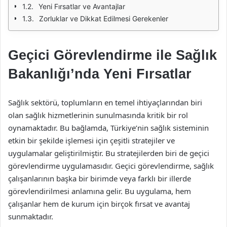
Yeni Fırsatlar ve Avantajlar
Zorluklar ve Dikkat Edilmesi Gerekenler
Geçici Görevlendirme ile Sağlık
Bakanlığı’nda Yeni Fırsatlar
Sağlık sektörü, toplumların en temel ihtiyaçlarından biri
olan sağlık hizmetlerinin sunulmasında kritik bir rol
oynamaktadır. Bu bağlamda, Türkiye’nin sağlık sisteminin
etkin bir şekilde işlemesi için çeşitli stratejiler ve
uygulamalar geliştirilmiştir. Bu stratejilerden biri de geçici
görevlendirme uygulamasıdır. Geçici görevlendirme, sağlık
çalışanlarının başka bir birimde veya farklı bir illerde
görevlendirilmesi anlamına gelir. Bu uygulama, hem
çalışanlar hem de kurum için birçok fırsat ve avantaj
sunmaktadır.