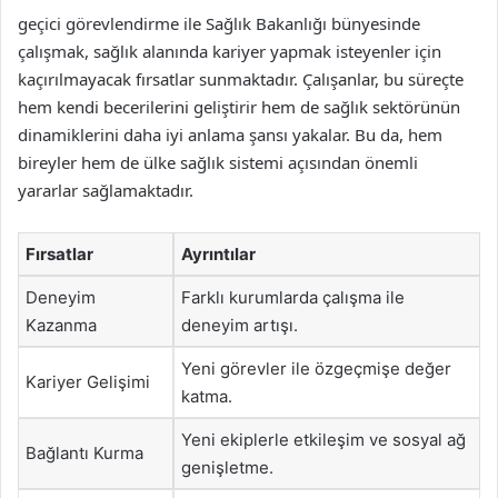
geçici görevlendirme ile Sağlık Bakanlığı bünyesinde
çalışmak, sağlık alanında kariyer yapmak isteyenler için
kaçırılmayacak fırsatlar sunmaktadır. Çalışanlar, bu süreçte
hem kendi becerilerini geliştirir hem de sağlık sektörünün
dinamiklerini daha iyi anlama şansı yakalar. Bu da, hem
bireyler hem de ülke sağlık sistemi açısından önemli
yararlar sağlamaktadır.
Fırsatlar
Ayrıntılar
Deneyim
Farklı kurumlarda çalışma ile
Kazanma
deneyim artışı.
Yeni görevler ile özgeçmişe değer
Kariyer Gelişimi
katma.
Yeni ekiplerle etkileşim ve sosyal ağ
Bağlantı Kurma
genişletme.