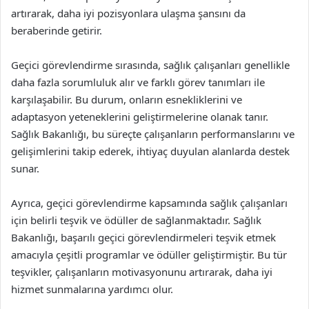
artırarak, daha iyi pozisyonlara ulaşma şansını da
beraberinde getirir.
Geçici görevlendirme sırasında, sağlık çalışanları genellikle
daha fazla sorumluluk alır ve farklı görev tanımları ile
karşılaşabilir. Bu durum, onların esnekliklerini ve
adaptasyon yeteneklerini geliştirmelerine olanak tanır.
Sağlık Bakanlığı, bu süreçte çalışanların performanslarını ve
gelişimlerini takip ederek, ihtiyaç duyulan alanlarda destek
sunar.
Ayrıca, geçici görevlendirme kapsamında sağlık çalışanları
için belirli teşvik ve ödüller de sağlanmaktadır. Sağlık
Bakanlığı, başarılı geçici görevlendirmeleri teşvik etmek
amacıyla çeşitli programlar ve ödüller geliştirmiştir. Bu tür
teşvikler, çalışanların motivasyonunu artırarak, daha iyi
hizmet sunmalarına yardımcı olur.