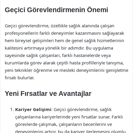
Geçici Görevlendirmenin Önemi
Geçici görevlendirme, özellikle sağlık alanında çalışan
profesyonellerin farklı deneyimler kazanmasını sağlayarak
hem bireysel gelişimleri hem de genel sağlık hizmetlerinin
kalitesini artırmaya yönelik bir adımdır. Bu uygulama
sayesinde sağlık çalışanları, farklı hastanelerde veya
kurumlarda görev alarak çeşitli hasta profilleriyle tanışma,
yeni teknikler öğrenme ve mesleki deneyimlerini genişletme
fırsatı bulurlar.
Yeni Fırsatlar ve Avantajlar
Kariyer Gelişimi
: Geçici görevlendirme, sağlık
çalışanlarına kariyerlerinde yeni fırsatlar sunar. Farklı
görevlerde çalışmak, çalışanların becerilerini ve
deneyimlerini artırır, bu da kariyer ilerlemesini olumlu