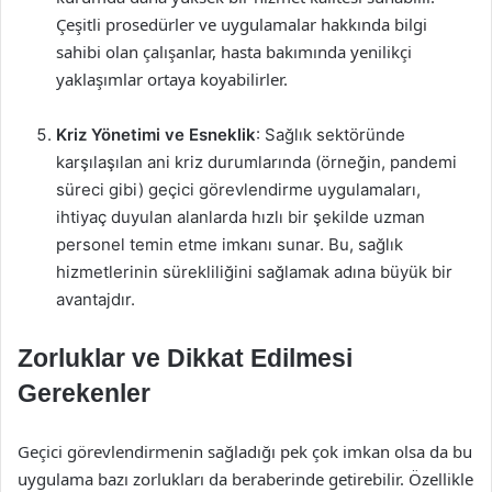
Çeşitli prosedürler ve uygulamalar hakkında bilgi
sahibi olan çalışanlar, hasta bakımında yenilikçi
yaklaşımlar ortaya koyabilirler.
Kriz Yönetimi ve Esneklik
: Sağlık sektöründe
karşılaşılan ani kriz durumlarında (örneğin, pandemi
süreci gibi) geçici görevlendirme uygulamaları,
ihtiyaç duyulan alanlarda hızlı bir şekilde uzman
personel temin etme imkanı sunar. Bu, sağlık
hizmetlerinin sürekliliğini sağlamak adına büyük bir
avantajdır.
Zorluklar ve Dikkat Edilmesi
Gerekenler
Geçici görevlendirmenin sağladığı pek çok imkan olsa da bu
uygulama bazı zorlukları da beraberinde getirebilir. Özellikle