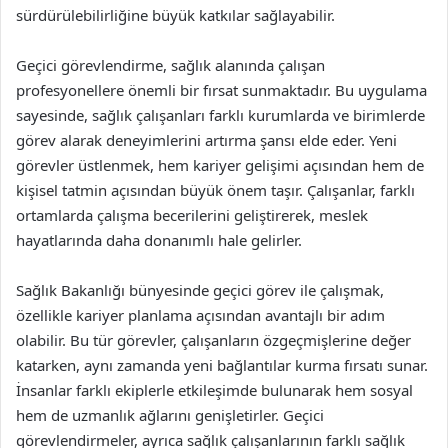
sürdürülebilirliğine büyük katkılar sağlayabilir.
Geçici görevlendirme, sağlık alanında çalışan
profesyonellere önemli bir fırsat sunmaktadır. Bu uygulama
sayesinde, sağlık çalışanları farklı kurumlarda ve birimlerde
görev alarak deneyimlerini artırma şansı elde eder. Yeni
görevler üstlenmek, hem kariyer gelişimi açısından hem de
kişisel tatmin açısından büyük önem taşır. Çalışanlar, farklı
ortamlarda çalışma becerilerini geliştirerek, meslek
hayatlarında daha donanımlı hale gelirler.
Sağlık Bakanlığı bünyesinde geçici görev ile çalışmak,
özellikle kariyer planlama açısından avantajlı bir adım
olabilir. Bu tür görevler, çalışanların özgeçmişlerine değer
katarken, aynı zamanda yeni bağlantılar kurma fırsatı sunar.
İnsanlar farklı ekiplerle etkileşimde bulunarak hem sosyal
hem de uzmanlık ağlarını genişletirler. Geçici
görevlendirmeler, ayrıca sağlık çalışanlarının farklı sağlık