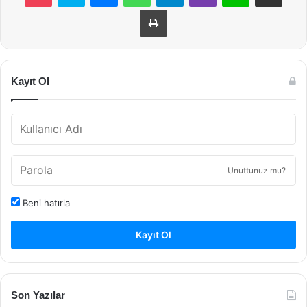
Yazdır
Kayıt Ol
Unuttunuz mu?
Beni hatırla
Kayıt Ol
Son Yazılar