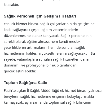
kılacaktır.
Sağlık Personeli için Gelişim Fırsatları
Yeni ek hizmet binası, sağlık çalışanlarının da gelişimine
katkı sağlayacak çeşitli eğitim ve seminerlerin
düzenlenmesine olanak tanıyacak. Sağlık personelinin
sürekli olarak eğitim alması, hem kendi mesleki
yeterliliklerini artırmalarını hem de sunulan sağlık
hizmetlerinin kalitesini yükseltmelerini sağlayacaktır. Bu
sayede, vatandaşlara sunulan sağlık hizmetleri daha
donanımlı ve profesyonel bir ekip tarafından
gerçekleştirilecektir.
Toplum Sağlığına Katkı
Fatih’te açılan İl Sağlık Müdürlüğü ek hizmet binası, yalnızca
bireylerin sağlık hizmetlerine erişimini kolaylaştırmakla
kalmayacak, aynı zamanda toplumsal sağlık bilincinin