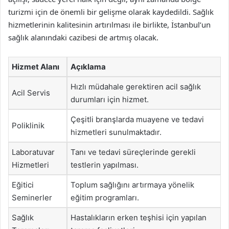
turizmi için de önemli bir gelişme olarak kaydedildi. Sağlık
hizmetlerinin kalitesinin artırılması ile birlikte, İstanbul’un
sağlık alanındaki cazibesi de artmış olacak.
Hizmet Alanı
Açıklama
Hızlı müdahale gerektiren acil sağlık
Acil Servis
durumları için hizmet.
Çeşitli branşlarda muayene ve tedavi
Poliklinik
hizmetleri sunulmaktadır.
Laboratuvar
Tanı ve tedavi süreçlerinde gerekli
Hizmetleri
testlerin yapılması.
Eğitici
Toplum sağlığını artırmaya yönelik
Seminerler
eğitim programları.
Sağlık
Hastalıkların erken teşhisi için yapılan