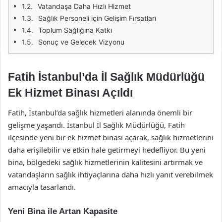
Vatandaşa Daha Hızlı Hizmet
Sağlık Personeli için Gelişim Fırsatları
Toplum Sağlığına Katkı
Sonuç ve Gelecek Vizyonu
Fatih İstanbul’da İl Sağlık Müdürlüğü
Ek Hizmet Binası Açıldı
Fatih, İstanbul’da sağlık hizmetleri alanında önemli bir
gelişme yaşandı. İstanbul İl Sağlık Müdürlüğü, Fatih
ilçesinde yeni bir ek hizmet binası açarak, sağlık hizmetlerini
daha erişilebilir ve etkin hale getirmeyi hedefliyor. Bu yeni
bina, bölgedeki sağlık hizmetlerinin kalitesini artırmak ve
vatandaşların sağlık ihtiyaçlarına daha hızlı yanıt verebilmek
amacıyla tasarlandı.
Yeni Bina ile Artan Kapasite