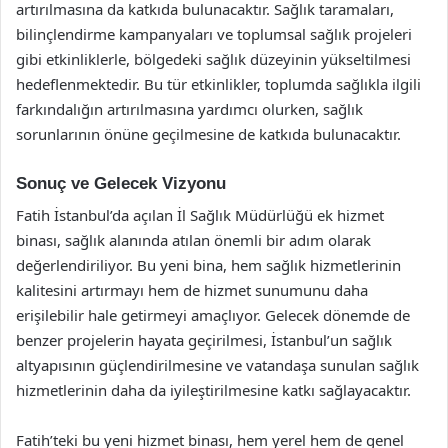
artırılmasına da katkıda bulunacaktır. Sağlık taramaları,
bilinçlendirme kampanyaları ve toplumsal sağlık projeleri
gibi etkinliklerle, bölgedeki sağlık düzeyinin yükseltilmesi
hedeflenmektedir. Bu tür etkinlikler, toplumda sağlıkla ilgili
farkındalığın artırılmasına yardımcı olurken, sağlık
sorunlarının önüne geçilmesine de katkıda bulunacaktır.
Sonuç ve Gelecek Vizyonu
Fatih İstanbul’da açılan İl Sağlık Müdürlüğü ek hizmet
binası, sağlık alanında atılan önemli bir adım olarak
değerlendiriliyor. Bu yeni bina, hem sağlık hizmetlerinin
kalitesini artırmayı hem de hizmet sunumunu daha
erişilebilir hale getirmeyi amaçlıyor. Gelecek dönemde de
benzer projelerin hayata geçirilmesi, İstanbul’un sağlık
altyapısının güçlendirilmesine ve vatandaşa sunulan sağlık
hizmetlerinin daha da iyileştirilmesine katkı sağlayacaktır.
Fatih’teki bu yeni hizmet binası, hem yerel hem de genel