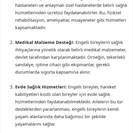
hastaneleri ve anlaşmalı özel hastanelerde belirli sağlık
hizmetlerinden ücretsiz faydalanabilirler. Bu, fiziksel
rehabilitasyon, ameliyatlar, muayeneler gibi hizmetleri
kapsamaktadır.
Medikal Malzeme Desteği:
Engelli bireylerin sağlık
ihtiyaçlarına yönelik olarak belirli medikal malzemeler,
devlet tarafından karşılanmaktadır. Örneğin, tekerlekli
sandalye, işitme cihazı gibi ekipmanlar, gerekli
durumlarda sigorta kapsamına alınır.
Evde Sağlık Hizmetleri:
Engelli bireyler, hareket
kabiliyetleri kısıtlı olan bireyler için evde sağlık
hizmetlerinden faydalanabilmektedir. Ailelerin bu tür
desteklerden yararlanması, engelli bireylerin kendi
yaşam alanlarında daha bağımsız bir şekilde
yaşamalarını sağlar.