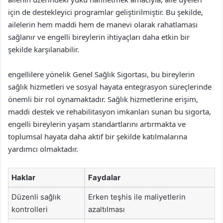
için de destekleyici programlar geliştirilmiştir. Bu şekilde,
ailelerin hem maddi hem de manevi olarak rahatlaması
sağlanır ve engelli bireylerin ihtiyaçları daha etkin bir
şekilde karşılanabilir.
engellilere yönelik Genel Sağlık Sigortası, bu bireylerin
sağlık hizmetleri ve sosyal hayata entegrasyon süreçlerinde
önemli bir rol oynamaktadır. Sağlık hizmetlerine erişim,
maddi destek ve rehabilitasyon imkanları sunan bu sigorta,
engelli bireylerin yaşam standartlarını artırmakta ve
toplumsal hayata daha aktif bir şekilde katılmalarına
yardımcı olmaktadır.
Haklar
Faydalar
Düzenli sağlık
Erken teşhis ile maliyetlerin
kontrolleri
azaltılması