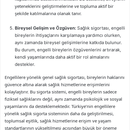
yeteneklerini geliştirmelerine ve topluma aktif bir
şekilde katılmalarına olanak tanır.
Bireysel Gelişim ve Özgüven:
Sağlık sigortası, engelli
bireylerin ihtiyaçlarını karşılamaya yardımcı olurken,
aynı zamanda bireysel gelişimlerine katkıda bulunur.
Bu durum, engelli bireylerin özgüvenlerini artırarak,
kendi yaşamlarında daha aktif bir rol almalarını
destekler.
Engellilere yönelik genel sağlık sigortası, bireylerin haklarını
güvence altına alarak sağlık hizmetlerine erişimlerini
kolaylaştırır. Bu sigorta sistemi, engelli bireylerin sadece
fiziksel sağlıklarını değil, aynı zamanda psikolojik ve sosyal
yaşamlarını da desteklemektedir. Türkiye’nin engellilere
yönelik sağlık sigorta sisteminin daha da geliştirilmesi,
toplumsal eşitlik, sağlık hizmetlerine erişim ve yaşam
standartlarının yükseltilmesi açısından büyük bir öneme