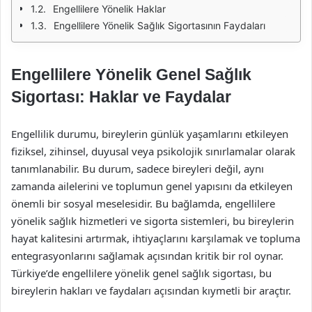
Engellilere Yönelik Haklar
Engellilere Yönelik Sağlık Sigortasının Faydaları
Engellilere Yönelik Genel Sağlık
Sigortası: Haklar ve Faydalar
Engellilik durumu, bireylerin günlük yaşamlarını etkileyen
fiziksel, zihinsel, duyusal veya psikolojik sınırlamalar olarak
tanımlanabilir. Bu durum, sadece bireyleri değil, aynı
zamanda ailelerini ve toplumun genel yapısını da etkileyen
önemli bir sosyal meselesidir. Bu bağlamda, engellilere
yönelik sağlık hizmetleri ve sigorta sistemleri, bu bireylerin
hayat kalitesini artırmak, ihtiyaçlarını karşılamak ve topluma
entegrasyonlarını sağlamak açısından kritik bir rol oynar.
Türkiye’de engellilere yönelik genel sağlık sigortası, bu
bireylerin hakları ve faydaları açısından kıymetli bir araçtır.