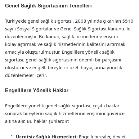
Genel Sağlık Sigortasının Temelleri
Türkiye’de genel sağlık sigortası, 2008 yılında çıkarılan 5510
sayılı Sosyal Sigortalar ve Genel Sağlık Sigortası Kanunu ile
düzenlenmiştir. Bu kanun, sağlık hizmetlerine erişimi
kolaylaştırmak ve sağlık hizmetlerinin kalitesini artırmak
amacıyla oluşturulmuştur. Engellilere yönelik sağlık
sigortası, genel sağlık sigortasının önemli bir parçasını
oluşturur ve engelli bireylerin özel ihtiyaçlarına yönelik
düzenlemeler içerir.
Engellilere Yönelik Haklar
Engellilere yönelik genel sağlık sigortası, çeşitli haklar
sunarak bireylerin sağlık hizmetlerine erişimini güvence
altına alır. Bu haklar şunlardır:
Ücretsiz Sağlık Hizmetleri:
Engelli bireyler, devlet