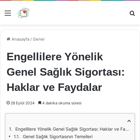
Menü
Ar
Anasayfa
/
Genel
Engellilere Yönelik
Genel Sağlık Sigortası:
Haklar ve Faydalar
28 Eylül 2024
4 dakika okuma süresi
Engellilere Yönelik Genel Sağlık Sigortası: Haklar ve Faydalar
Genel Sağlık Sigortasının Temelleri