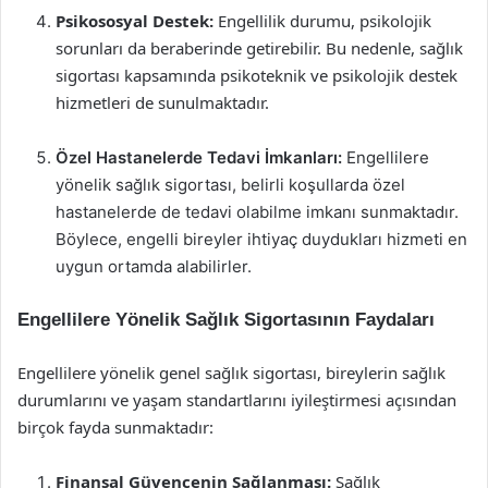
Psikososyal Destek:
Engellilik durumu, psikolojik
sorunları da beraberinde getirebilir. Bu nedenle, sağlık
sigortası kapsamında psikoteknik ve psikolojik destek
hizmetleri de sunulmaktadır.
Özel Hastanelerde Tedavi İmkanları:
Engellilere
yönelik sağlık sigortası, belirli koşullarda özel
hastanelerde de tedavi olabilme imkanı sunmaktadır.
Böylece, engelli bireyler ihtiyaç duydukları hizmeti en
uygun ortamda alabilirler.
Engellilere Yönelik Sağlık Sigortasının Faydaları
Engellilere yönelik genel sağlık sigortası, bireylerin sağlık
durumlarını ve yaşam standartlarını iyileştirmesi açısından
birçok fayda sunmaktadır:
Finansal Güvencenin Sağlanması:
Sağlık