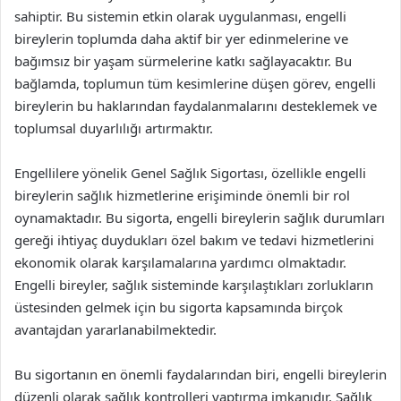
sahiptir. Bu sistemin etkin olarak uygulanması, engelli
bireylerin toplumda daha aktif bir yer edinmelerine ve
bağımsız bir yaşam sürmelerine katkı sağlayacaktır. Bu
bağlamda, toplumun tüm kesimlerine düşen görev, engelli
bireylerin bu haklarından faydalanmalarını desteklemek ve
toplumsal duyarlılığı artırmaktır.
Engellilere yönelik Genel Sağlık Sigortası, özellikle engelli
bireylerin sağlık hizmetlerine erişiminde önemli bir rol
oynamaktadır. Bu sigorta, engelli bireylerin sağlık durumları
gereği ihtiyaç duydukları özel bakım ve tedavi hizmetlerini
ekonomik olarak karşılamalarına yardımcı olmaktadır.
Engelli bireyler, sağlık sisteminde karşılaştıkları zorlukların
üstesinden gelmek için bu sigorta kapsamında birçok
avantajdan yararlanabilmektedir.
Bu sigortanın en önemli faydalarından biri, engelli bireylerin
düzenli olarak sağlık kontrolleri yaptırma imkanıdır. Sağlık