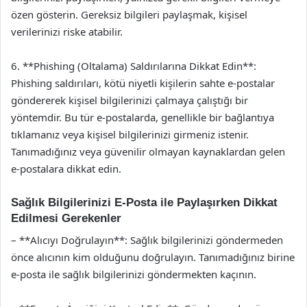
özen gösterin. Gereksiz bilgileri paylaşmak, kişisel
verilerinizi riske atabilir.
6. **Phishing (Oltalama) Saldırılarına Dikkat Edin**:
Phishing saldırıları, kötü niyetli kişilerin sahte e-postalar
göndererek kişisel bilgilerinizi çalmaya çalıştığı bir
yöntemdir. Bu tür e-postalarda, genellikle bir bağlantıya
tıklamanız veya kişisel bilgilerinizi girmeniz istenir.
Tanımadığınız veya güvenilir olmayan kaynaklardan gelen
e-postalara dikkat edin.
Sağlık Bilgilerinizi E-Posta ile Paylaşırken Dikkat
Edilmesi Gerekenler
– **Alıcıyı Doğrulayın**: Sağlık bilgilerinizi göndermeden
önce alıcının kim olduğunu doğrulayın. Tanımadığınız birine
e-posta ile sağlık bilgilerinizi göndermekten kaçının.