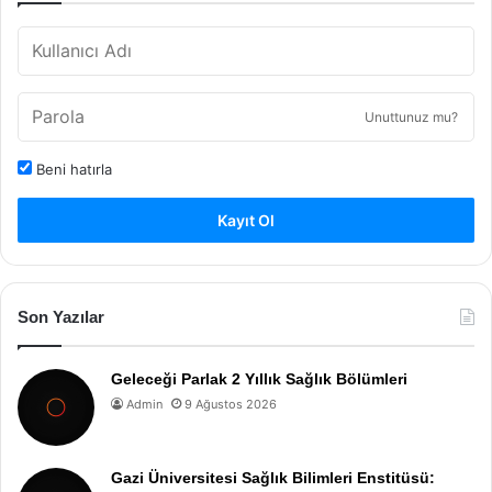
Unuttunuz mu?
Beni hatırla
Kayıt Ol
Son Yazılar
Geleceği Parlak 2 Yıllık Sağlık Bölümleri
Admin
9 Ağustos 2026
Gazi Üniversitesi Sağlık Bilimleri Enstitüsü: