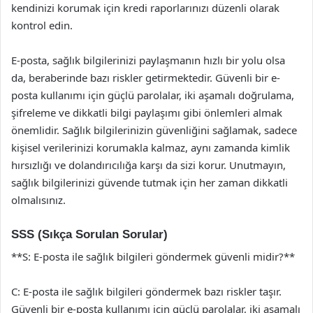
kendinizi korumak için kredi raporlarınızı düzenli olarak
kontrol edin.
E-posta, sağlık bilgilerinizi paylaşmanın hızlı bir yolu olsa
da, beraberinde bazı riskler getirmektedir. Güvenli bir e-
posta kullanımı için güçlü parolalar, iki aşamalı doğrulama,
şifreleme ve dikkatli bilgi paylaşımı gibi önlemleri almak
önemlidir. Sağlık bilgilerinizin güvenliğini sağlamak, sadece
kişisel verilerinizi korumakla kalmaz, aynı zamanda kimlik
hırsızlığı ve dolandırıcılığa karşı da sizi korur. Unutmayın,
sağlık bilgilerinizi güvende tutmak için her zaman dikkatli
olmalısınız.
SSS (Sıkça Sorulan Sorular)
**S: E-posta ile sağlık bilgileri göndermek güvenli midir?**
C: E-posta ile sağlık bilgileri göndermek bazı riskler taşır.
Güvenli bir e-posta kullanımı için güçlü parolalar, iki aşamalı