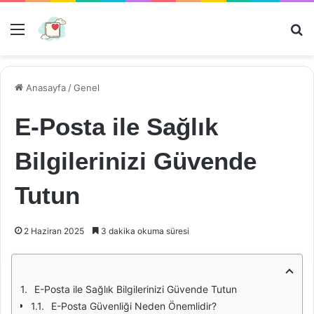
Menü
Ar
Anasayfa
/
Genel
E-Posta ile Sağlık
Bilgilerinizi Güvende
Tutun
2 Haziran 2025
3 dakika okuma süresi
E-Posta ile Sağlık Bilgilerinizi Güvende Tutun
E-Posta Güvenliği Neden Önemlidir?