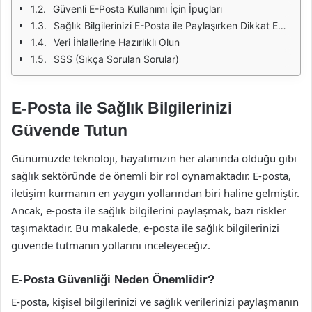
Güvenli E-Posta Kullanımı İçin İpuçları
Sağlık Bilgilerinizi E-Posta ile Paylaşırken Dikkat Edilmesi Gerekenler
Veri İhlallerine Hazırlıklı Olun
SSS (Sıkça Sorulan Sorular)
E-Posta ile Sağlık Bilgilerinizi
Güvende Tutun
Günümüzde teknoloji, hayatımızın her alanında olduğu gibi
sağlık sektöründe de önemli bir rol oynamaktadır. E-posta,
iletişim kurmanın en yaygın yollarından biri haline gelmiştir.
Ancak, e-posta ile sağlık bilgilerini paylaşmak, bazı riskler
taşımaktadır. Bu makalede, e-posta ile sağlık bilgilerinizi
güvende tutmanın yollarını inceleyeceğiz.
E-Posta Güvenliği Neden Önemlidir?
E-posta, kişisel bilgilerinizi ve sağlık verilerinizi paylaşmanın