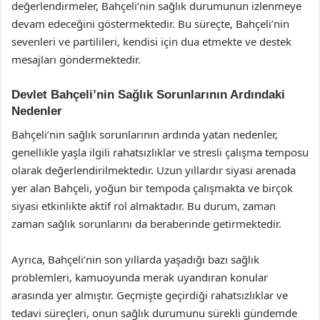
değerlendirmeler, Bahçeli’nin sağlık durumunun izlenmeye
devam edeceğini göstermektedir. Bu süreçte, Bahçeli’nin
sevenleri ve partilileri, kendisi için dua etmekte ve destek
mesajları göndermektedir.
Devlet Bahçeli’nin Sağlık Sorunlarının Ardındaki
Nedenler
Bahçeli’nin sağlık sorunlarının ardında yatan nedenler,
genellikle yaşla ilgili rahatsızlıklar ve stresli çalışma temposu
olarak değerlendirilmektedir. Uzun yıllardır siyasi arenada
yer alan Bahçeli, yoğun bir tempoda çalışmakta ve birçok
siyasi etkinlikte aktif rol almaktadır. Bu durum, zaman
zaman sağlık sorunlarını da beraberinde getirmektedir.
Ayrıca, Bahçeli’nin son yıllarda yaşadığı bazı sağlık
problemleri, kamuoyunda merak uyandıran konular
arasında yer almıştır. Geçmişte geçirdiği rahatsızlıklar ve
tedavi süreçleri, onun sağlık durumunu sürekli gündemde