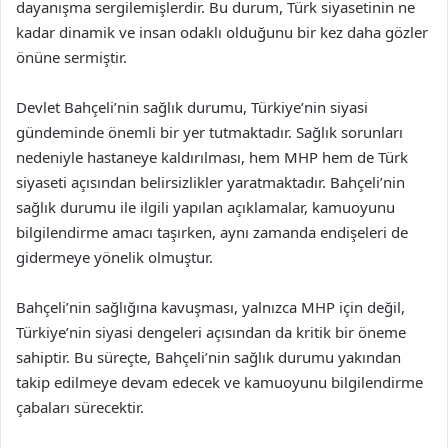
dayanışma sergilemişlerdir. Bu durum, Türk siyasetinin ne
kadar dinamik ve insan odaklı olduğunu bir kez daha gözler
önüne sermiştir.
Devlet Bahçeli’nin sağlık durumu, Türkiye’nin siyasi
gündeminde önemli bir yer tutmaktadır. Sağlık sorunları
nedeniyle hastaneye kaldırılması, hem MHP hem de Türk
siyaseti açısından belirsizlikler yaratmaktadır. Bahçeli’nin
sağlık durumu ile ilgili yapılan açıklamalar, kamuoyunu
bilgilendirme amacı taşırken, aynı zamanda endişeleri de
gidermeye yönelik olmuştur.
Bahçeli’nin sağlığına kavuşması, yalnızca MHP için değil,
Türkiye’nin siyasi dengeleri açısından da kritik bir öneme
sahiptir. Bu süreçte, Bahçeli’nin sağlık durumu yakından
takip edilmeye devam edecek ve kamuoyunu bilgilendirme
çabaları sürecektir.