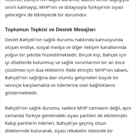
sınırlı kalmayıp, MHP’nin ve dolayısıyla Türkiye’nin siyasi
geleceğini de etkileyecek bir durumdur.
Toplumun Tepkisi ve Destek Mesajları
Devlet Bahçeli’nin sağlık durumu hakkında kamuoyunda
oluşan endişe, sosyal medya ve diğer iletişim kanallarında
yoğun bir şekilde hissedilmektedir. Birçok kişi, Bahçeli için
iyi dileklerde bulunmuş ve sağlık sorunlarının bir an önce
çözülmesi için dua ettiklerini ifade etmiştir. MHP’nin tabanı,
Bahçeli’nin sağlığına dair olumlu gelişmeleri büyük bir
sevinçle karşılamakta ve liderlerine olan bağlılıklarını
göstermektedir.
Bahçeli’nin sağlık durumu, sadece MHP camiasını değil, aynı
zamanda Türkiye genelindeki siyasi partileri de etkilemiştir.
Rakip partilerin liderleri, Bahçeli’ye geçmiş olsun
dileklerinde bulunarak, siyasi rekabetin ötesinde bir