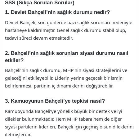
SSS (Sıkça Sorulan Sorular)
1. Devlet Bahçeli’nin sağlık durumu nedir?
Devlet Bahçeli, son günlerde bazı sağlık sorunları nedeniyle
hastaneye kaldırılmıştır. Genel sağlık durumu stabil olup,
tedavi süreci devam etmektedir.
2. Bahçeli’nin sağlık sorunları siyasi durumu nasıl
etkiler?
Bahçeli’nin sağlık durumu, MHP’nin siyasi stratejilerini ve
geleceğini etkileyebilir. Liderin yerine geçecek bir ismin
belirlenmesi, partinin iç dinamiklerini değiştirebilir.
3. Kamuoyunun Bahçeli’ye tepkisi nasıl?
Kamuoyunda Bahçeli’ye yönelik büyük bir destek ve iyi
dilekler bulunmaktadır. Hem MHP tabanı hem de diğer
siyasi partilerin liderleri, Bahçeli için geçmiş olsun dileklerini
iletmişlerdir.