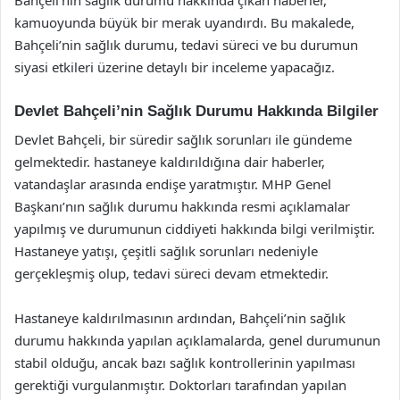
kamuoyunda büyük bir merak uyandırdı. Bu makalede,
Bahçeli’nin sağlık durumu, tedavi süreci ve bu durumun
siyasi etkileri üzerine detaylı bir inceleme yapacağız.
Devlet Bahçeli’nin Sağlık Durumu Hakkında Bilgiler
Devlet Bahçeli, bir süredir sağlık sorunları ile gündeme
gelmektedir. hastaneye kaldırıldığına dair haberler,
vatandaşlar arasında endişe yaratmıştır. MHP Genel
Başkanı’nın sağlık durumu hakkında resmi açıklamalar
yapılmış ve durumunun ciddiyeti hakkında bilgi verilmiştir.
Hastaneye yatışı, çeşitli sağlık sorunları nedeniyle
gerçekleşmiş olup, tedavi süreci devam etmektedir.
Hastaneye kaldırılmasının ardından, Bahçeli’nin sağlık
durumu hakkında yapılan açıklamalarda, genel durumunun
stabil olduğu, ancak bazı sağlık kontrollerinin yapılması
gerektiği vurgulanmıştır. Doktorları tarafından yapılan