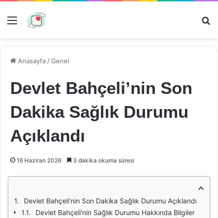
Menü
Ar
Anasayfa
/
Genel
Devlet Bahçeli’nin Son
Dakika Sağlık Durumu
Açıklandı
16 Haziran 2026
3 dakika okuma süresi
Devlet Bahçeli'nin Son Dakika Sağlık Durumu Açıklandı
Devlet Bahçeli'nin Sağlık Durumu Hakkında Bilgiler