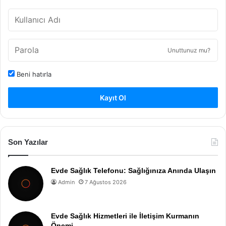
Unuttunuz mu?
Beni hatırla
Kayıt Ol
Son Yazılar
Evde Sağlık Telefonu: Sağlığınıza Anında Ulaşın
Admin
7 Ağustos 2026
Evde Sağlık Hizmetleri ile İletişim Kurmanın
Önemi