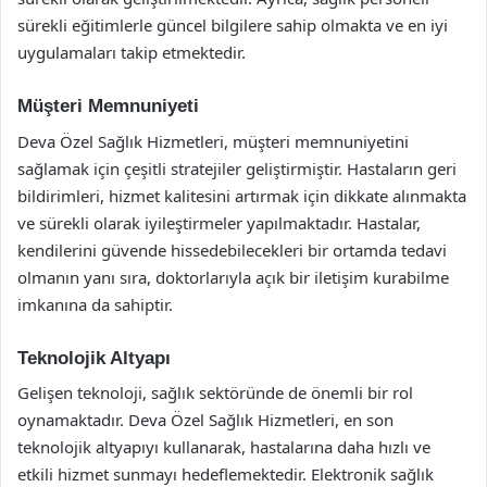
sürekli eğitimlerle güncel bilgilere sahip olmakta ve en iyi
uygulamaları takip etmektedir.
Müşteri Memnuniyeti
Deva Özel Sağlık Hizmetleri, müşteri memnuniyetini
sağlamak için çeşitli stratejiler geliştirmiştir. Hastaların geri
bildirimleri, hizmet kalitesini artırmak için dikkate alınmakta
ve sürekli olarak iyileştirmeler yapılmaktadır. Hastalar,
kendilerini güvende hissedebilecekleri bir ortamda tedavi
olmanın yanı sıra, doktorlarıyla açık bir iletişim kurabilme
imkanına da sahiptir.
Teknolojik Altyapı
Gelişen teknoloji, sağlık sektöründe de önemli bir rol
oynamaktadır. Deva Özel Sağlık Hizmetleri, en son
teknolojik altyapıyı kullanarak, hastalarına daha hızlı ve
etkili hizmet sunmayı hedeflemektedir. Elektronik sağlık