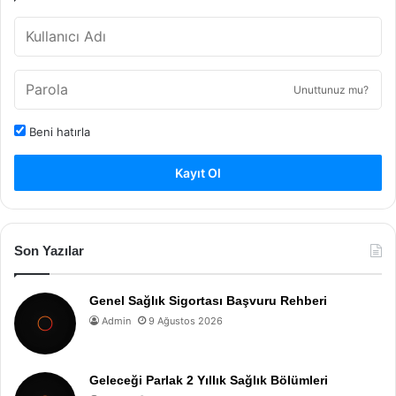
Unuttunuz mu?
Beni hatırla
Kayıt Ol
Son Yazılar
Genel Sağlık Sigortası Başvuru Rehberi
Admin
9 Ağustos 2026
Geleceği Parlak 2 Yıllık Sağlık Bölümleri