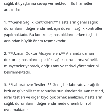
sağlık ihtiyaçlarına cevap vermektedir. Bu hizmetler
arasında:
1. **Genel Sağlık Kontrolleri:** Hastaların genel sağlık
durumlarını değerlendirmek için düzenli sağlık kontrolleri
yapılmaktadır. Bu kontroller, hastalıkların erken teşhisi
açısından büyük önem taşımaktadır.
2. **Uzman Doktor Muayeneleri:** Alanında uzman
doktorlar, hastaların spesifik sağlık sorunlarına yönelik
muayeneler yaparak, doğru tanı ve tedavi yöntemlerini
belirlemektedir.
3. **Laboratuvar Testleri:** Geniş bir laboratuvar ağı ile
hızlı ve güvenilir test sonuçları sunulmaktadır. Kan testleri,
idrar testleri ve diğer biyolojik örnek analizleri, hastaların
sağlık durumlarını değerlendirmede önemli bir rol
oynamaktadır.