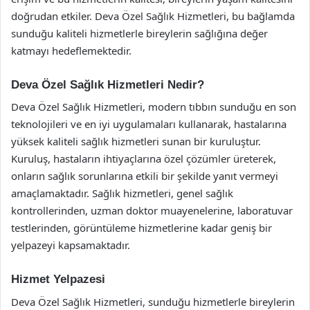
doğrudan etkiler. Deva Özel Sağlık Hizmetleri, bu bağlamda
sunduğu kaliteli hizmetlerle bireylerin sağlığına değer
katmayı hedeflemektedir.
Deva Özel Sağlık Hizmetleri Nedir?
Deva Özel Sağlık Hizmetleri, modern tıbbın sunduğu en son
teknolojileri ve en iyi uygulamaları kullanarak, hastalarına
yüksek kaliteli sağlık hizmetleri sunan bir kuruluştur.
Kuruluş, hastaların ihtiyaçlarına özel çözümler üreterek,
onların sağlık sorunlarına etkili bir şekilde yanıt vermeyi
amaçlamaktadır. Sağlık hizmetleri, genel sağlık
kontrollerinden, uzman doktor muayenelerine, laboratuvar
testlerinden, görüntüleme hizmetlerine kadar geniş bir
yelpazeyi kapsamaktadır.
Hizmet Yelpazesi
Deva Özel Sağlık Hizmetleri, sunduğu hizmetlerle bireylerin