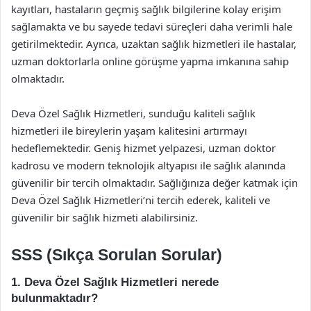
kayıtları, hastaların geçmiş sağlık bilgilerine kolay erişim
sağlamakta ve bu sayede tedavi süreçleri daha verimli hale
getirilmektedir. Ayrıca, uzaktan sağlık hizmetleri ile hastalar,
uzman doktorlarla online görüşme yapma imkanına sahip
olmaktadır.
Deva Özel Sağlık Hizmetleri, sunduğu kaliteli sağlık
hizmetleri ile bireylerin yaşam kalitesini artırmayı
hedeflemektedir. Geniş hizmet yelpazesi, uzman doktor
kadrosu ve modern teknolojik altyapısı ile sağlık alanında
güvenilir bir tercih olmaktadır. Sağlığınıza değer katmak için
Deva Özel Sağlık Hizmetleri’ni tercih ederek, kaliteli ve
güvenilir bir sağlık hizmeti alabilirsiniz.
SSS (Sıkça Sorulan Sorular)
1. Deva Özel Sağlık Hizmetleri nerede
bulunmaktadır?