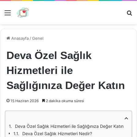
Menü
Ar
Anasayfa
/
Genel
Deva Özel Sağlık
Hizmetleri ile
Sağlığınıza Değer Katın
15 Haziran 2026
2 dakika okuma süresi
Deva Özel Sağlık Hizmetleri ile Sağlığınıza Değer Katın
Deva Özel Sağlık Hizmetleri Nedir?