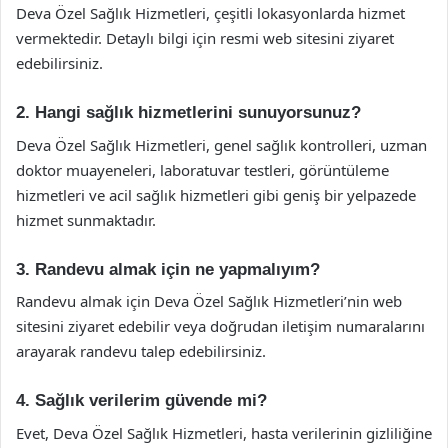
Deva Özel Sağlık Hizmetleri, çeşitli lokasyonlarda hizmet
vermektedir. Detaylı bilgi için resmi web sitesini ziyaret
edebilirsiniz.
2. Hangi sağlık hizmetlerini sunuyorsunuz?
Deva Özel Sağlık Hizmetleri, genel sağlık kontrolleri, uzman
doktor muayeneleri, laboratuvar testleri, görüntüleme
hizmetleri ve acil sağlık hizmetleri gibi geniş bir yelpazede
hizmet sunmaktadır.
3. Randevu almak için ne yapmalıyım?
Randevu almak için Deva Özel Sağlık Hizmetleri’nin web
sitesini ziyaret edebilir veya doğrudan iletişim numaralarını
arayarak randevu talep edebilirsiniz.
4. Sağlık verilerim güvende mi?
Evet, Deva Özel Sağlık Hizmetleri, hasta verilerinin gizliliğine