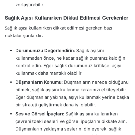
zorlaştırabilir.
Sağlık Aşısı Kullanırken Dikkat Edilmesi Gerekenler
Sağlık aşısı kullanırken dikkat edilmesi gereken bazı
noktalar şunlardır:
Durumunuzu Değerlendirin:
Sağlık aşısını
kullanmadan önce, ne kadar sağlık puanınız kaldığını
kontrol edin. Eğer sağlık durumunuz kritikse, aşıyı
kullanmak daha mantıklı olabilir.
Düşmanların Konumu:
Düşmanların nerede olduğunu
bilmek, sağlık aşısını kullanma kararınızı etkileyebilir.
Eğer düşmanlar yakınsa, aşıyı kullanmak yerine başka
bir strateji geliştirmek daha iyi olabilir.
Ses ve Görsel İpuçları:
Sağlık aşısını kullanırken
çevrenizdeki sesleri ve görsel ipuçlarını dikkate alın.
Düşmanların yaklaşma seslerini dinleyerek, sağlık