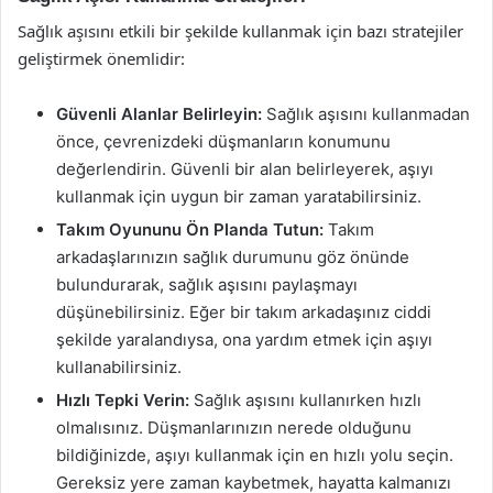
Sağlık aşısını etkili bir şekilde kullanmak için bazı stratejiler
geliştirmek önemlidir:
Güvenli Alanlar Belirleyin:
Sağlık aşısını kullanmadan
önce, çevrenizdeki düşmanların konumunu
değerlendirin. Güvenli bir alan belirleyerek, aşıyı
kullanmak için uygun bir zaman yaratabilirsiniz.
Takım Oyununu Ön Planda Tutun:
Takım
arkadaşlarınızın sağlık durumunu göz önünde
bulundurarak, sağlık aşısını paylaşmayı
düşünebilirsiniz. Eğer bir takım arkadaşınız ciddi
şekilde yaralandıysa, ona yardım etmek için aşıyı
kullanabilirsiniz.
Hızlı Tepki Verin:
Sağlık aşısını kullanırken hızlı
olmalısınız. Düşmanlarınızın nerede olduğunu
bildiğinizde, aşıyı kullanmak için en hızlı yolu seçin.
Gereksiz yere zaman kaybetmek, hayatta kalmanızı