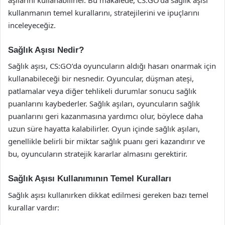
kullanmanın temel kurallarını, stratejilerini ve ipuçlarını
inceleyeceğiz.
Sağlık Aşısı Nedir?
Sağlık aşısı, CS:GO’da oyuncuların aldığı hasarı onarmak için
kullanabileceği bir nesnedir. Oyuncular, düşman ateşi,
patlamalar veya diğer tehlikeli durumlar sonucu sağlık
puanlarını kaybederler. Sağlık aşıları, oyuncuların sağlık
puanlarını geri kazanmasına yardımcı olur, böylece daha
uzun süre hayatta kalabilirler. Oyun içinde sağlık aşıları,
genellikle belirli bir miktar sağlık puanı geri kazandırır ve
bu, oyuncuların stratejik kararlar almasını gerektirir.
Sağlık Aşısı Kullanımının Temel Kuralları
Sağlık aşısı kullanırken dikkat edilmesi gereken bazı temel
kurallar vardır: