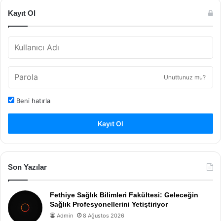
Kayıt Ol
Unuttunuz mu?
Beni hatırla
Kayıt Ol
Son Yazılar
Fethiye Sağlık Bilimleri Fakültesi: Geleceğin
Sağlık Profesyonellerini Yetiştiriyor
Admin
8 Ağustos 2026