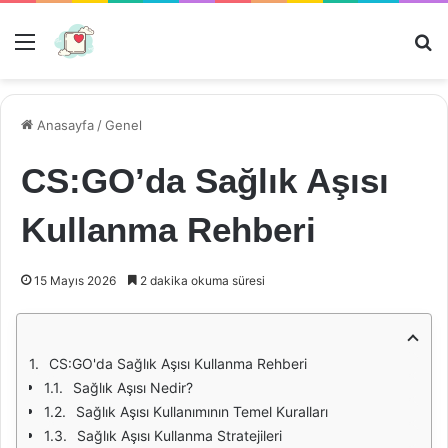
Menü
Ar
Anasayfa
/
Genel
CS:GO’da Sağlık Aşısı
Kullanma Rehberi
15 Mayıs 2026
2 dakika okuma süresi
CS:GO'da Sağlık Aşısı Kullanma Rehberi
Sağlık Aşısı Nedir?
Sağlık Aşısı Kullanımının Temel Kuralları
Sağlık Aşısı Kullanma Stratejileri