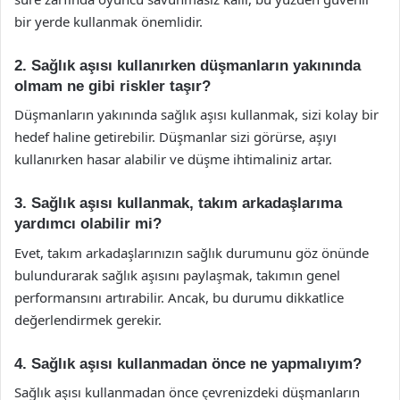
bir yerde kullanmak önemlidir.
2. Sağlık aşısı kullanırken düşmanların yakınında
olmam ne gibi riskler taşır?
Düşmanların yakınında sağlık aşısı kullanmak, sizi kolay bir
hedef haline getirebilir. Düşmanlar sizi görürse, aşıyı
kullanırken hasar alabilir ve düşme ihtimaliniz artar.
3. Sağlık aşısı kullanmak, takım arkadaşlarıma
yardımcı olabilir mi?
Evet, takım arkadaşlarınızın sağlık durumunu göz önünde
bulundurarak sağlık aşısını paylaşmak, takımın genel
performansını artırabilir. Ancak, bu durumu dikkatlice
değerlendirmek gerekir.
4. Sağlık aşısı kullanmadan önce ne yapmalıyım?
Sağlık aşısı kullanmadan önce çevrenizdeki düşmanların