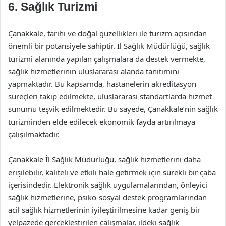
6. Sağlık Turizmi
Çanakkale, tarihi ve doğal güzellikleri ile turizm açısından
önemli bir potansiyele sahiptir. İl Sağlık Müdürlüğü, sağlık
turizmi alanında yapılan çalışmalara da destek vermekte,
sağlık hizmetlerinin uluslararası alanda tanıtımını
yapmaktadır. Bu kapsamda, hastanelerin akreditasyon
süreçleri takip edilmekte, uluslararası standartlarda hizmet
sunumu teşvik edilmektedir. Bu sayede, Çanakkale’nin sağlık
turizminden elde edilecek ekonomik fayda artırılmaya
çalışılmaktadır.
Çanakkale İl Sağlık Müdürlüğü, sağlık hizmetlerini daha
erişilebilir, kaliteli ve etkili hale getirmek için sürekli bir çaba
içerisindedir. Elektronik sağlık uygulamalarından, önleyici
sağlık hizmetlerine, psiko-sosyal destek programlarından
acil sağlık hizmetlerinin iyileştirilmesine kadar geniş bir
yelpazede gerçekleştirilen çalışmalar, ildeki sağlık