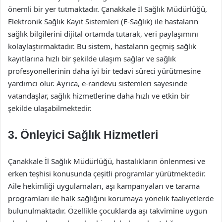
önemli bir yer tutmaktadır. Çanakkale İl Sağlık Müdürlüğü,
Elektronik Sağlık Kayıt Sistemleri (E-Sağlık) ile hastaların
sağlık bilgilerini dijital ortamda tutarak, veri paylaşımını
kolaylaştırmaktadır. Bu sistem, hastaların geçmiş sağlık
kayıtlarına hızlı bir şekilde ulaşım sağlar ve sağlık
profesyonellerinin daha iyi bir tedavi süreci yürütmesine
yardımcı olur. Ayrıca, e-randevu sistemleri sayesinde
vatandaşlar, sağlık hizmetlerine daha hızlı ve etkin bir
şekilde ulaşabilmektedir.
3. Önleyici Sağlık Hizmetleri
Çanakkale İl Sağlık Müdürlüğü, hastalıkların önlenmesi ve
erken teşhisi konusunda çeşitli programlar yürütmektedir.
Aile hekimliği uygulamaları, aşı kampanyaları ve tarama
programları ile halk sağlığını korumaya yönelik faaliyetlerde
bulunulmaktadır. Özellikle çocuklarda aşı takvimine uygun