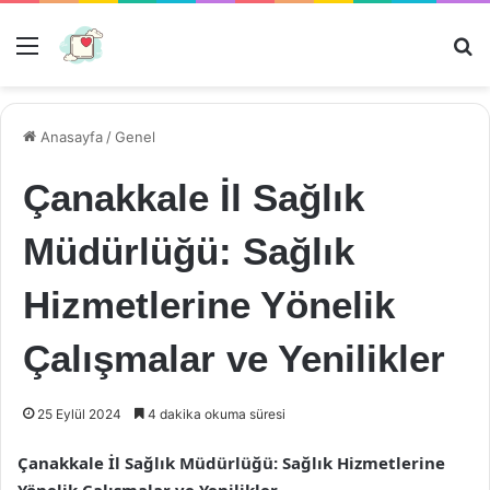
Menü
Ar
Anasayfa
/
Genel
Çanakkale İl Sağlık
Müdürlüğü: Sağlık
Hizmetlerine Yönelik
Çalışmalar ve Yenilikler
25 Eylül 2024
4 dakika okuma süresi
Çanakkale İl Sağlık Müdürlüğü: Sağlık Hizmetlerine