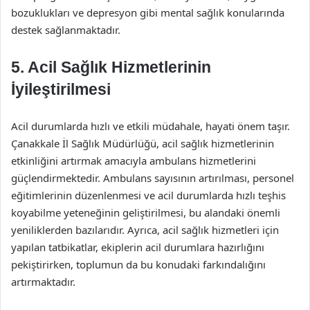
bozuklukları ve depresyon gibi mental sağlık konularında
destek sağlanmaktadır.
5. Acil Sağlık Hizmetlerinin
İyileştirilmesi
Acil durumlarda hızlı ve etkili müdahale, hayati önem taşır.
Çanakkale İl Sağlık Müdürlüğü, acil sağlık hizmetlerinin
etkinliğini artırmak amacıyla ambulans hizmetlerini
güçlendirmektedir. Ambulans sayısının artırılması, personel
eğitimlerinin düzenlenmesi ve acil durumlarda hızlı teşhis
koyabilme yeteneğinin geliştirilmesi, bu alandaki önemli
yeniliklerden bazılarıdır. Ayrıca, acil sağlık hizmetleri için
yapılan tatbikatlar, ekiplerin acil durumlara hazırlığını
pekiştirirken, toplumun da bu konudaki farkındalığını
artırmaktadır.