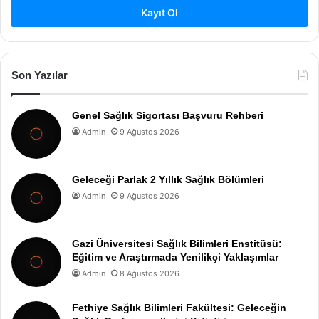
Kayıt Ol
Son Yazılar
Genel Sağlık Sigortası Başvuru Rehberi
Admin
9 Ağustos 2026
Geleceği Parlak 2 Yıllık Sağlık Bölümleri
Admin
9 Ağustos 2026
Gazi Üniversitesi Sağlık Bilimleri Enstitüsü:
Eğitim ve Araştırmada Yenilikçi Yaklaşımlar
Admin
8 Ağustos 2026
Fethiye Sağlık Bilimleri Fakültesi: Geleceğin