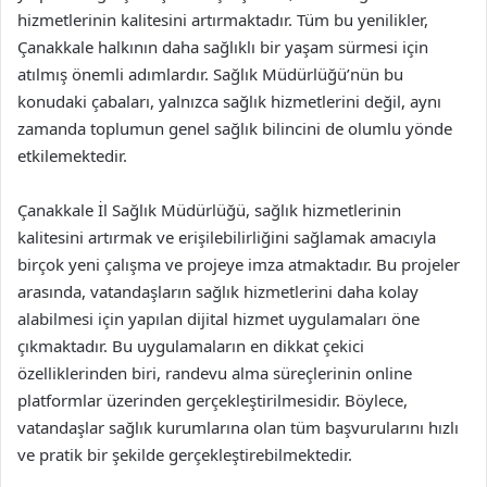
hizmetlerinin kalitesini artırmaktadır. Tüm bu yenilikler,
Çanakkale halkının daha sağlıklı bir yaşam sürmesi için
atılmış önemli adımlardır. Sağlık Müdürlüğü’nün bu
konudaki çabaları, yalnızca sağlık hizmetlerini değil, aynı
zamanda toplumun genel sağlık bilincini de olumlu yönde
etkilemektedir.
Çanakkale İl Sağlık Müdürlüğü, sağlık hizmetlerinin
kalitesini artırmak ve erişilebilirliğini sağlamak amacıyla
birçok yeni çalışma ve projeye imza atmaktadır. Bu projeler
arasında, vatandaşların sağlık hizmetlerini daha kolay
alabilmesi için yapılan dijital hizmet uygulamaları öne
çıkmaktadır. Bu uygulamaların en dikkat çekici
özelliklerinden biri, randevu alma süreçlerinin online
platformlar üzerinden gerçekleştirilmesidir. Böylece,
vatandaşlar sağlık kurumlarına olan tüm başvurularını hızlı
ve pratik bir şekilde gerçekleştirebilmektedir.