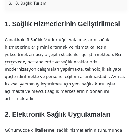
6. Sağlık Turizmi
1. Sağlık Hizmetlerinin Geliştirilmesi
Çanakkale İl Sağlık Müdürlüğü, vatandaşların sağlık
hizmetlerine erişimini artırmak ve hizmet kalitesini
yükseltmek amacıyla çeşitli stratejiler geliştirmektedir. Bu
çerçevede, hastanelerde ve sağlık ocaklarında
modernizasyon çalışmaları yapılmakta, teknolojik alt yapı
güçlendirilmekte ve personel eğitimi artırılmaktadır. Ayrıca,
fiziksel yapının iyileştirilmesi için yeni sağlık kuruluşları
açılmakta ve mevcut sağlık merkezlerinin donanımı
artırılmaktadır.
2. Elektronik Sağlık Uygulamaları
Günümüzde dijitalleşme, sağlık hizmetlerinin sunumunda