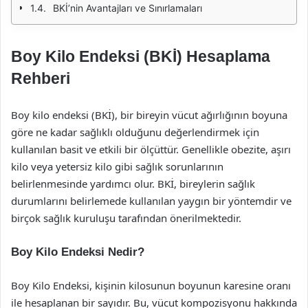
BKİ’nin Avantajları ve Sınırlamaları
Boy Kilo Endeksi (BKİ) Hesaplama
Rehberi
Boy kilo endeksi (BKİ), bir bireyin vücut ağırlığının boyuna
göre ne kadar sağlıklı olduğunu değerlendirmek için
kullanılan basit ve etkili bir ölçüttür. Genellikle obezite, aşırı
kilo veya yetersiz kilo gibi sağlık sorunlarının
belirlenmesinde yardımcı olur. BKİ, bireylerin sağlık
durumlarını belirlemede kullanılan yaygın bir yöntemdir ve
birçok sağlık kuruluşu tarafından önerilmektedir.
Boy Kilo Endeksi Nedir?
Boy Kilo Endeksi, kişinin kilosunun boyunun karesine oranı
ile hesaplanan bir sayıdır. Bu, vücut kompozisyonu hakkında