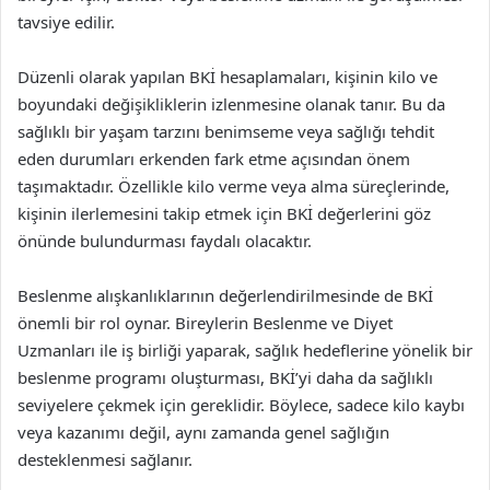
tavsiye edilir.
Düzenli olarak yapılan BKİ hesaplamaları, kişinin kilo ve
boyundaki değişikliklerin izlenmesine olanak tanır. Bu da
sağlıklı bir yaşam tarzını benimseme veya sağlığı tehdit
eden durumları erkenden fark etme açısından önem
taşımaktadır. Özellikle kilo verme veya alma süreçlerinde,
kişinin ilerlemesini takip etmek için BKİ değerlerini göz
önünde bulundurması faydalı olacaktır.
Beslenme alışkanlıklarının değerlendirilmesinde de BKİ
önemli bir rol oynar. Bireylerin Beslenme ve Diyet
Uzmanları ile iş birliği yaparak, sağlık hedeflerine yönelik bir
beslenme programı oluşturması, BKİ’yi daha da sağlıklı
seviyelere çekmek için gereklidir. Böylece, sadece kilo kaybı
veya kazanımı değil, aynı zamanda genel sağlığın
desteklenmesi sağlanır.