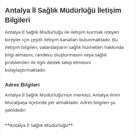
Antalya İl Sağlık Müdürlüğü İletişim
Bilgileri
Antalya İl Sağlık Müdürlüğü ile iletişim kurmak isteyen
bireyler için çeşitli iletişim kanalları bulunmaktadır. Bu
iletişim bilgileri, vatandaşların sağlık hizmetleri hakkında
bilgi almasını, randevu oluşturmasını veya sağlık
problemleri ile ilgili destek talep etmesini
kolaylaştırmaktadır.
Adres Bilgileri
Antalya İl Sağlık Müdürlüğü’nün merkezi, Antalya ilinin
Muratpaşa ilçesinde yer almaktadır. Adres bilgileri şu
şekildedir:
**Antalya İl Sağlık Müdürlüğü**