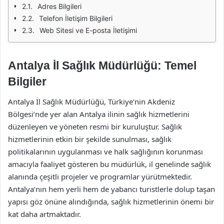
Adres Bilgileri
Telefon İletişim Bilgileri
Web Sitesi ve E-posta İletişimi
Antalya İl Sağlık Müdürlüğü: Temel
Bilgiler
Antalya İl Sağlık Müdürlüğü, Türkiye’nin Akdeniz
Bölgesi’nde yer alan Antalya ilinin sağlık hizmetlerini
düzenleyen ve yöneten resmi bir kuruluştur. Sağlık
hizmetlerinin etkin bir şekilde sunulması, sağlık
politikalarının uygulanması ve halk sağlığının korunması
amacıyla faaliyet gösteren bu müdürlük, il genelinde sağlık
alanında çeşitli projeler ve programlar yürütmektedir.
Antalya’nın hem yerli hem de yabancı turistlerle dolup taşan
yapısı göz önüne alındığında, sağlık hizmetlerinin önemi bir
kat daha artmaktadır.