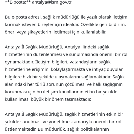
**E-posta:**
antalya@ism.gov.tr
Bu e-posta adresi, sağlık müdürlüğü ile yazılı olarak iletişim
kurmak isteyen bireyler için idealdir. Özellikle geri bildirim,
öneri veya şikayetlerin iletilmesi için kullanılabilir.
Antalya İl Sağlık Müdürlüğü, Antalya ilindeki sağlık
hizmetlerinin düzenlenmesi ve sunulmasında önemli bir rol
oynamaktadır. İletişim bilgileri, vatandaşların sağlık
hizmetlerine erişimini kolaylaştırmakta ve ihtiyaç duyulan
bilgilere hızlı bir şekilde ulaşmalarını sağlamaktadır. Sağlık
alanındaki her türlü sorunun çözülmesi ve halk sağlığının
korunması için bu iletişim kanallarının etkin bir şekilde
kullanılması büyük bir önem taşımaktadır.
Antalya İl Sağlık Müdürlüğü, sağlık hizmetlerinin etkin bir
şekilde sunulması ve yönetilmesi amacıyla önemli bir rol
üstlenmektedir. Bu müdürlük, sağlık politikalarının