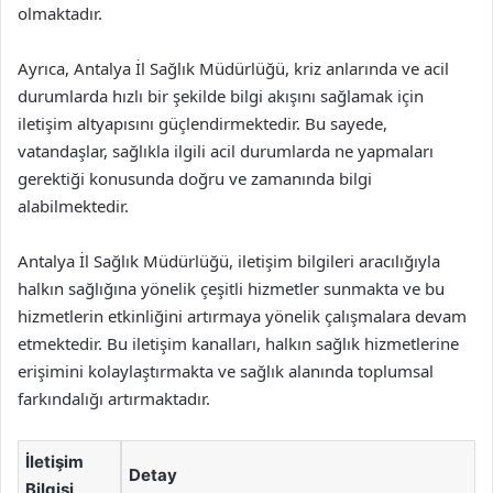
olmaktadır.
Ayrıca, Antalya İl Sağlık Müdürlüğü, kriz anlarında ve acil
durumlarda hızlı bir şekilde bilgi akışını sağlamak için
iletişim altyapısını güçlendirmektedir. Bu sayede,
vatandaşlar, sağlıkla ilgili acil durumlarda ne yapmaları
gerektiği konusunda doğru ve zamanında bilgi
alabilmektedir.
Antalya İl Sağlık Müdürlüğü, iletişim bilgileri aracılığıyla
halkın sağlığına yönelik çeşitli hizmetler sunmakta ve bu
hizmetlerin etkinliğini artırmaya yönelik çalışmalara devam
etmektedir. Bu iletişim kanalları, halkın sağlık hizmetlerine
erişimini kolaylaştırmakta ve sağlık alanında toplumsal
farkındalığı artırmaktadır.
İletişim
Detay
Bilgisi