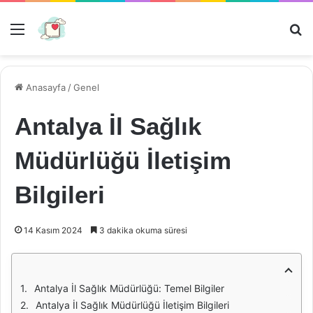
Menü
Ar
Anasayfa
/
Genel
Antalya İl Sağlık
Müdürlüğü İletişim
Bilgileri
14 Kasım 2024
3 dakika okuma süresi
Antalya İl Sağlık Müdürlüğü: Temel Bilgiler
Antalya İl Sağlık Müdürlüğü İletişim Bilgileri