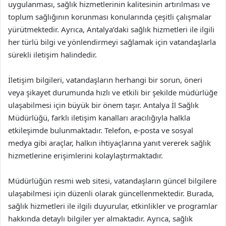
uygulanması, sağlık hizmetlerinin kalitesinin artırılması ve
toplum sağlığının korunması konularında çeşitli çalışmalar
yürütmektedir. Ayrıca, Antalya’daki sağlık hizmetleri ile ilgili
her türlü bilgi ve yönlendirmeyi sağlamak için vatandaşlarla
sürekli iletişim halindedir.
İletişim bilgileri, vatandaşların herhangi bir sorun, öneri
veya şikayet durumunda hızlı ve etkili bir şekilde müdürlüğe
ulaşabilmesi için büyük bir önem taşır. Antalya İl Sağlık
Müdürlüğü, farklı iletişim kanalları aracılığıyla halkla
etkileşimde bulunmaktadır. Telefon, e-posta ve sosyal
medya gibi araçlar, halkın ihtiyaçlarına yanıt vererek sağlık
hizmetlerine erişimlerini kolaylaştırmaktadır.
Müdürlüğün resmi web sitesi, vatandaşların güncel bilgilere
ulaşabilmesi için düzenli olarak güncellenmektedir. Burada,
sağlık hizmetleri ile ilgili duyurular, etkinlikler ve programlar
hakkında detaylı bilgiler yer almaktadır. Ayrıca, sağlık