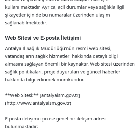
kullanılmaktadır. Ayrıca, acil durumlar veya sağlıkla ilgili
şikayetler için de bu numaralar üzerinden ulaşım
sağlanabilmektedir.
Web Sitesi ve E-posta İletişimi
Antalya İl Sağlık Müdürlüğü’nün resmi web sitesi,
vatandaşların sağlık hizmetleri hakkında detaylı bilgi
almasını sağlayan önemli bir kaynaktır. Web sitesi üzerinden
sağlık politikaları, proje duyuruları ve güncel haberler
hakkında bilgi edinmek mümkündür.
**Web Sitesi:** [antalyaism.gov.tr]
(http://www.antalyaism.gov.tr)
E-posta iletişimi için ise genel bir iletişim adresi
bulunmaktadır: