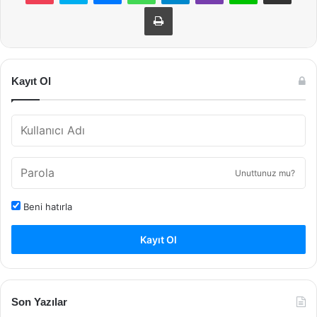
Yazdır
Kayıt Ol
Unuttunuz mu?
Beni hatırla
Kayıt Ol
Son Yazılar