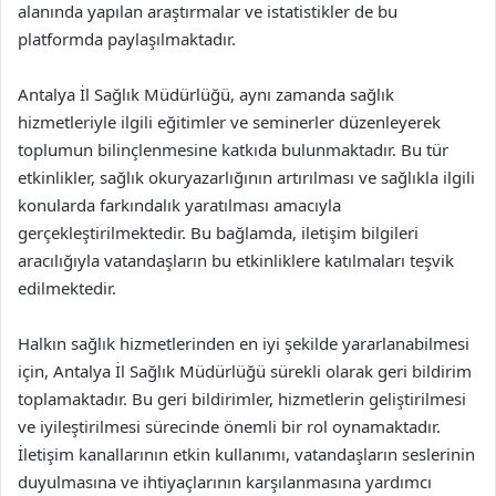
alanında yapılan araştırmalar ve istatistikler de bu
platformda paylaşılmaktadır.
Antalya İl Sağlık Müdürlüğü, aynı zamanda sağlık
hizmetleriyle ilgili eğitimler ve seminerler düzenleyerek
toplumun bilinçlenmesine katkıda bulunmaktadır. Bu tür
etkinlikler, sağlık okuryazarlığının artırılması ve sağlıkla ilgili
konularda farkındalık yaratılması amacıyla
gerçekleştirilmektedir. Bu bağlamda, iletişim bilgileri
aracılığıyla vatandaşların bu etkinliklere katılmaları teşvik
edilmektedir.
Halkın sağlık hizmetlerinden en iyi şekilde yararlanabilmesi
için, Antalya İl Sağlık Müdürlüğü sürekli olarak geri bildirim
toplamaktadır. Bu geri bildirimler, hizmetlerin geliştirilmesi
ve iyileştirilmesi sürecinde önemli bir rol oynamaktadır.
İletişim kanallarının etkin kullanımı, vatandaşların seslerinin
duyulmasına ve ihtiyaçlarının karşılanmasına yardımcı