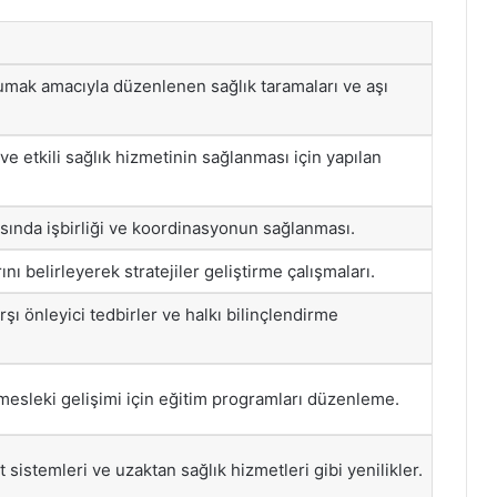
umak amacıyla düzenlenen sağlık taramaları ve aşı
 ve etkili sağlık hizmetinin sağlanması için yapılan
asında işbirliği ve koordinasyonun sağlanması.
rını belirleyerek stratejiler geliştirme çalışmaları.
rşı önleyici tedbirler ve halkı bilinçlendirme
 mesleki gelişimi için eğitim programları düzenleme.
t sistemleri ve uzaktan sağlık hizmetleri gibi yenilikler.