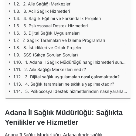
2. Aile Sağlığı Merkezleri
3. Acil Sağlık Hizmetleri
4. Sağlık Eğitimi ve Farkındalık Projeleri
5. Psikososyal Destek Hizmetleri
6. Dijital Sağlık Uygulamaları
7. Sağlık Taramaları ve İzleme Programları
8. İşbirlikleri ve Ortak Projeler
SSS (Sıkça Sorulan Sorular)
1. Adana İl Sağlık Müdürlüğü hangi hizmetleri sunmaktadır?
2. Aile Sağlığı Merkezleri nedir?
3. Dijital sağlık uygulamaları nasıl çalışmaktadır?
4. Sağlık taramaları ne sıklıkla yapılmaktadır?
5. Psikososyal destek hizmetlerinden nasıl yararlanabilirim?
Adana İl Sağlık Müdürlüğü: Sağlıkta
Yenilikler ve Hizmetler
Adana İl Sağlık Müdürlüğü, Adana ilinde sağlık