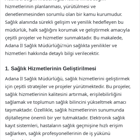
hizmetlerinin planlanması, yürütülmesi ve
denetlenmesinden sorumlu olan bir kamu kurumudur.
Sağlık alanında sürekli gelişim ve yenilik hedefleyen bu
müdürlük, halk sağlığını korumak ve geliştirmek amacıyla
çeşitli projeler ve hizmetler sunmaktadır. Bu makalede,
Adana İl Sağlık Müdürlüğü’nün sağlıkta yenilikler ve
hizmetleri hakkında detaylı bilgi verilecektir.
1. Sağlık Hizmetlerinin Geliştirilmesi
Adana İl Sağlık Müdürlüğü, sağlık hizmetlerini geliştirmek
için çeşitli stratejiler ve projeler yürütmektedir. Bu projeler,
sağlık hizmetlerinin kalitesini artırmak, erişilebilirliğini
sağlamak ve toplumun sağlık bilincini yükseltmek amacı
taşımaktadır. Özellikle, sağlık hizmetlerinin sunumunda
dijitalleşme önemli bir yer tutmaktadır. Elektronik sağlık
kayıt sistemleri, hastaların sağlık geçmişine hızlı erişim
sağlarken, sağlık profesyonellerinin de iş yükünü