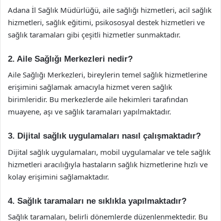
Adana İl Sağlık Müdürlüğü, aile sağlığı hizmetleri, acil sağlık
hizmetleri, sağlık eğitimi, psikososyal destek hizmetleri ve
sağlık taramaları gibi çeşitli hizmetler sunmaktadır.
2. Aile Sağlığı Merkezleri nedir?
Aile Sağlığı Merkezleri, bireylerin temel sağlık hizmetlerine
erişimini sağlamak amacıyla hizmet veren sağlık
birimleridir. Bu merkezlerde aile hekimleri tarafından
muayene, aşı ve sağlık taramaları yapılmaktadır.
3. Dijital sağlık uygulamaları nasıl çalışmaktadır?
Dijital sağlık uygulamaları, mobil uygulamalar ve tele sağlık
hizmetleri aracılığıyla hastaların sağlık hizmetlerine hızlı ve
kolay erişimini sağlamaktadır.
4. Sağlık taramaları ne sıklıkla yapılmaktadır?
Sağlık taramaları, belirli dönemlerde düzenlenmektedir. Bu