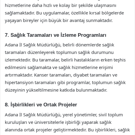
hizmetlerine daha hızlı ve kolay bir şekilde ulaşmasını
sağlamaktadır. Bu uygulamalar, özellikle kırsal bölgelerde
yaşayan bireyler için büyük bir avantaj sunmaktadır.
7. Sağlık Taramaları ve İzleme Programları
Adana İl Sağlık Müdürlüğü, belirli dönemlerde sağlık
taramaları düzenleyerek toplumun sağlık durumunu
izlemektedir. Bu taramalar, belirli hastalıkların erken teşhis
edilmesini sağlamakta ve sağlık hizmetlerine erişimi
artırmaktadır. Kanser taramaları, diyabet taramaları ve
hipertansiyon taramaları gibi programlar, toplumun sağlık
düzeyinin yükseltilmesine katkıda bulunmaktadır.
8. İşbirlikleri ve Ortak Projeler
Adana İl Sağlık Müdürlüğü, yerel yönetimler, sivil toplum
kuruluşları ve üniversitelerle işbirliği yaparak sağlık
alanında ortak projeler geliştirmektedir. Bu işbirlikleri, sağlık