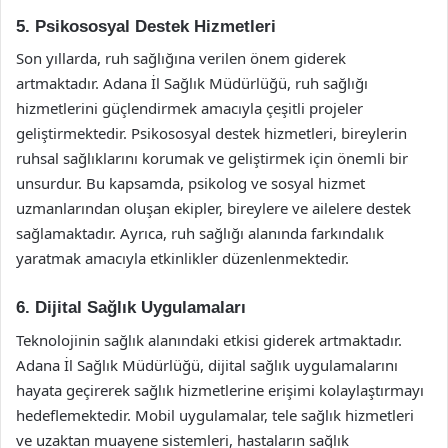
5. Psikososyal Destek Hizmetleri
Son yıllarda, ruh sağlığına verilen önem giderek
artmaktadır. Adana İl Sağlık Müdürlüğü, ruh sağlığı
hizmetlerini güçlendirmek amacıyla çeşitli projeler
geliştirmektedir. Psikososyal destek hizmetleri, bireylerin
ruhsal sağlıklarını korumak ve geliştirmek için önemli bir
unsurdur. Bu kapsamda, psikolog ve sosyal hizmet
uzmanlarından oluşan ekipler, bireylere ve ailelere destek
sağlamaktadır. Ayrıca, ruh sağlığı alanında farkındalık
yaratmak amacıyla etkinlikler düzenlenmektedir.
6. Dijital Sağlık Uygulamaları
Teknolojinin sağlık alanındaki etkisi giderek artmaktadır.
Adana İl Sağlık Müdürlüğü, dijital sağlık uygulamalarını
hayata geçirerek sağlık hizmetlerine erişimi kolaylaştırmayı
hedeflemektedir. Mobil uygulamalar, tele sağlık hizmetleri
ve uzaktan muayene sistemleri, hastaların sağlık