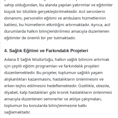
sahip olduğundan, bu alanda yapılan yatırımlar ve eğitimler
büyük bir titizlikle gerçekleştirilmektedir. Acil servislerin
donanımı, personelin eğitimi ve ambulans hizmetlerinin
kalitesi, bu hizmetlerin etkinliğini artırmaktadır. Ayrıca, acil
durumlarda halkın bilinçlendirilmesi amacıyla düzenlenen
eğitimler de önemli bir yer tutmaktadır.
4. Sağlık Eğitimi ve Farkındalık Projeleri
Adana İl Sağlık Müdürlüğü, halkın sağlık bilincini artırmak
için çeşitli eğitim programları ve farkındalık projeleri
düzenlemektedir. Bu projeler, toplumun sağlıklı yaşam
alışkanlıkları kazanmasını, hastalıkların önlenmesini ve
erken teşhis edilmesini hedeflemektedir. Özellikle, obezite,
diyabet, kalp hastalıkları gibi kronik hastalıkların önlenmesi
amacıyla düzenlenen seminerler ve atölye çalışmaları,
toplumun bu konularda bilinçlenmesine katkı
sağlamaktadır.