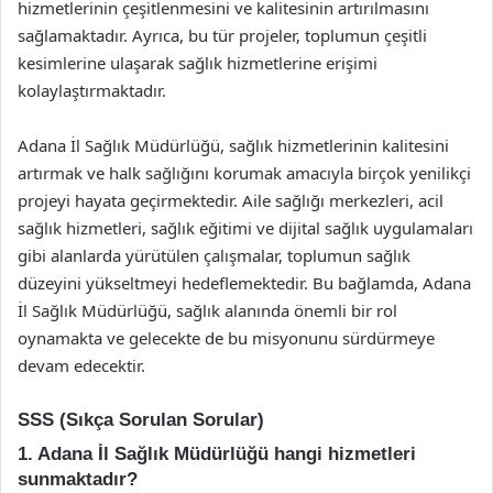
hizmetlerinin çeşitlenmesini ve kalitesinin artırılmasını
sağlamaktadır. Ayrıca, bu tür projeler, toplumun çeşitli
kesimlerine ulaşarak sağlık hizmetlerine erişimi
kolaylaştırmaktadır.
Adana İl Sağlık Müdürlüğü, sağlık hizmetlerinin kalitesini
artırmak ve halk sağlığını korumak amacıyla birçok yenilikçi
projeyi hayata geçirmektedir. Aile sağlığı merkezleri, acil
sağlık hizmetleri, sağlık eğitimi ve dijital sağlık uygulamaları
gibi alanlarda yürütülen çalışmalar, toplumun sağlık
düzeyini yükseltmeyi hedeflemektedir. Bu bağlamda, Adana
İl Sağlık Müdürlüğü, sağlık alanında önemli bir rol
oynamakta ve gelecekte de bu misyonunu sürdürmeye
devam edecektir.
SSS (Sıkça Sorulan Sorular)
1. Adana İl Sağlık Müdürlüğü hangi hizmetleri
sunmaktadır?