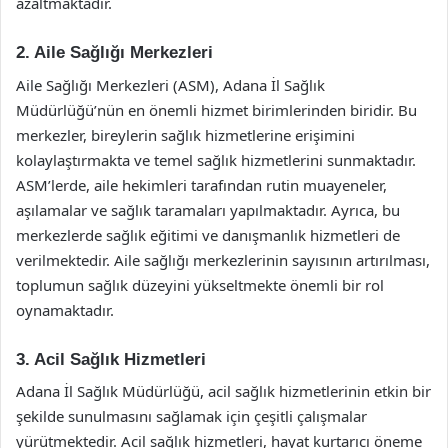
azaltmaktadır.
2. Aile Sağlığı Merkezleri
Aile Sağlığı Merkezleri (ASM), Adana İl Sağlık
Müdürlüğü’nün en önemli hizmet birimlerinden biridir. Bu
merkezler, bireylerin sağlık hizmetlerine erişimini
kolaylaştırmakta ve temel sağlık hizmetlerini sunmaktadır.
ASM’lerde, aile hekimleri tarafından rutin muayeneler,
aşılamalar ve sağlık taramaları yapılmaktadır. Ayrıca, bu
merkezlerde sağlık eğitimi ve danışmanlık hizmetleri de
verilmektedir. Aile sağlığı merkezlerinin sayısının artırılması,
toplumun sağlık düzeyini yükseltmekte önemli bir rol
oynamaktadır.
3. Acil Sağlık Hizmetleri
Adana İl Sağlık Müdürlüğü, acil sağlık hizmetlerinin etkin bir
şekilde sunulmasını sağlamak için çeşitli çalışmalar
yürütmektedir. Acil sağlık hizmetleri, hayat kurtarıcı öneme