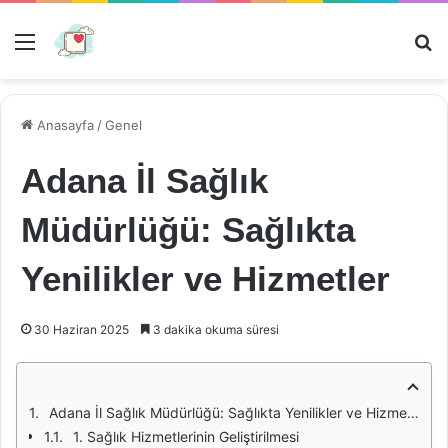
Menü
Ar
Anasayfa
/
Genel
Adana İl Sağlık
Müdürlüğü: Sağlıkta
Yenilikler ve Hizmetler
30 Haziran 2025
3 dakika okuma süresi
Adana İl Sağlık Müdürlüğü: Sağlıkta Yenilikler ve Hizmetler
1. Sağlık Hizmetlerinin Geliştirilmesi