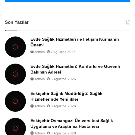
Son Yazılar
Evde Sağlık Hizmetleri ile İletişim Kurmanın
Önemi
Admin
7 Ağustos 2026
Evde Sağlık Hizmetleri: Konforlu ve Güvenli
Bakımın Adresi
Admin
6 Ağustos 2026
Eskişehir Sağlık Müdürlüğü: Sağlık
Hizmetlerinde Yenilikler
Admin
6 Ağustos 2026
Eskişehir Osmangazi Üniversitesi Sağlık
Uygulama ve Araştırma Hastanesi
Admin
5 Ağustos 2026