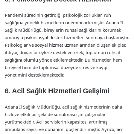
Pandemi sürecinin getirdiği psikolojik zorluklar, ruh
sağlığına yönelik hizmetlerin önemini artırmıştır. Adana İl
Sağlık Müdürlüğü, bireylerin ruhsal sağlıklarını korumak
amacıyla psikososyal destek hizmetleri sunmaya başlamıştır.
Psikologlar ve sosyal hizmet uzmanlarından oluşan ekipler,
ihtiyaç duyan bireylere destek vererek, toplumun ruhsal
sağlığını olumlu yönde etkilemektedir. Bu hizmetler, hem
bireysel hem de toplumsal düzeyde stres ve kaygı
yönetimini desteklemektedir.
6. Acil Sağlık Hizmetleri Gelişimi
Adana İl Sağlık Müdürlüğü, acil sağlık hizmetlerinin daha
hızlı ve etkili bir şekilde sunulması için çalışmalar
yürütmektedir. Acil servislerin kapasitesi artırılmış,
ambulans sayısı ve donanımı güçlendirilmiştir. Ayrıca, acil