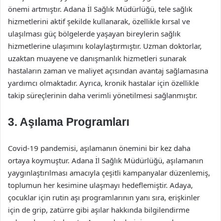
önemi artmıştır. Adana İl Sağlık Müdürlüğü, tele sağlık
hizmetlerini aktif şekilde kullanarak, özellikle kırsal ve
ulaşılması güç bölgelerde yaşayan bireylerin sağlık
hizmetlerine ulaşımını kolaylaştırmıştır. Uzman doktorlar,
uzaktan muayene ve danışmanlık hizmetleri sunarak
hastaların zaman ve maliyet açısından avantaj sağlamasına
yardımcı olmaktadır. Ayrıca, kronik hastalar için özellikle
takip süreçlerinin daha verimli yönetilmesi sağlanmıştır.
3. Aşılama Programları
Covid-19 pandemisi, aşılamanın önemini bir kez daha
ortaya koymuştur. Adana İl Sağlık Müdürlüğü, aşılamanın
yaygınlaştırılması amacıyla çeşitli kampanyalar düzenlemiş,
toplumun her kesimine ulaşmayı hedeflemiştir. Adaya,
çocuklar için rutin aşı programlarının yanı sıra, erişkinler
için de grip, zatürre gibi aşılar hakkında bilgilendirme