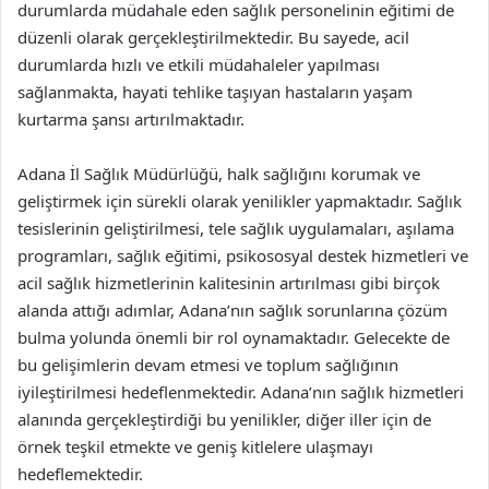
durumlarda müdahale eden sağlık personelinin eğitimi de
düzenli olarak gerçekleştirilmektedir. Bu sayede, acil
durumlarda hızlı ve etkili müdahaleler yapılması
sağlanmakta, hayati tehlike taşıyan hastaların yaşam
kurtarma şansı artırılmaktadır.
Adana İl Sağlık Müdürlüğü, halk sağlığını korumak ve
geliştirmek için sürekli olarak yenilikler yapmaktadır. Sağlık
tesislerinin geliştirilmesi, tele sağlık uygulamaları, aşılama
programları, sağlık eğitimi, psikososyal destek hizmetleri ve
acil sağlık hizmetlerinin kalitesinin artırılması gibi birçok
alanda attığı adımlar, Adana’nın sağlık sorunlarına çözüm
bulma yolunda önemli bir rol oynamaktadır. Gelecekte de
bu gelişimlerin devam etmesi ve toplum sağlığının
iyileştirilmesi hedeflenmektedir. Adana’nın sağlık hizmetleri
alanında gerçekleştirdiği bu yenilikler, diğer iller için de
örnek teşkil etmekte ve geniş kitlelere ulaşmayı
hedeflemektedir.