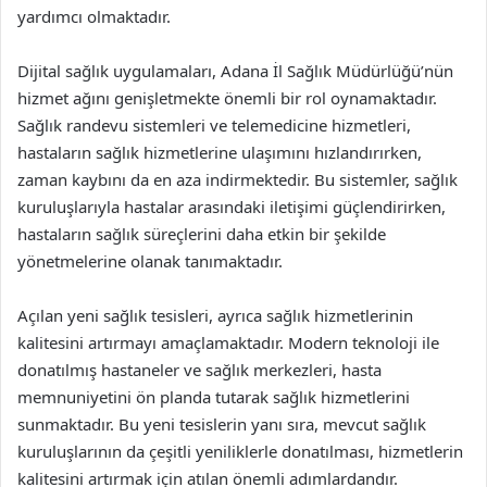
yardımcı olmaktadır.
Dijital sağlık uygulamaları, Adana İl Sağlık Müdürlüğü’nün
hizmet ağını genişletmekte önemli bir rol oynamaktadır.
Sağlık randevu sistemleri ve telemedicine hizmetleri,
hastaların sağlık hizmetlerine ulaşımını hızlandırırken,
zaman kaybını da en aza indirmektedir. Bu sistemler, sağlık
kuruluşlarıyla hastalar arasındaki iletişimi güçlendirirken,
hastaların sağlık süreçlerini daha etkin bir şekilde
yönetmelerine olanak tanımaktadır.
Açılan yeni sağlık tesisleri, ayrıca sağlık hizmetlerinin
kalitesini artırmayı amaçlamaktadır. Modern teknoloji ile
donatılmış hastaneler ve sağlık merkezleri, hasta
memnuniyetini ön planda tutarak sağlık hizmetlerini
sunmaktadır. Bu yeni tesislerin yanı sıra, mevcut sağlık
kuruluşlarının da çeşitli yeniliklerle donatılması, hizmetlerin
kalitesini artırmak için atılan önemli adımlardandır.