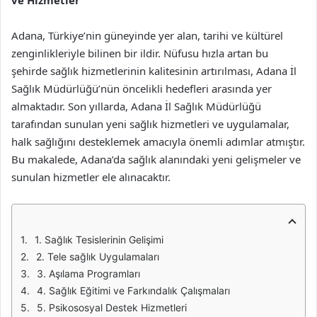
ve Hizmetler
Adana, Türkiye’nin güneyinde yer alan, tarihi ve kültürel
zenginlikleriyle bilinen bir ildir. Nüfusu hızla artan bu
şehirde sağlık hizmetlerinin kalitesinin artırılması, Adana İl
Sağlık Müdürlüğü’nün öncelikli hedefleri arasında yer
almaktadır. Son yıllarda, Adana İl Sağlık Müdürlüğü
tarafından sunulan yeni sağlık hizmetleri ve uygulamalar,
halk sağlığını desteklemek amacıyla önemli adımlar atmıştır.
Bu makalede, Adana’da sağlık alanındaki yeni gelişmeler ve
sunulan hizmetler ele alınacaktır.
1. Sağlık Tesislerinin Gelişimi
2. Tele sağlık Uygulamaları
3. Aşılama Programları
4. Sağlık Eğitimi ve Farkındalık Çalışmaları
5. Psikososyal Destek Hizmetleri