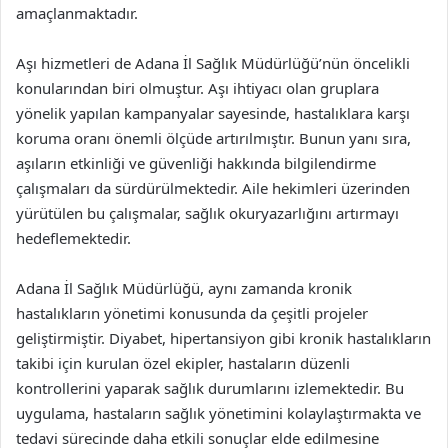
amaçlanmaktadır.
Aşı hizmetleri de Adana İl Sağlık Müdürlüğü’nün öncelikli
konularından biri olmuştur. Aşı ihtiyacı olan gruplara
yönelik yapılan kampanyalar sayesinde, hastalıklara karşı
koruma oranı önemli ölçüde artırılmıştır. Bunun yanı sıra,
aşıların etkinliği ve güvenliği hakkında bilgilendirme
çalışmaları da sürdürülmektedir. Aile hekimleri üzerinden
yürütülen bu çalışmalar, sağlık okuryazarlığını artırmayı
hedeflemektedir.
Adana İl Sağlık Müdürlüğü, aynı zamanda kronik
hastalıkların yönetimi konusunda da çeşitli projeler
geliştirmiştir. Diyabet, hipertansiyon gibi kronik hastalıkların
takibi için kurulan özel ekipler, hastaların düzenli
kontrollerini yaparak sağlık durumlarını izlemektedir. Bu
uygulama, hastaların sağlık yönetimini kolaylaştırmakta ve
tedavi sürecinde daha etkili sonuçlar elde edilmesine