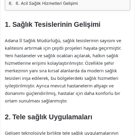
6. Acil Sağlık Hizmetleri Gelişimi
1. Sağlık Tesislerinin Gelişimi
Adana İl Sağlık Müdürlüğü, sağlık tesislerinin sayısını ve
kalitesini artırmak için çeşitli projeleri hayata geçirmiştir.
Yeni hastaneler ve sağlık ocakları açılarak, halkın sağlık
hizmetlerine erişimi kolaylaştırılmıştır. Özellikle şehir
merkezinin yanı sıra kırsal alanlarda da modern sağlık
tesisleri inşa edilerek, bu bölgelerdeki sağlık hizmetleri
iyileştirilmiştir. Ayrıca mevcut hastanelerin altyapı ve
donanımı güçlendirilmiş, hastalar için daha konforlu bir
ortam sunulması sağlanmıştır.
2. Tele sağlık Uygulamaları
Gelişen teknolojiyle birlikte tele sağlık uygulamalarının