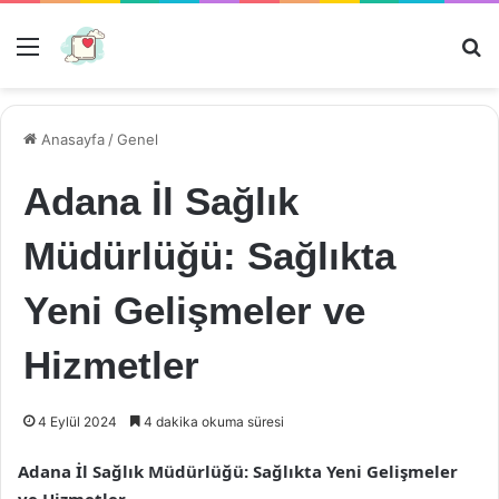
Menü
Ar
Anasayfa
/
Genel
Adana İl Sağlık
Müdürlüğü: Sağlıkta
Yeni Gelişmeler ve
Hizmetler
4 Eylül 2024
4 dakika okuma süresi
Adana İl Sağlık Müdürlüğü: Sağlıkta Yeni Gelişmeler