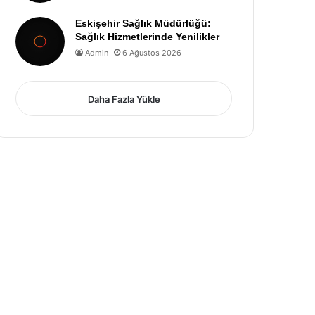
Eskişehir Sağlık Müdürlüğü:
Sağlık Hizmetlerinde Yenilikler
Admin
6 Ağustos 2026
Daha Fazla Yükle