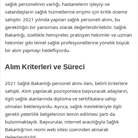
sağlık personelinin varlığı, hastanelerin işleyişi ve
vatandaşların sağlık hizmetlerine erişimi için kritik öneme
sahiptir. 2021 yılında yapılan sağlık personeli alımı, bu
gerekliliğin bir yansıması olarak değerlendirilebilir. Sağlık
Bakanlığı, özellikle hemşireler, pratisyen hekimler ve uzman
hekimler gibi temel sağlık profesyonellerine yönelik büyük
bir alım yapmayı hedefliyordu.
Alım Kriterleri ve Süreci
2021 Sağlık Bakanlığı personel alımı ilanı, belirli kriterlere
sahipti. Alım yapılacak pozisyonlara başvuracak adayların,
ilgili sağlık alanlarında diploma ve sertifikalara sahip
olmaları bekleniyordu. Ayrıca, sağlık meslekleriyle ilgili
gerekli yeterlilik belgelerinin temin edilmesi şartı da
bulunmaktaydı. Başvurular, internet aracılığıyla Sağlık
Bakanlığı’nın resmi web sitesi üzerinden alınarak
değerlendirildi.