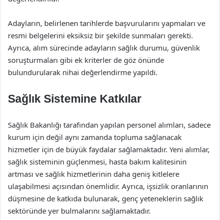
Adayların, belirlenen tarihlerde başvurularını yapmaları ve
resmi belgelerini eksiksiz bir şekilde sunmaları gerekti.
Ayrıca, alım sürecinde adayların sağlık durumu, güvenlik
soruşturmaları gibi ek kriterler de göz önünde
bulundurularak nihai değerlendirme yapıldı.
Sağlık Sistemine Katkılar
Sağlık Bakanlığı tarafından yapılan personel alımları, sadece
kurum için değil aynı zamanda topluma sağlanacak
hizmetler için de büyük faydalar sağlamaktadır. Yeni alımlar,
sağlık sisteminin güçlenmesi, hasta bakım kalitesinin
artması ve sağlık hizmetlerinin daha geniş kitlelere
ulaşabilmesi açısından önemlidir. Ayrıca, işsizlik oranlarının
düşmesine de katkıda bulunarak, genç yeteneklerin sağlık
sektöründe yer bulmalarını sağlamaktadır.