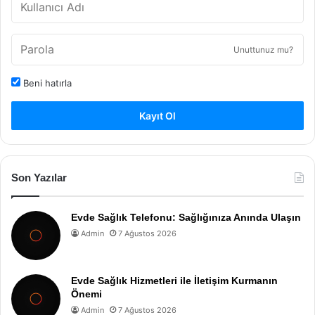
Unuttunuz mu?
Beni hatırla
Kayıt Ol
Son Yazılar
Evde Sağlık Telefonu: Sağlığınıza Anında Ulaşın
Admin
7 Ağustos 2026
Evde Sağlık Hizmetleri ile İletişim Kurmanın
Önemi
Admin
7 Ağustos 2026