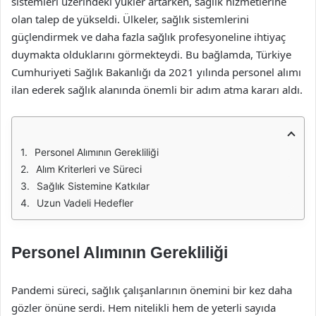
sistemleri üzerindeki yükler artarken, sağlık hizmetlerine
olan talep de yükseldi. Ülkeler, sağlık sistemlerini
güçlendirmek ve daha fazla sağlık profesyoneline ihtiyaç
duymakta olduklarını görmekteydi. Bu bağlamda, Türkiye
Cumhuriyeti Sağlık Bakanlığı da 2021 yılında personel alımı
ilan ederek sağlık alanında önemli bir adım atma kararı aldı.
Personel Alımının Gerekliliği
Alım Kriterleri ve Süreci
Sağlık Sistemine Katkılar
Uzun Vadeli Hedefler
Personel Alımının Gerekliliği
Pandemi süreci, sağlık çalışanlarının önemini bir kez daha
gözler önüne serdi. Hem nitelikli hem de yeterli sayıda