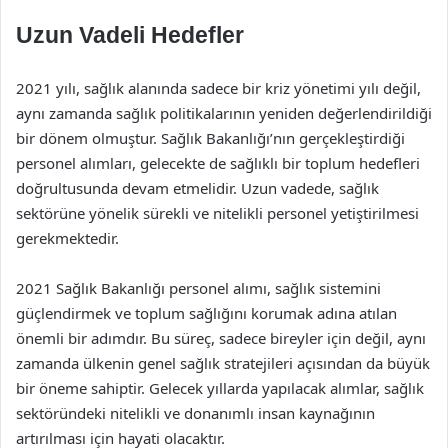
Uzun Vadeli Hedefler
2021 yılı, sağlık alanında sadece bir kriz yönetimi yılı değil,
aynı zamanda sağlık politikalarının yeniden değerlendirildiği
bir dönem olmuştur. Sağlık Bakanlığı’nın gerçekleştirdiği
personel alımları, gelecekte de sağlıklı bir toplum hedefleri
doğrultusunda devam etmelidir. Uzun vadede, sağlık
sektörüne yönelik sürekli ve nitelikli personel yetiştirilmesi
gerekmektedir.
2021 Sağlık Bakanlığı personel alımı, sağlık sistemini
güçlendirmek ve toplum sağlığını korumak adına atılan
önemli bir adımdır. Bu süreç, sadece bireyler için değil, aynı
zamanda ülkenin genel sağlık stratejileri açısından da büyük
bir öneme sahiptir. Gelecek yıllarda yapılacak alımlar, sağlık
sektöründeki nitelikli ve donanımlı insan kaynağının
artırılması için hayati olacaktır.