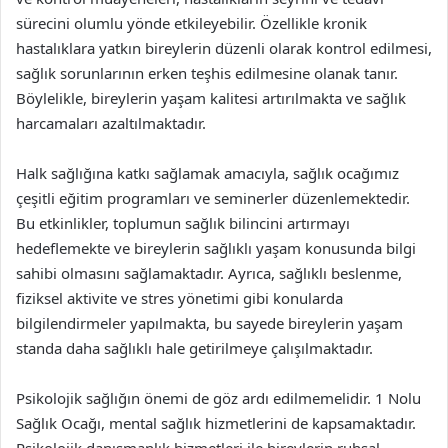
sürecini olumlu yönde etkileyebilir. Özellikle kronik
hastalıklara yatkın bireylerin düzenli olarak kontrol edilmesi,
sağlık sorunlarının erken teşhis edilmesine olanak tanır.
Böylelikle, bireylerin yaşam kalitesi artırılmakta ve sağlık
harcamaları azaltılmaktadır.
Halk sağlığına katkı sağlamak amacıyla, sağlık ocağımız
çeşitli eğitim programları ve seminerler düzenlemektedir.
Bu etkinlikler, toplumun sağlık bilincini artırmayı
hedeflemekte ve bireylerin sağlıklı yaşam konusunda bilgi
sahibi olmasını sağlamaktadır. Ayrıca, sağlıklı beslenme,
fiziksel aktivite ve stres yönetimi gibi konularda
bilgilendirmeler yapılmakta, bu sayede bireylerin yaşam
standa daha sağlıklı hale getirilmeye çalışılmaktadır.
Psikolojik sağlığın önemi de göz ardı edilmemelidir. 1 Nolu
Sağlık Ocağı, mental sağlık hizmetlerini de kapsamaktadır.