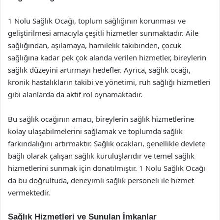
1 Nolu Sağlık Ocağı, toplum sağlığının korunması ve
geliştirilmesi amacıyla çeşitli hizmetler sunmaktadır. Aile
sağlığından, aşılamaya, hamilelik takibinden, çocuk
sağlığına kadar pek çok alanda verilen hizmetler, bireylerin
sağlık düzeyini artırmayı hedefler. Ayrıca, sağlık ocağı,
kronik hastalıkların takibi ve yönetimi, ruh sağlığı hizmetleri
gibi alanlarda da aktif rol oynamaktadır.
Bu sağlık ocağının amacı, bireylerin sağlık hizmetlerine
kolay ulaşabilmelerini sağlamak ve toplumda sağlık
farkındalığını artırmaktır. Sağlık ocakları, genellikle devlete
bağlı olarak çalışan sağlık kuruluşlarıdır ve temel sağlık
hizmetlerini sunmak için donatılmıştır. 1 Nolu Sağlık Ocağı
da bu doğrultuda, deneyimli sağlık personeli ile hizmet
vermektedir.
Sağlık Hizmetleri ve Sunulan İmkanlar