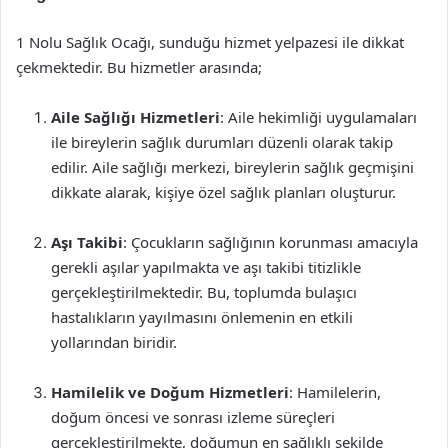
1 Nolu Sağlık Ocağı, sunduğu hizmet yelpazesi ile dikkat
çekmektedir. Bu hizmetler arasında;
Aile Sağlığı Hizmetleri
: Aile hekimliği uygulamaları
ile bireylerin sağlık durumları düzenli olarak takip
edilir. Aile sağlığı merkezi, bireylerin sağlık geçmişini
dikkate alarak, kişiye özel sağlık planları oluşturur.
Aşı Takibi
: Çocukların sağlığının korunması amacıyla
gerekli aşılar yapılmakta ve aşı takibi titizlikle
gerçekleştirilmektedir. Bu, toplumda bulaşıcı
hastalıkların yayılmasını önlemenin en etkili
yollarından biridir.
Hamilelik ve Doğum Hizmetleri
: Hamilelerin,
doğum öncesi ve sonrası izleme süreçleri
gerçekleştirilmekte, doğumun en sağlıklı şekilde