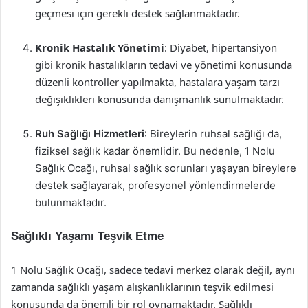
geçmesi için gerekli destek sağlanmaktadır.
Kronik Hastalık Yönetimi
: Diyabet, hipertansiyon
gibi kronik hastalıkların tedavi ve yönetimi konusunda
düzenli kontroller yapılmakta, hastalara yaşam tarzı
değişiklikleri konusunda danışmanlık sunulmaktadır.
Ruh Sağlığı Hizmetleri
: Bireylerin ruhsal sağlığı da,
fiziksel sağlık kadar önemlidir. Bu nedenle, 1 Nolu
Sağlık Ocağı, ruhsal sağlık sorunları yaşayan bireylere
destek sağlayarak, profesyonel yönlendirmelerde
bulunmaktadır.
Sağlıklı Yaşamı Teşvik Etme
1 Nolu Sağlık Ocağı, sadece tedavi merkez olarak değil, aynı
zamanda sağlıklı yaşam alışkanlıklarının teşvik edilmesi
konusunda da önemli bir rol oynamaktadır. Sağlıklı