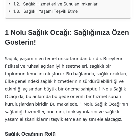
Sağlık Hizmetleri ve Sunulan İmkanlar
Sağlıklı Yaşamı Teşvik Etme
1 Nolu Sağlık Ocağı: Sağlığınıza Özen
Gösterin!
Sağlık, yaşamın en temel unsurlarından biridir. Bireylerin
fiziksel ve ruhsal açıdan iyi hissetmeleri, sağlıklı bir
toplumun temelini oluşturur. Bu bağlamda, sağlık ocakları,
ülke genelindeki sağlık hizmetlerinin sürdürülebilirliği ve
etkinliği açısından büyük bir öneme sahiptir. 1 Nolu Sağlık
Ocağı da, bu anlamda bölgede önemli bir hizmet sunan
kuruluşlardan biridir. Bu makalede, 1 Nolu Sağlık Ocağı’nın
sağladığı hizmetler, önemini, fonksiyonlarını ve sağlıklı
yaşam alışkanlıklarını teşvik etme anlayışını ele alacağız.
Sağlık Ocağının Rolü